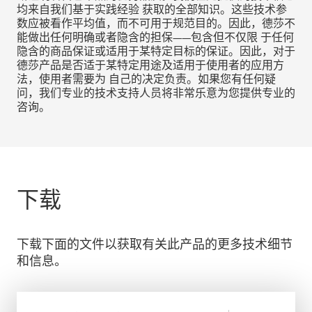
均来自我们基于实践经验 获取的全部知识。这些技术参
数应被看作平均值，而不可用于规范目的。因此，德莎不
能做出任何明确或者隐含的担保——包含但不仅限 于任何
隐含的商品保证或适用于某特定目标的保证。因此，对于
德莎产品是否适于某特定用途及适用于使用者的应用方
法，使用者需要为 自己的决定负责。如果您有任何疑
问，我们专业的技术支持人员将非常乐意为您提供专业的
咨询。
下载
下载下面的文件以获取有关此产品的更多技术细节
和信息。