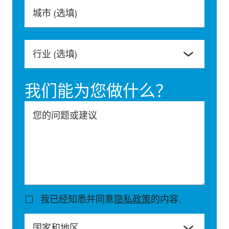
城市
(选填)
行业
(选填)
我们能为您做什么？
您的问题或建议
我已经知悉并同意
隐私政策
的内容.
国家和地区