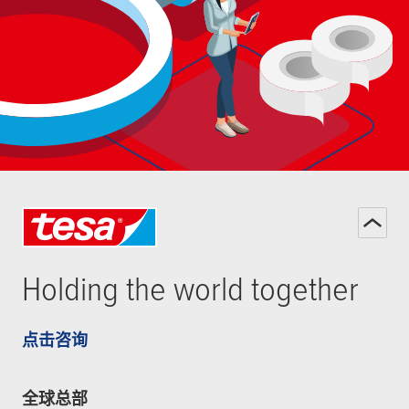
Holding the world together
点击咨询
全球总部