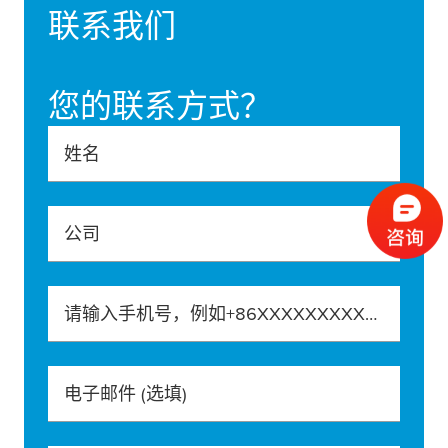
联系我们
您的联系方式？
姓名
公司
请输入手机号，例如+86XXXXXXXXXXX
电子邮件
(选填)