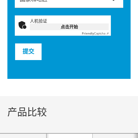
人机验证
点击开始
Friendly
Captcha ⇗
提交
产品比较