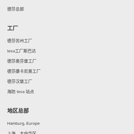
德莎总部
工厂
德莎苏州工厂
tesa工厂斯巴达
德莎奥芬堡工厂
德莎康卡尼奥工厂
德莎汉堡工厂
海防 tesa 站点
地区总部
Hamburg, Europe
上海，大中华区