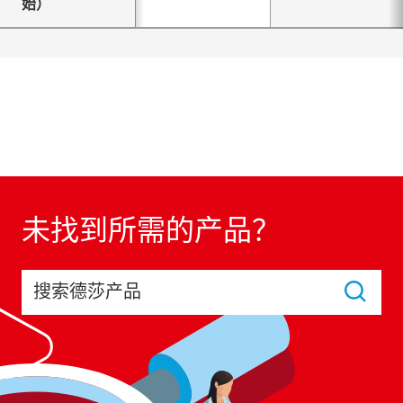
始）
未找到所需的产品？
搜索德莎产品