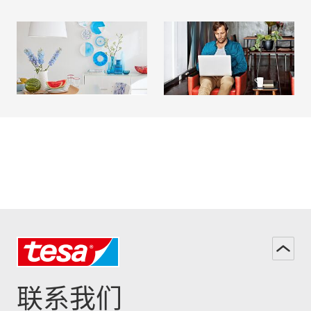
DIY创意杂志
帮助和支持
阅读更多
阅读更多
联系我们