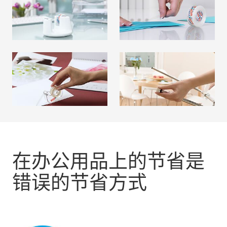
胶带切割器
透明胶带
阅读更多
阅读更多
照片固定
生活助手
阅读更多
阅读更多
在办公用品上的节省是
错误的节省方式