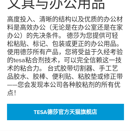
文具与办公用品
高度投入、清晰的结构以及优质的办公材
料是高效办公（无论是在办公室还是在家
办公）的先决条件。 德莎为您提供可轻
松粘贴、标记、包装或更正的办公用品。
使用德莎所有产品，您将受益于久经考验
的
tesa
粘合剂技术，可以完全信赖这一技
术的粘合力。 台式胶带切割器、手工艺
品胶水、胶棒、便利贴、粘胶垫或修正带
——您会发现本公司各种胶粘剂的所有优
点！
TESA德莎官方天猫旗舰店