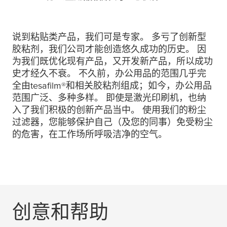
说到粘贴类产品，我们可是专家。 多亏了创新型
胶粘剂，我们公司才能创造悠久成功的历史。 因
为我们既优化现有产品，又开发新产品，所以成功
史才经久不衰。 不久前，办公用品的范围几乎完
全由
tesafilm
®和相关胶粘剂组成；如今，办公用品
范围广泛、多种多样。 即使是激光印刷机，也纳
入了我们积极的创新产品当中。 使用我们的粉尘
过滤器，您能够保护自己（及您的同事）免受粉尘
的危害，在工作场所呼吸洁净的空气。
创意和帮助