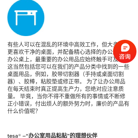
有些人可以在混乱的环境中高效工作，但大多数人
更喜欢干净的桌面，并配备精心选择的办公用品。
办公桌上，最重要的办公用品应始终触手可及。
这当然包括您可以在我们的产品分类中找到的一些
桌面用品，例如，胶带切割器（手持或桌面切割
器）、胶棒，粘胶垫或修正带。 为了让办公用品
在每天结束时真正提高生产力，您绝对应注意质
量。 毕竟，当你不得不重做所有的事情或不断修
正小错误，付出烦人的额外努力时，廉价的产品有
什么价值呢？
tesa
®
–“办公室用品粘贴”的理想伙伴