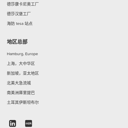
德莎康卡尼奥工厂
德莎汉堡工厂
海防 tesa 站点
地区总部
Hamburg, Europe
上海，大中华区
新加坡，亚太地区
北美大急流城
南美洲庫里提巴
土耳其伊斯坦布尔