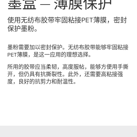
墨盒 — 薄膜保护
使用无纺布胶带牢固粘接PET薄膜，密封
保护墨粉。
墨粉需要加以密封保护。无纺布胶带能够牢固粘接
PET薄膜，是这一应用的理想选择。
所用的胶带应当柔韧，高度服帖，能够方便用手撕
开，但仍具有抗撕裂性。此外，还需要高粘接强
度，良好的抗剪力和耐温性。