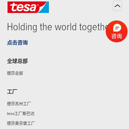
Holding the world together
点击咨询
全球总部
德莎总部
工厂
德莎苏州工厂
tesa工厂斯巴达
德莎奥芬堡工厂