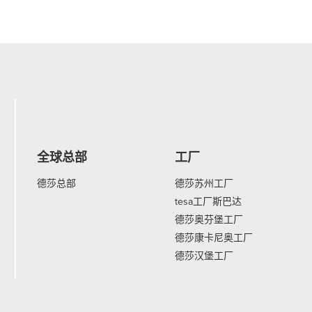
全球总部
工厂
德莎总部
德莎苏州工厂
tesa工厂斯巴达
德莎奥芬堡工厂
德莎康卡尼奥工厂
德莎汉堡工厂