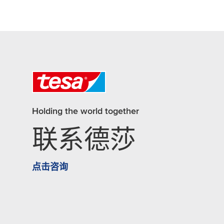
Holding the world together
联系德莎
点击咨询