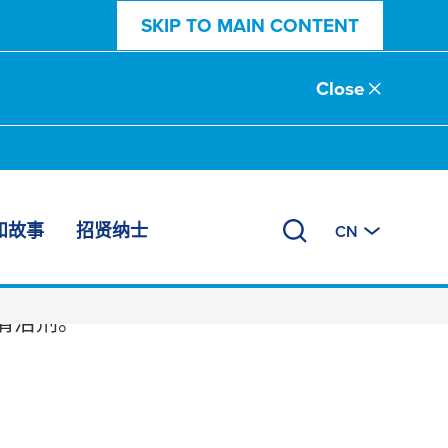
SKIP TO MAIN CONTENT
Close
和故事
招贤纳士
CN
清洁剂。