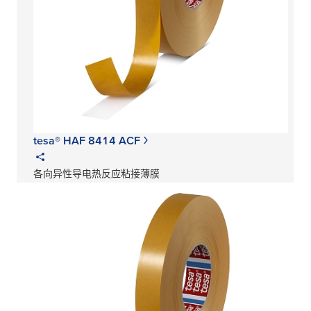
tesa® HAF 8414 ACF
各向异性导电热反应粘接薄膜