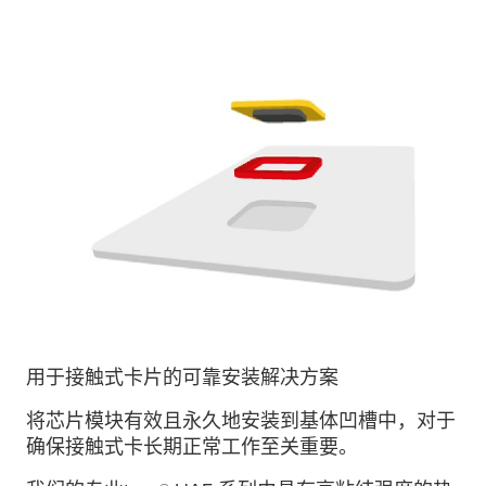
用于接触式卡片的可靠安装解决方案
将芯片模块有效且永久地安装到基体凹槽中，对于
确保接触式卡长期正常工作至关重要。