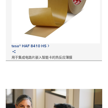
tesa® HAF 8410 HS
用于集成电路片嵌入智能卡的热反应薄膜