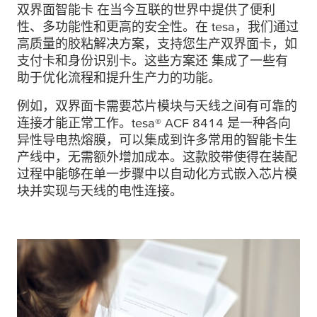
双界面智能卡 在当今互联的世界中提供了便利
性、多功能性和更高的安全性。在
tesa
，我们通过
高质量的胶粘解决方案，支持您生产双界面卡，如
支付卡和身份识别卡。这些方案还 集成了一些有
助于优化流程和提升生产力的功能。
例如，双界面卡需要芯片模块与天线之间有可靠的
连接才能正常工作。
tesa
® ACF 8414 是一种各向
异性导电热熔膜，可以集成到许多常用的智能卡生
产线中，无需额外增加成本。这款胶带使得在装配
过程中能够在单一步骤中以自动化方式嵌入芯片模
块并实现与天线的电性连接。