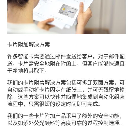
卡片附加解决方案
许多智能卡需要通过邮件发送给客户。对于邮件配
送，卡片需安全地附在附函上，但客户能够快速且
干净地将其取下。
我们的卡片附着解决方案包括可拆卸双面方案，可
自动或手动将卡片固定在纸张上，并可无残留地移
除。这些方案可以快速并简便地集成到自动化组装
流程中，只需很短的设定时间即可完成。
我们的一些卡片附加产品采用了额外的安全功能，
以及如紫外荧光颜料等高度可靠的过程控制选项。