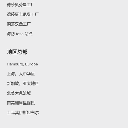
德莎奥芬堡工厂
德莎康卡尼奥工厂
德莎汉堡工厂
海防 tesa 站点
地区总部
Hamburg, Europe
上海，大中华区
新加坡，亚太地区
北美大急流城
南美洲庫里提巴
土耳其伊斯坦布尔