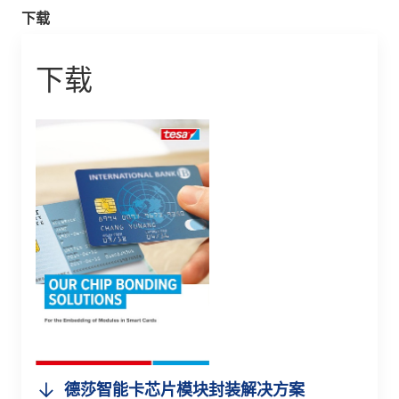
下载
下载
德莎智能卡芯片模块封装解决方案