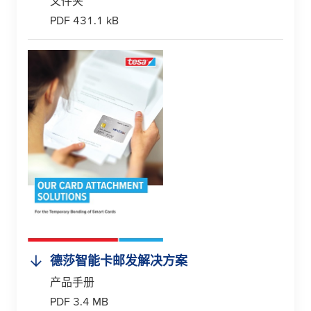
文件夹
PDF 431.1 kB
德莎智能卡邮发解决方案
产品手册
PDF 3.4 MB