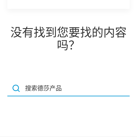
没有找到您要找的内容
吗？
搜索德莎产品