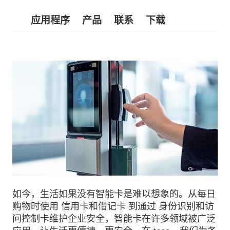
应用程序
产品
联系
下载
如今，生活如果没有智能卡是难以想象的。从每日
购物时使用 信用卡和借记卡 到通过 身份识别和访
问控制卡维护企业安全，智能卡在许多领域被广泛