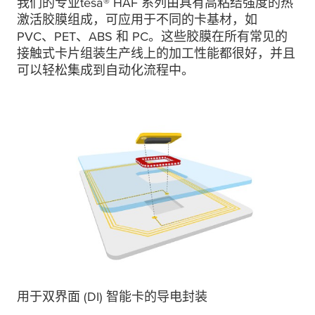
我们的专业
tesa
® HAF 系列由具有高粘结强度的热
激活胶膜组成，可应用于不同的卡基材，如
PVC、PET、ABS 和 PC。这些胶膜在所有常见的
接触式卡片组装生产线上的加工性能都很好，并且
可以轻松集成到自动化流程中。
用于双界面 (DI) 智能卡的导电封装