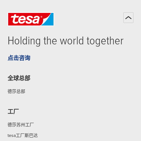
Holding the world together
点击咨询
全球总部
德莎总部
工厂
德莎苏州工厂
tesa工厂斯巴达