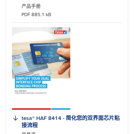
产品手册
PDF 885.1 kB
tesa
® HAF 8414 - 简化您的双界面芯片粘
接流程