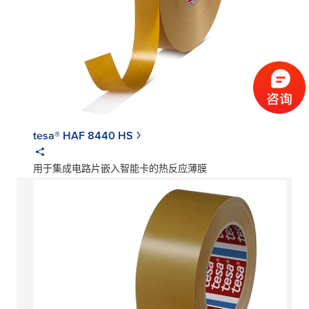
tesa® HAF 8440 HS
用于集成电路片嵌入智能卡的热反应薄膜