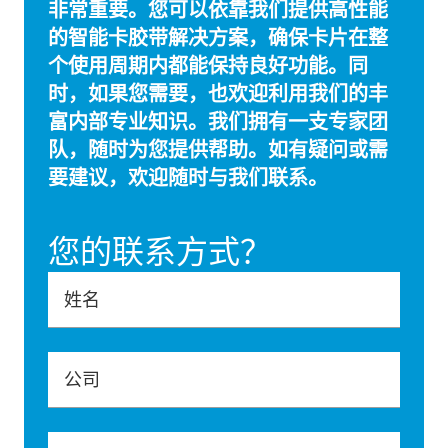
非常重要。您可以依靠我们提供高性能
的智能卡胶带解决方案，确保卡片在整
个使用周期内都能保持良好功能。同
时，如果您需要，也欢迎利用我们的丰
富内部专业知识。我们拥有一支专家团
队，随时为您提供帮助。如有疑问或需
要建议，欢迎随时与我们联系。
您的联系方式？
姓名
公司