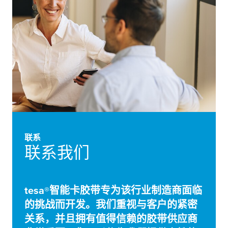
联系
联系我们
tesa
®智能卡胶带专为该行业制造商面临
的挑战而开发。我们重视与客户的紧密
关系，并且拥有值得信赖的胶带供应商