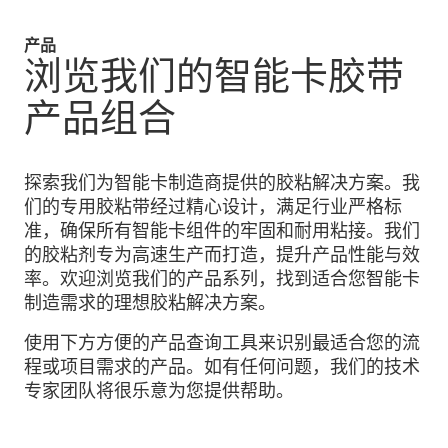
产品
浏览我们的智能卡胶带
产品组合
探索我们为智能卡制造商提供的胶粘解决方案。我
们的专用胶粘带经过精心设计，满足行业严格标
准，确保所有智能卡组件的牢固和耐用粘接。我们
的胶粘剂专为高速生产而打造，提升产品性能与效
率。欢迎浏览我们的产品系列，找到适合您智能卡
制造需求的理想胶粘解决方案。
使用下方方便的产品查询工具来识别最适合您的流
程或项目需求的产品。如有任何问题，我们的技术
专家团队将很乐意为您提供帮助。