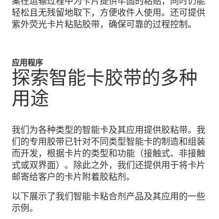
案在运输过程中为卡片提供牢固的粘贴，同时仍能
轻松且无残留地取下，方便收件人使用。还可提供
紫外荧光卡片粘贴胶带，确保可靠的过程控制。
应用程序
探索智能卡胶带的多种
用途
我们为各种类型的智能卡及其应用提供胶粘带。我
们的专用胶带已针对不同类型智能卡的制造和组装
而开发，根据卡片的类型和功能（接触式、非接触
式或双界面）。除此之外，我们还提供用于将卡片
邮寄给客户的卡片附着胶粘剂。
以下展示了我们智能卡粘合剂产品及其应用的一些
示例。