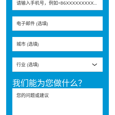
请输入手机号，例如+86XXXXXXXXXXX
电子邮件
(选填)
城市
(选填)
行业
(选填)
我们能为您做什么？
您的问题或建议