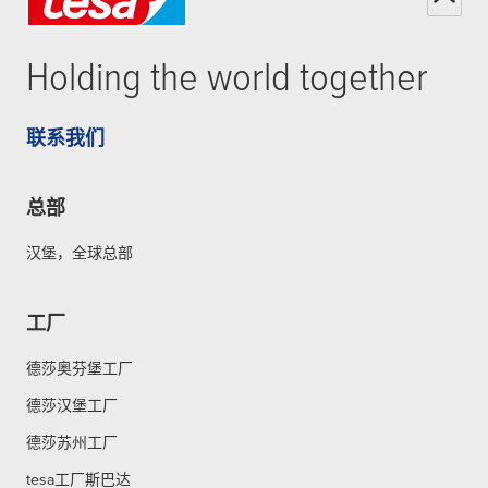
Holding the world together
联系我们
总部
汉堡，全球总部
工厂
德莎奥芬堡工厂
德莎汉堡工厂
德莎苏州工厂
tesa工厂斯巴达