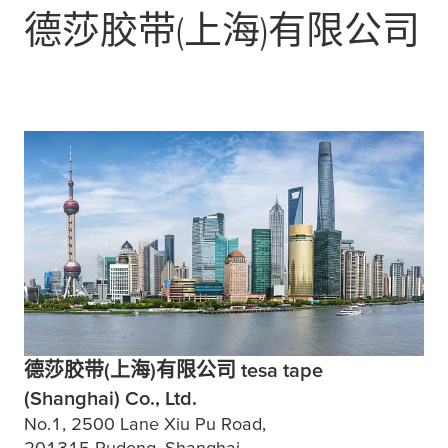
德莎胶带(上海)有限公司
德莎胶带(上海)有限公司 tesa tape
(Shanghai) Co., Ltd.
No.1, 2500 Lane Xiu Pu Road,
201315 Pudong, Shanghai