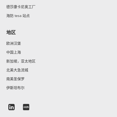
德莎康卡尼奥工厂
海防 tesa 站点
地区
欧洲汉堡
中国上海
新加坡，亚太地区
北美大急流城
南美圣保罗
伊斯坦布尔