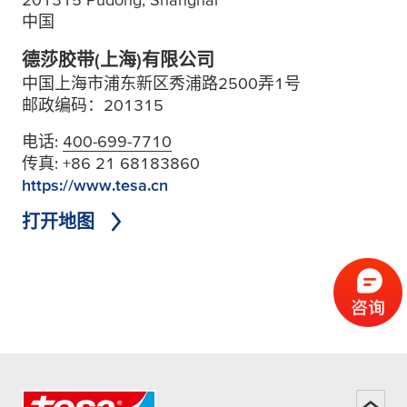
中国
德莎胶带(上海)有限公司
中国上海市浦东新区秀浦路2500弄1号
邮政编码：201315
电话:
400-699-7710
传真:
+86 21 68183860
https://www.tesa.cn
打开地图