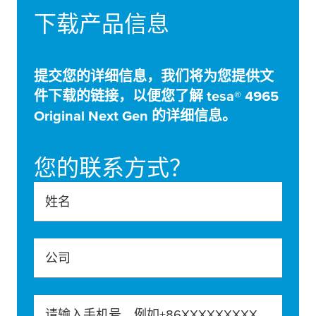
下载产品信息
提交您的详细信息，我们将为您提供文
件下载的链接，以便您了解
tesa
® 4965
Original Next Gen 的详细信息。
您的联系方式？
姓名
公司
请输入手机号，例如+86XXXXXXXXXXX