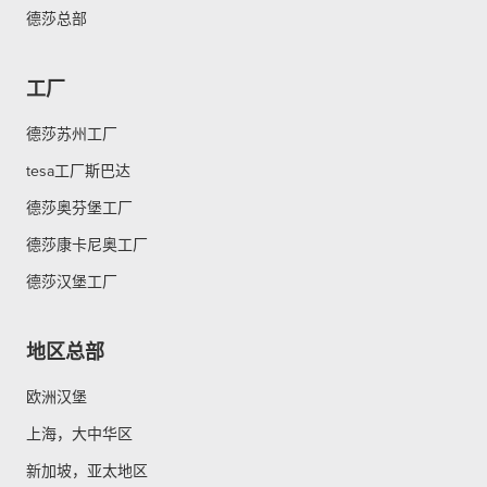
德莎总部
工厂
德莎苏州工厂
tesa工厂斯巴达
德莎奥芬堡工厂
德莎康卡尼奥工厂
德莎汉堡工厂
地区总部
欧洲汉堡
上海，大中华区
新加坡，亚太地区