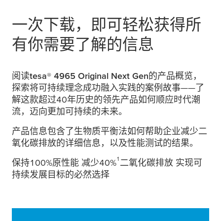
一次下载，即可轻松获得所
有你需要了解的信息
阅读
tesa
® 4965 Original Next Gen
的产品概览，
探索将可持续理念成功融入实践的案例故事——了
解这款超过40年历史的领先产品如何顺应时代潮
流，迈向更加可持续的未来。
产品信息包含了生物质平衡法如何帮助企业减少二
氧化碳排放的详细信息，以及性能测试的结果。
1
保持100%原性能 减少40%
二氧化碳排放 实现可
持续发展目标的必然选择