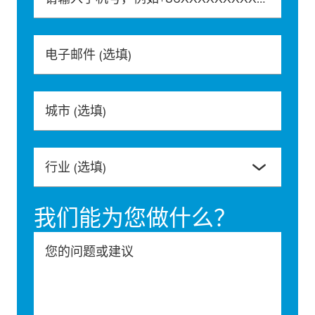
电子邮件
(选填)
城市
(选填)
行业
(选填)
我们能为您做什么？
您的问题或建议