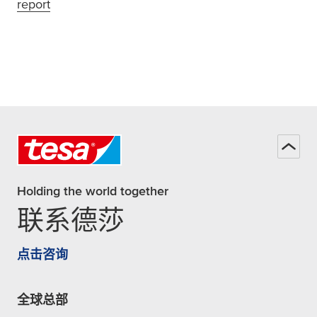
report
Holding the world together
联系德莎
点击咨询
全球总部