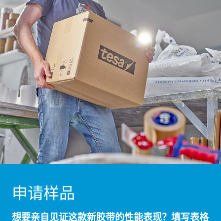
申请样品
想要亲自见证这款新胶带的性能表现？填写表格