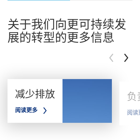
关于我们向更可持续发
展的转型的更多信息
减少排放
负
阅读更多
阅读