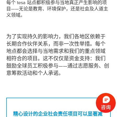
每个
tesa
站点都积极参与当地真正产生影响的项
目——无论是教育、环境保护，还是社会及人道主
义领域。
为了实现持久的影响力，我们各地区依赖于
长期合作伙伴关系，而非一次性举措。每个
地点都会选择与当地需求和我们的重点领域
相符合的项目。这不仅仅是资金支持：我们
鼓励全球员工积极参与——通过志愿服务、创
意筹款活动和个人承诺。
精心设计的企业社会责任项目可以显著减