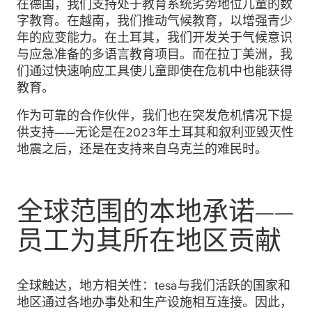
在德国，我们支持处于教育系统劣势地位儿童的数
字教育。在越南，我们推动气候教育，以增强青少
年的应变能力。在土耳其，我们开发关于气候意识
与应急准备的多语言教育项目。而在拉丁美洲，我
们通过快速响应工具使儿童即使在危机中也能获得
教育。
作为可靠的合作伙伴，我们也在突发危机情况下提
供支持——无论是在2023年土耳其和叙利亚毁灭性
地震之后，还是在支持来自乌克兰的难民时。
全球范围的本地承诺——
员工为其所在地区贡献
全球触达，地方相关性：
tesa
与我们活跃的国家和
地区通过各地办事处和生产设施相互连接。因此，