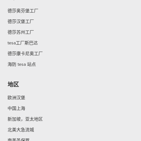
德莎奥芬堡工厂
德莎汉堡工厂
德莎苏州工厂
tesa工厂斯巴达
德莎康卡尼奥工厂
海防 tesa 站点
地区
欧洲汉堡
中国上海
新加坡，亚太地区
北美大急流城
南美圣保罗