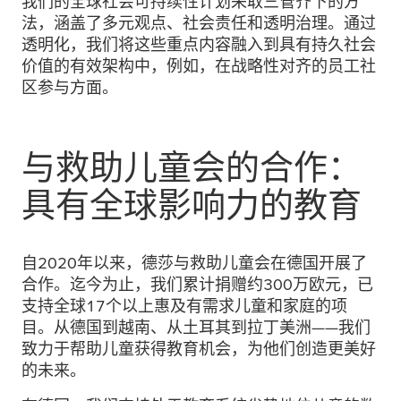
我们的全球社会可持续性计划采取三管齐下的方
法，涵盖了多元观点、社会责任和透明治理。通过
透明化，我们将这些重点内容融入到具有持久社会
价值的有效架构中，例如，在战略性对齐的员工社
区参与方面。
与救助儿童会的合作：
具有全球影响力的教育
自2020年以来，德莎与救助儿童会在德国开展了
合作。迄今为止，我们累计捐赠约300万欧元，已
支持全球17个以上惠及有需求儿童和家庭的项
目。从德国到越南、从土耳其到拉丁美洲——我们
致力于帮助儿童获得教育机会，为他们创造更美好
的未来。