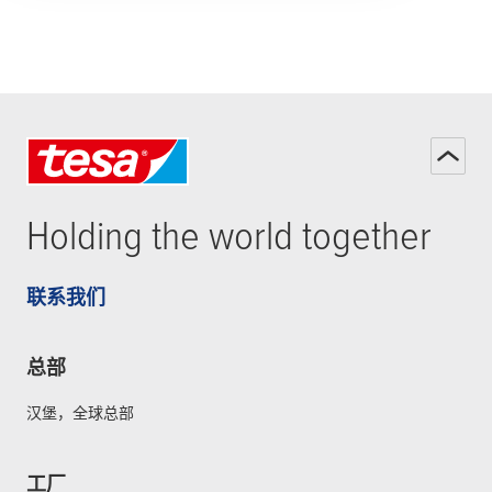
Holding the world together
联系我们
总部
汉堡，全球总部
工厂