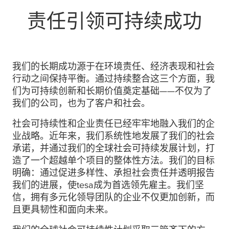
责任引领可持续成功
我们的长期成功源于在环境责任、经济表现和社会
行动之间保持平衡。通过持续整合这三个方面，我
们为可持续创新和长期价值奠定基础——不仅为了
我们的公司，也为了客户和社会。
社会可持续性和企业责任已经牢牢地融入我们的企
业战略。近年来，我们系统性地发展了我们的社会
承诺，并通过我们的全球社会可持续发展计划，打
造了一个超越单个项目的整体性方法。我们的目标
明确：通过促进多样性、承担社会责任并透明报告
我们的进展，使
tesa
成为首选领先雇主。我们坚
信，拥有多元化领导团队的企业不仅更加创新，而
且更具韧性和面向未来。