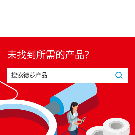
未找到所需的产品？
搜索德莎产品