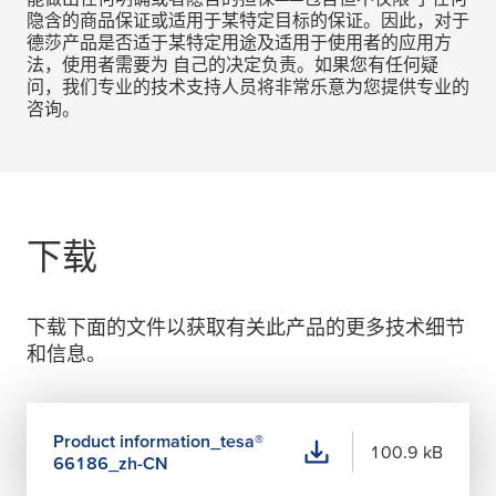
隐含的商品保证或适用于某特定目标的保证。因此，对于
德莎产品是否适于某特定用途及适用于使用者的应用方
法，使用者需要为 自己的决定负责。如果您有任何疑
问，我们专业的技术支持人员将非常乐意为您提供专业的
咨询。
下载
下载下面的文件以获取有关此产品的更多技术细节
和信息。
Product information_
tesa
®
100.9 kB
66186_zh-CN