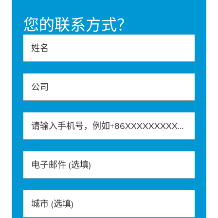
您的联系方式？
姓名
公司
请输入手机号，例如+86XXXXXXXXXXX
电子邮件
(选填)
城市
(选填)