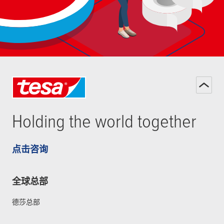
Holding the world together
点击咨询
全球总部
德莎总部