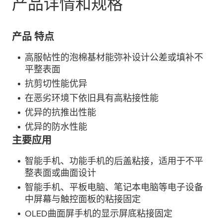
产品详情和规格
产品 特点
高服帖性的泡棉基材能弥补设计公差或填补不
平整表面
抗剪切性能优异
在恶劣环境下依旧具有高粘接性能
优异的抗推出性能
优异的防水性能
主要应用
智能手机、功能手机的后盖粘接，适用于不平
整表面或曲面设计
智能手机、平板电脑、笔记本电脑等电子设备
中屏幕与触控面板的粘接固定
OLED曲面屏手机的显示屏底粘接固定