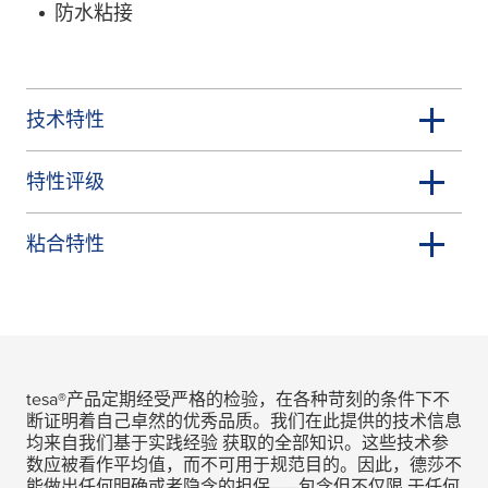
防水粘接
技术特性
特性评级
粘合特性
tesa
®产品定期经受严格的检验，在各种苛刻的条件下不
断证明着自己卓然的优秀品质。我们在此提供的技术信息
均来自我们基于实践经验 获取的全部知识。这些技术参
数应被看作平均值，而不可用于规范目的。因此，德莎不
能做出任何明确或者隐含的担保——包含但不仅限 于任何