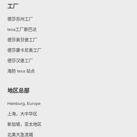
工厂
德莎苏州工厂
tesa工厂斯巴达
德莎奥芬堡工厂
德莎康卡尼奥工厂
德莎汉堡工厂
海防 tesa 站点
地区总部
Hamburg, Europe
上海，大中华区
新加坡，亚太地区
北美大急流城