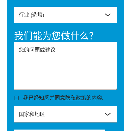
行业
(选填)
我们能为您做什么？
您的问题或建议
我已经知悉并同意
隐私政策
的内容.
国家和地区