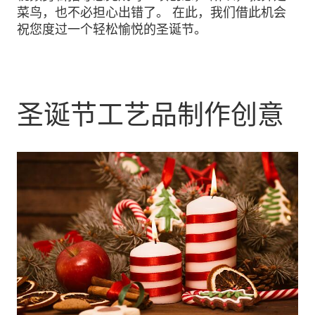
菜鸟，也不必担心出错了。 在此，我们借此机会
祝您度过一个轻松愉悦的圣诞节。
圣诞节工艺品制作创意