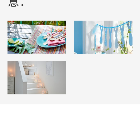
意：
聚会装饰
复活节装扮
阅读更多
阅读更多
冬季装饰品
阅读更多