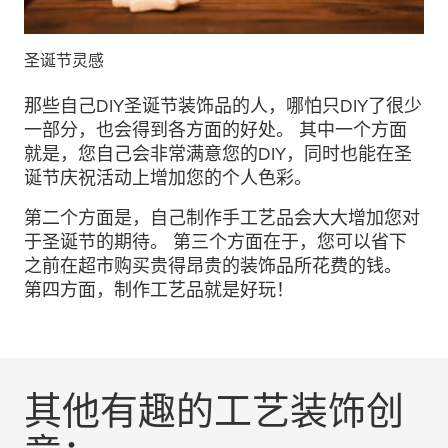
圣诞节灵感
那些自己DIY圣诞节装饰品的人，哪怕只DIY了很少
一部分，也会得到各方面的好处。 其中一个方面
就是，您自己会非常满意您的DIY，同时也能在圣
诞节庆祝活动上增加您的个人色彩。
第二个方面是，自己制作手工艺品会大大增加您对
于圣诞节的期待。 第三个方面在于，您可以省下
之前在超市购买贵得昂贵的装饰品所花费的钱。
第四方面，制作工艺品就是好玩！
其他有趣的工艺装饰创