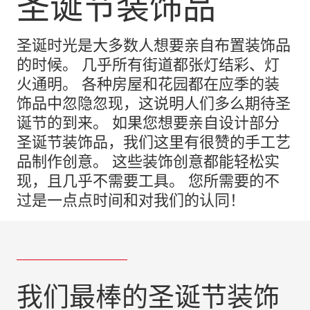
圣诞节装饰品
圣诞时光是大多数人想要亲自布置装饰品
的时候。 几乎所有街道都张灯结彩、灯
火通明。 各种房屋和花园都在应季的装
饰品中忽隐忽现，这说明人们多么期待圣
诞节的到来。 如果您想要亲自设计部分
圣诞节装饰品，我们这里有很赞的手工艺
品制作创意。 这些装饰创意都能轻松实
现，且几乎不需要工具。 您所需要的不
过是一点点时间和对我们的认同！
我们最棒的圣诞节装饰