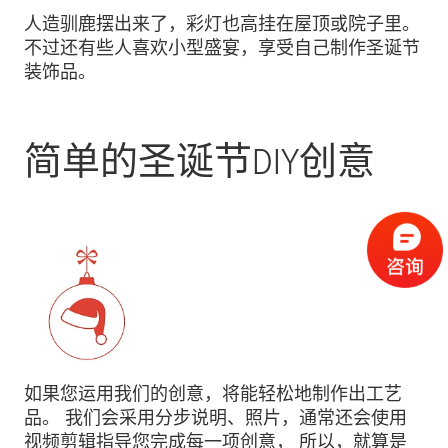
人造驯鹿摆出来了，彩灯也高挂在屋顶或院子里。
不过还有些人喜欢小型盛宴，享受自己制作圣诞节
装饰品。
简单的圣诞节DIY创意
如果您运用我们的创意，将能轻松地制作出工艺
品。 我们会采用分步说明、照片，通常还会使用
视频剪辑指导您完成每一项创意， 所以，就算是