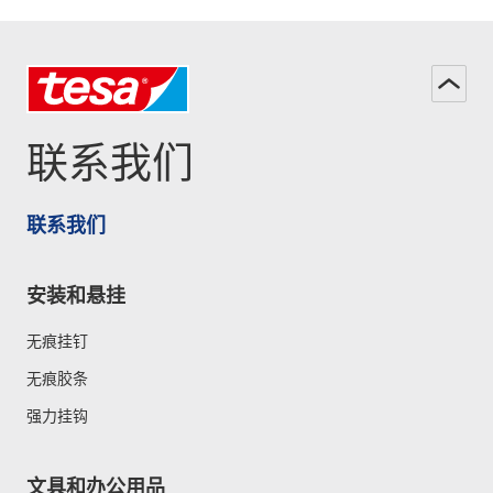
联系我们
联系我们
安装和悬挂
无痕挂钉
无痕胶条
强力挂钩
文具和办公用品