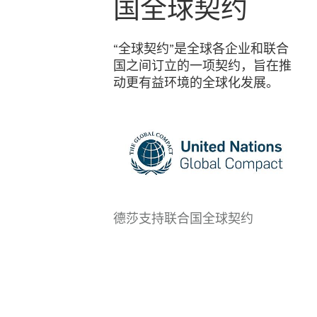
国全球契约
“全球契约”是全球各企业和联合
国之间订立的一项契约，旨在推
动更有益环境的全球化发展。
德莎支持联合国全球契约