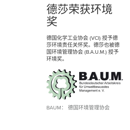
德莎荣获环境
奖
德国化学工业协会 (VCI) 授予德
莎环境责任关怀奖。德莎也被德
国环境管理协会 (B.A.U.M.) 授予
环境奖。
BAUM： 德国环境管理协会