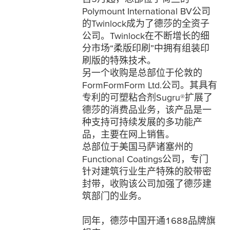
Polymount International BV公司
的Twinlock成为了德莎的全资子
公司。Twinlock在不断增长的细
分市场“柔版印刷”中拥有组装印
刷版的特殊技术。
另一个收购是总部位于伦敦的
FormFormForm Ltd.公司。其具有
专利的可塑粘合剂Sugru®扩展了
德莎的消费品业务，该产品是一
种支持可持续发展的多功能产
品，主要在网上销售。
总部位于美国马萨诸塞州的
Functional Coatings公司，专门
针对建筑行业生产特殊的胶带密
封带，收购该公司加强了德莎建
筑部门的业务。
同年，德莎中国开通1688品牌旗