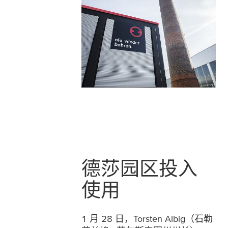
德莎园区投入
使用
1 月 28 日，Torsten Albig（石勒