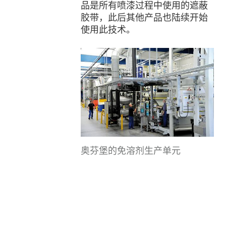
品是所有喷漆过程中使用的遮蔽
胶带，此后其他产品也陆续开始
使用此技术。
奥芬堡的免溶剂生产单元