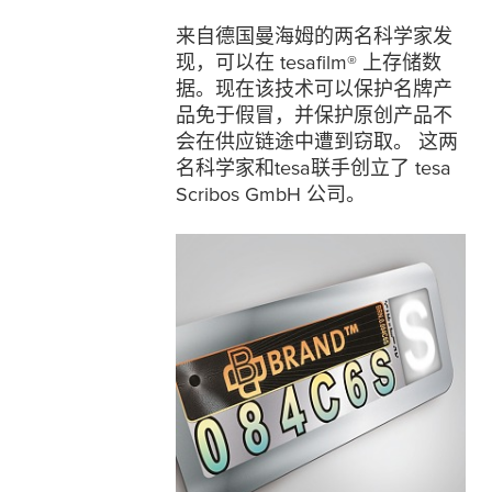
来自德国曼海姆的两名科学家发
现，可以在
tesafilm
® 上存储数
据。现在该技术可以保护名牌产
品免于假冒，并保护原创产品不
会在供应链途中遭到窃取。 这两
名科学家和
tesa
联手创立了
tesa
Scribos GmbH 公司。