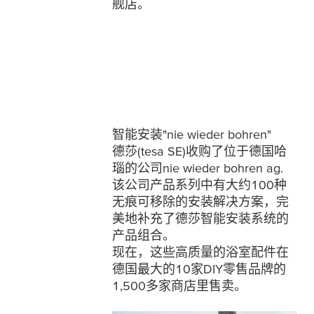
舰店。
智能安装"nie wieder bohren"
德莎(
tesa
SE)收购了位于德国哈
瑙的公司nie wieder bohren ag.
该公司产品系列中有大约100种
无痕可移除的安装解决方案，完
美地补充了德莎智能安装系统的
产品组合。
现在，这些高质量的浴室配件在
德国最大的10家DIY零售品牌的
1,500多家商店里售卖。