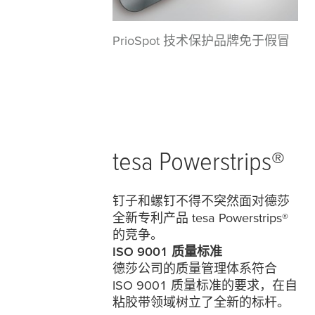
PrioSpot 技术保护品牌免于假冒
tesa
Powerstrips®
钉子和螺钉不得不突然面对德莎
全新专利产品
tesa
Powerstrips®
的竞争。
ISO 9001 质量标准
德莎公司的质量管理体系符合
ISO 9001 质量标准的要求，在自
粘胶带领域树立了全新的标杆。