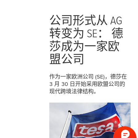
公司形式从 AG
转变为 SE： 德
莎成为一家欧
盟公司
作为一家欧洲公司 (SE)，德莎在
3 月 30 日开始采用欧盟公司的
现代跨境法律结构。