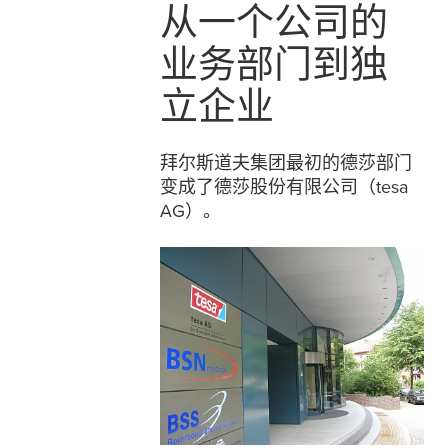
从一个公司的
业务部门到独
立企业
拜尔斯道夫集团最初的德莎部门
变成了德莎股份有限公司（
tesa
AG）。