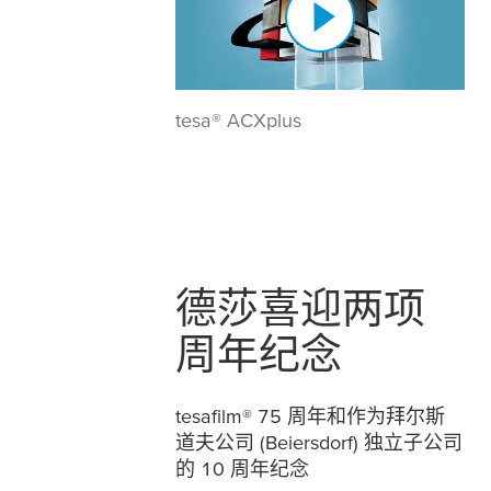
tesa® ACXplus
德莎喜迎两项
周年纪念
tesafilm
® 75 周年和作为拜尔斯
道夫公司 (Beiersdorf) 独立子公司
的 10 周年纪念