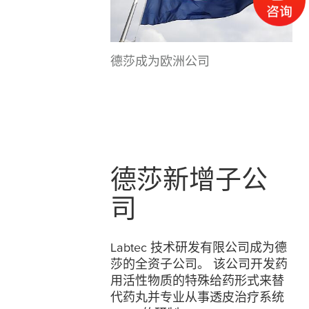
德莎成为欧洲公司
德莎新增子公
司
Labtec 技术研发有限公司成为德
莎的全资子公司。 该公司开发药
用活性物质的特殊给药形式来替
代药丸并专业从事透皮治疗系统