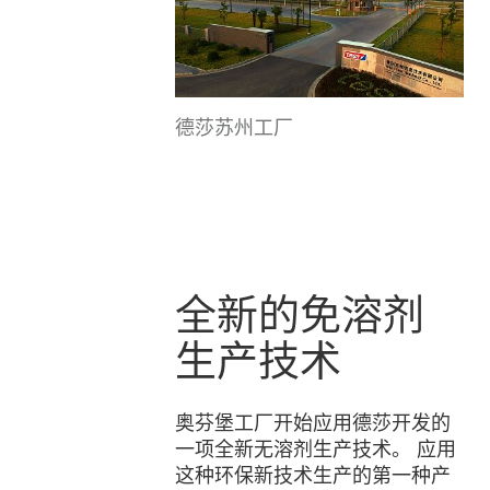
德莎苏州工厂
全新的免溶剂
生产技术
奥芬堡工厂开始应用德莎开发的
一项全新无溶剂生产技术。 应用
这种环保新技术生产的第一种产