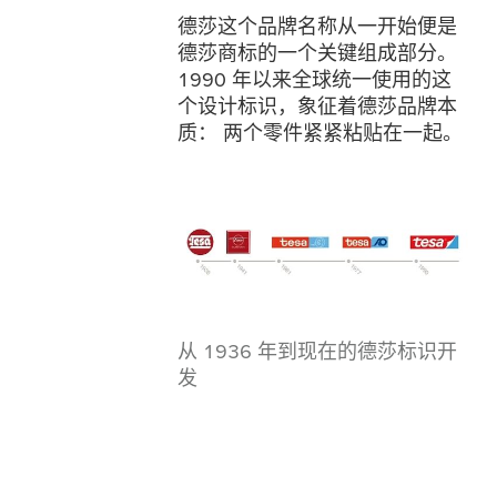
德莎这个品牌名称从一开始便是
德莎商标的一个关键组成部分。
1990 年以来全球统一使用的这
个设计标识，象征着德莎品牌本
质： 两个零件紧紧粘贴在一起。
从 1936 年到现在的德莎标识开
发