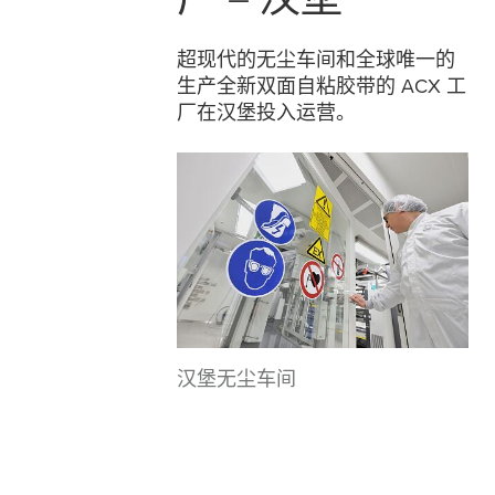
超现代的无尘车间和全球唯一的
生产全新双面自粘胶带的 ACX 工
厂在汉堡投入运营。
汉堡无尘车间