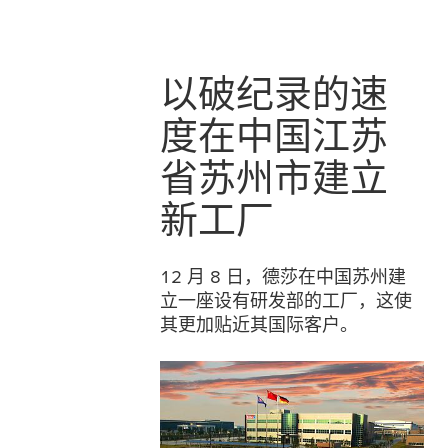
以破纪录的速
度在中国江苏
省苏州市建立
新工厂
12 月 8 日，德莎在中国苏州建
立一座设有研发部的工厂，这使
其更加贴近其国际客户。