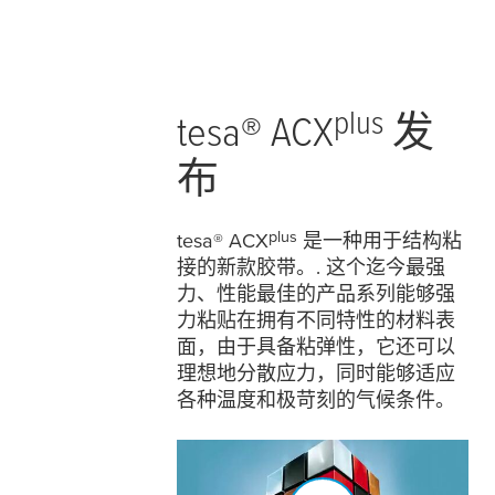
plus
tesa
® ACX
发
布
plus
tesa
® ACX
是一种用于结构粘
接的新款胶带。. 这个迄今最强
力、性能最佳的产品系列能够强
力粘贴在拥有不同特性的材料表
面，由于具备粘弹性，它还可以
理想地分散应力，同时能够适应
各种温度和极苛刻的气候条件。