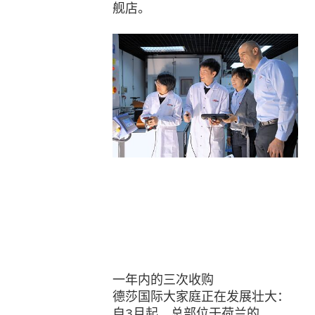
舰店。
一年内的三次收购
德莎国际大家庭正在发展壮大：
自3月起，总部位于荷兰的