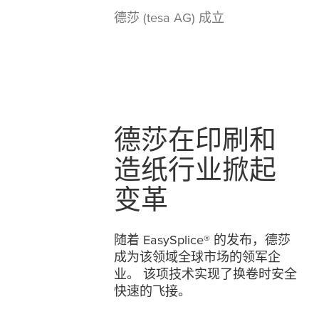
德莎 (tesa AG) 成立
德莎在印刷和
造纸行业掀起
变革
随着 EasySplice® 的发布，德莎
成为该领域全球市场的领军企
业。 该项技术实现了换卷时安全
快速的飞接。