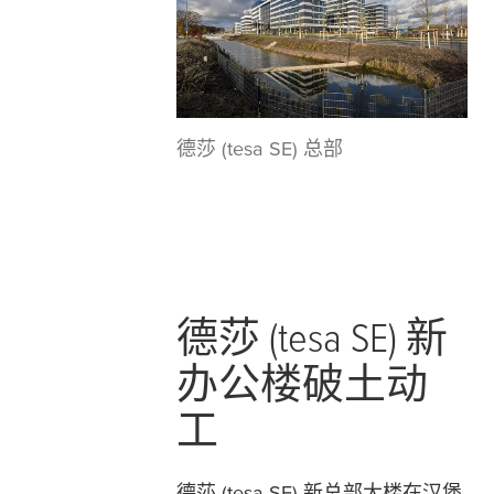
德莎 (tesa SE) 总部
德莎 (
tesa
SE) 新
办公楼破土动
工
德莎 (
tesa
SE) 新总部大楼在汉堡