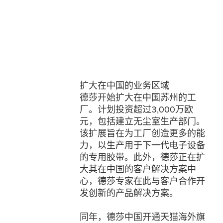
扩大在中国的业务区域
德莎开始扩大在中国苏州的工
厂。计划投资超过3,000万欧
元，包括建立无尘室生产部门。
该扩展旨在为工厂创造更多的能
力，以生产用于下一代电子设备
的专用胶带。此外，德莎正在扩
大其在中国的客户解决方案中
心，德莎专家在此与客户合作开
发创新的产品解决方案。
同年，德莎中国开通天猫海外旗