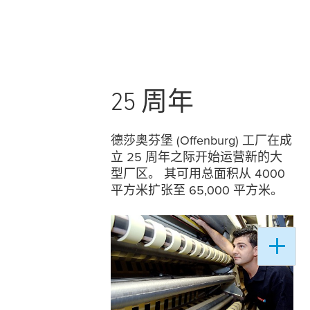
25 周年
德莎奥芬堡 (Offenburg) 工厂在成
立 25 周年之际开始运营新的大
型厂区。 其可用总面积从 4000
平方米扩张至 65,000 平方米。