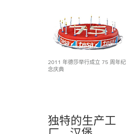
2011 年德莎举行成立 75 周年纪
念庆典
独特的生产工
厂 – 汉堡