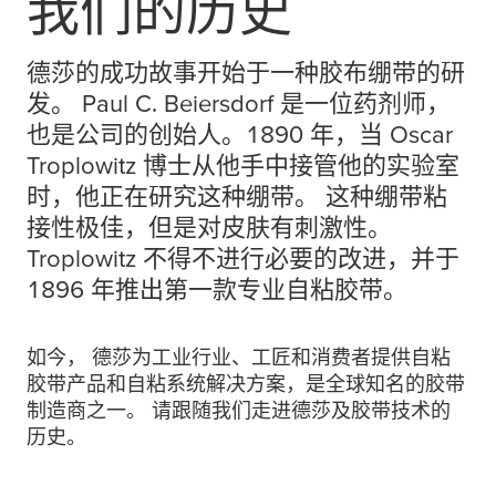
我们的历史
德莎的成功故事开始于一种胶布绷带的研
发。 Paul C. Beiersdorf 是一位药剂师，
也是公司的创始人。1890 年，当 Oscar
Troplowitz 博士从他手中接管他的实验室
时，他正在研究这种绷带。 这种绷带粘
接性极佳，但是对皮肤有刺激性。
Troplowitz 不得不进行必要的改进，并于
1896 年推出第一款专业自粘胶带。
如今， 德莎为工业行业、工匠和消费者提供自粘
胶带产品和自粘系统解决方案，是全球知名的胶带
制造商之一。 请跟随我们走进德莎及胶带技术的
历史。