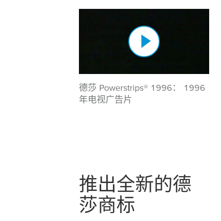
德莎 Powerstrips® 1996： 1996
年电视广告片
推出全新的德
莎商标