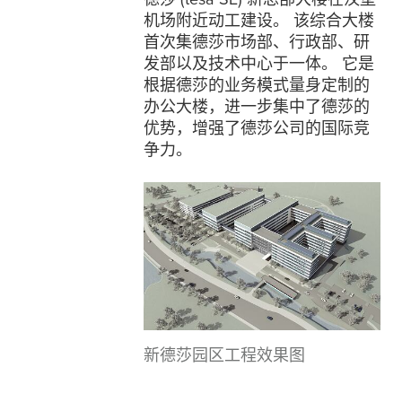
机场附近动工建设。 该综合大楼
首次集德莎市场部、行政部、研
发部以及技术中心于一体。 它是
根据德莎的业务模式量身定制的
办公大楼，进一步集中了德莎的
优势，增强了德莎公司的国际竞
争力。
新德莎园区工程效果图