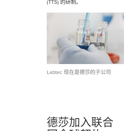
(TTS) 的研制。
Labtec 现在是德莎的子公司
德莎加入联合