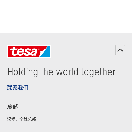
Holding the world together
联系我们
总部
汉堡，全球总部