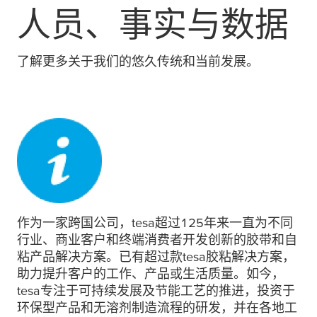
人员、事实与数据
了解更多关于我们的悠久传统和当前发展。
作为一家跨国公司，
tesa
超过125年来一直为不同
行业、商业客户和终端消费者开发创新的胶带和自
粘产品解决方案。已有超过款
tesa
胶粘解决方案，
助力提升客户的工作、产品或生活质量。如今，
tesa
专注于可持续发展及节能工艺的推进，投资于
环保型产品和无溶剂制造流程的研发，并在各地工