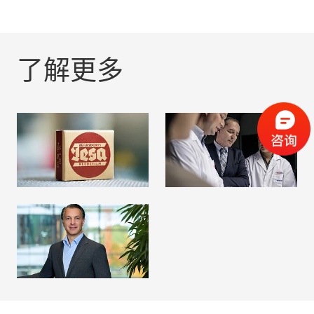
了解更多
历史
组织会员资格
阅读更多
阅读更多
管理委员会与监事会
阅读更多