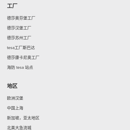
工厂
德莎奥芬堡工厂
德莎汉堡工厂
德莎苏州工厂
tesa工厂斯巴达
德莎康卡尼奥工厂
海防 tesa 站点
地区
欧洲汉堡
中国上海
新加坡，亚太地区
北美大急流城