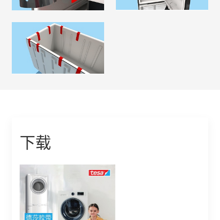
发泡过程
阅读更多
下载