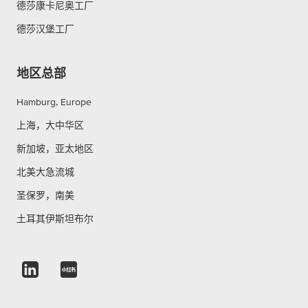
德莎康卡尼奥工厂
德莎汉堡工厂
地区总部
Hamburg, Europe
上海，大中华区
新加坡，亚太地区
北美大急流城
圣保罗，南美
土耳其伊斯坦布尔