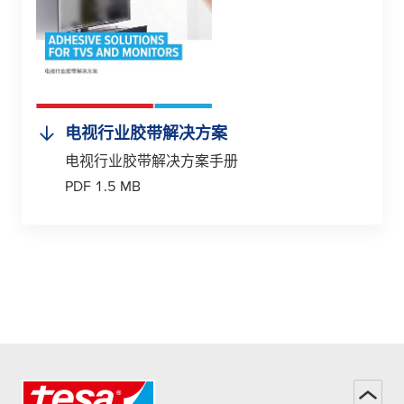
电视行业胶带解决方案
电视行业胶带解决方案手册
PDF 1.5 MB