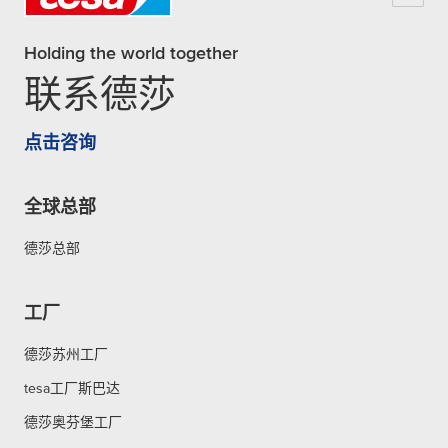
Holding the world together
联系德莎
点击咨询
全球总部
德莎总部
工厂
德莎苏州工厂
tesa工厂斯巴达
德莎奥芬堡工厂