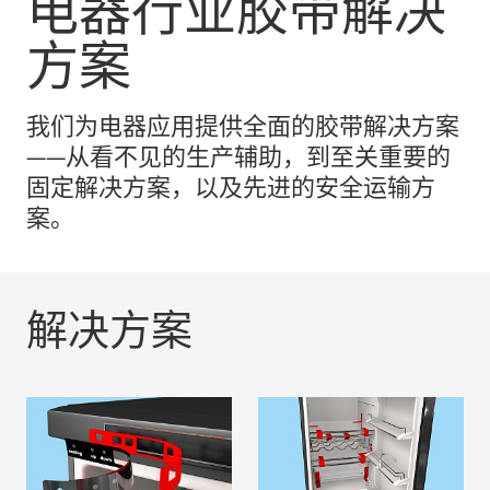
电器行业胶带解决
方案
我们为电器应用提供全面的胶带解决方案
——从看不见的生产辅助，到至关重要的
固定解决方案，以及先进的安全运输方
案。
解决方案
可靠粘接
高级保护
阅读更多
阅读更多