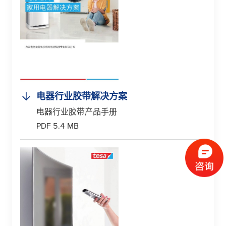
电器行业胶带解决方案
电器行业胶带产品手册
PDF 5.4 MB