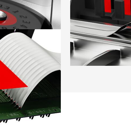
阅读更多
。
阅读更多