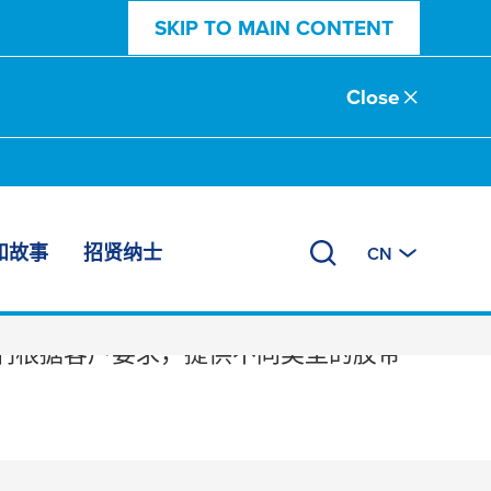
SKIP TO MAIN CONTENT
Close
和故事
招贤纳士
CN
们根据客户要求，提供不同类型的胶带