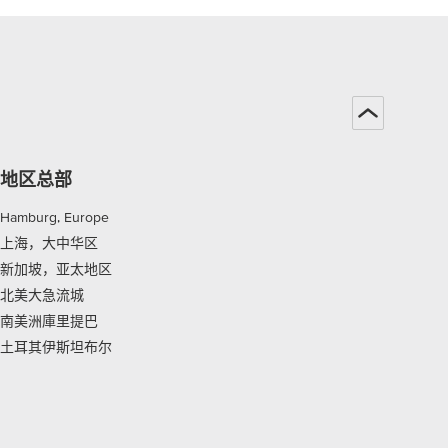
地区总部
Hamburg, Europe
上海，大中华区
新加坡，亚太地区
北美大急流城
南美洲庫里提巴
土耳其伊斯坦布尔