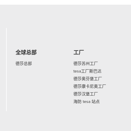
全球总部
工厂
德莎总部
德莎苏州工厂
tesa工厂斯巴达
德莎奥芬堡工厂
德莎康卡尼奥工厂
德莎汉堡工厂
海防 tesa 站点