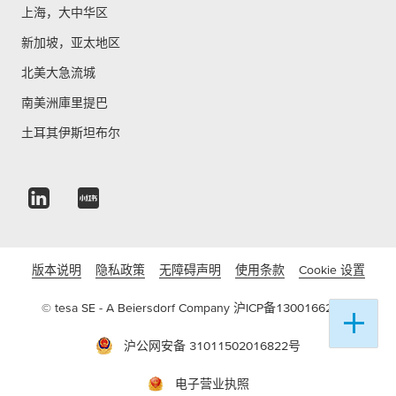
上海，大中华区
新加坡，亚太地区
北美大急流城
南美洲庫里提巴
土耳其伊斯坦布尔
版本说明
隐私政策
无障碍声明
使用条款
Cookie 设置
© tesa SE - A Beiersdorf Company
沪ICP备13001662号-3
沪公网安备 31011502016822号
电子营业执照