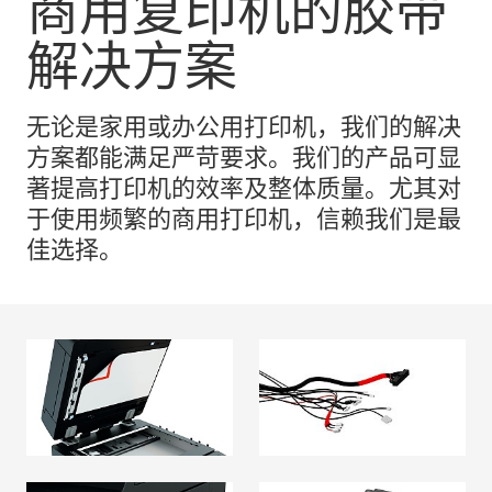
商用复印机的胶带
解决方案
无论是家用或办公用打印机，我们的解决
方案都能满足严苛要求。我们的产品可显
著提高打印机的效率及整体质量。尤其对
于使用频繁的商用打印机，信赖我们是最
佳选择。
扫描台海绵衬垫粘接
线束捆扎-电绝缘胶带
MORE ABOUT线
阅读更多
束捆扎