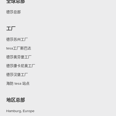
全球总部
德莎总部
工厂
德莎苏州工厂
tesa工厂斯巴达
德莎奥芬堡工厂
德莎康卡尼奥工厂
德莎汉堡工厂
海防 tesa 站点
地区总部
Hamburg, Europe