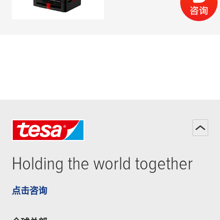
阅读更多
Holding the world together
点击咨询