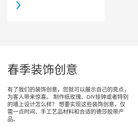
春季装饰创意
有了我们的装饰创意，您就可以展示自己的亮点，
为客人带来惊喜。 制作纸玫瑰、DIY挂钟或者特别
的墙上设计怎么样？ 想要实现这些装饰创意，仅
需一点时间、手工艺品材料和合适的德莎胶带产
品。