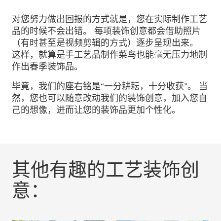
对您努力做出回报的方式就是，您在实际制作工艺
品的时候不会出错。 每项装饰创意都会借助照片
（有时甚至是视频剪辑的方式）逐步呈现出来。
这样，就算是手工艺品制作菜鸟也能毫无压力地制
作出春季装饰品。
毕竟，我们的座右铭是“一分耕耘，十分收获”。 当
然，您也可以随意改动我们的装饰创意，加入您自
己的想像，进而让您的装饰品更加个性化。
其他有趣的工艺装饰创
意：