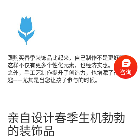
跟购买春季装饰品比起来，自己制作不是更好吗？
这样不仅有更多个性化元素，也经济实惠。 除此
之外，手工艺制作提升了创造力，也增添了很多乐
趣——尤其是当您让孩子参与的时候。
亲自设计春季生机勃勃
的装饰品