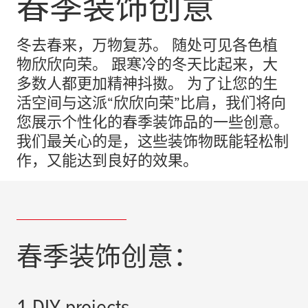
春季装饰创意
冬去春来，万物复苏。 随处可见各色植
物欣欣向荣。 跟寒冷的冬天比起来，大
多数人都更加精神抖擞。 为了让您的生
活空间与这派“欣欣向荣”比肩，我们将向
您展示个性化的春季装饰品的一些创意。
我们最关心的是，这些装饰物既能轻松制
作，又能达到良好的效果。
春季装饰创意：
1 DIY projects