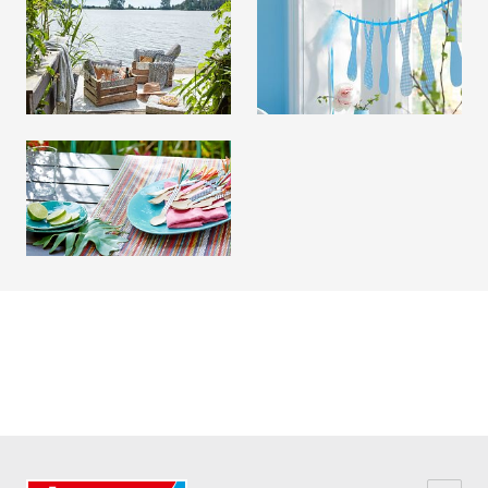
夏季装饰品
复活节装扮
阅读更多
阅读更多
聚会装饰
阅读更多