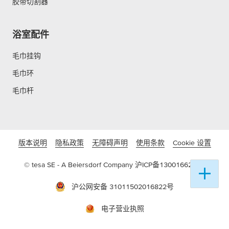
胶带切割器
浴室配件
毛巾挂钩
毛巾环
毛巾杆
版本说明
隐私政策
无障碍声明
使用条款
Cookie 设置
© tesa SE - A Beiersdorf Company
沪ICP备13001662号-3
沪公网安备 31011502016822号
电子营业执照