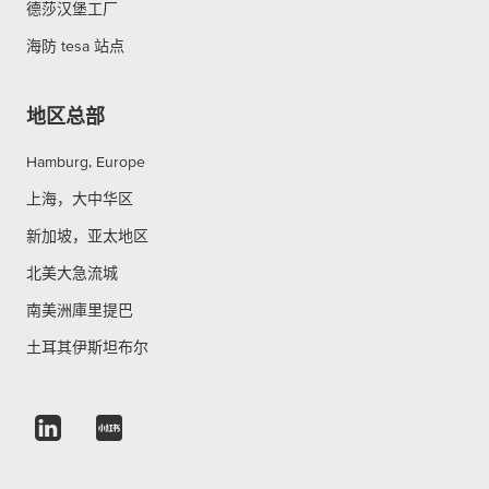
德莎汉堡工厂
海防 tesa 站点
地区总部
Hamburg, Europe
上海，大中华区
新加坡，亚太地区
北美大急流城
南美洲庫里提巴
土耳其伊斯坦布尔