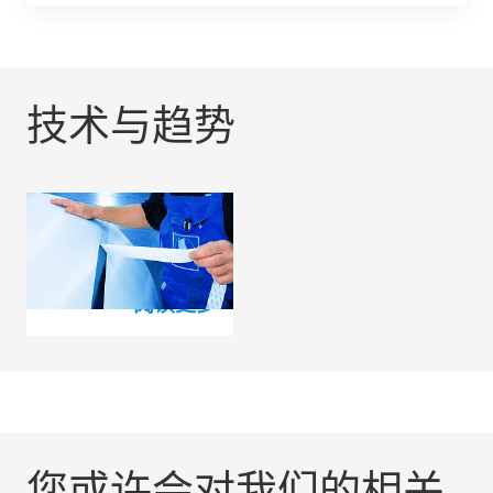
技术与趋势
为薄膜加工行业提供
可靠拼接
阅读更多
您或许会对我们的相关