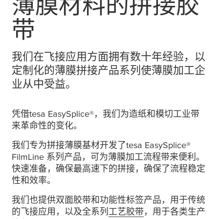
薄膜材料的拼接胶
带
我们在飞接应用方面拥有数十年经验，以
定制化的薄膜拼接产品系列使薄膜加工企
业从中受益。
凭借
tesa
EasySplice®，我们为造纸和模切工业带
来革命性的变化。
我们专为拼接薄膜基材开发了
tesa
EasySplice®
FilmLine 系列产品，可为薄膜加工流程带来便利。
快速准备，确保最高速下的拼接，确保了流程稳定
性和效率。
我们也提供双面胶带和功能性标签产品，用于传统
的飞接应用，以及全系列
工艺胶带
，用于各类生产