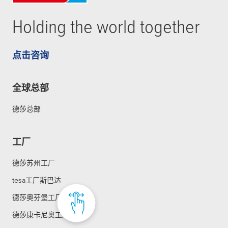
Holding the world together
点击咨询
全球总部
德莎总部
工厂
德莎苏州工厂
tesa工厂斯巴达
德莎奥芬堡工厂
德莎康卡尼奥工厂