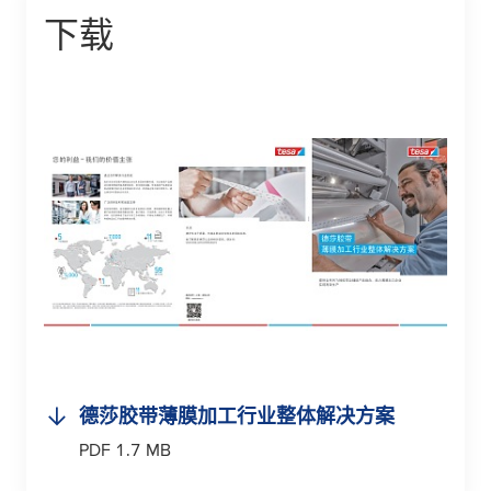
下载
德莎胶带薄膜加工行业整体解决方案
PDF 1.7 MB