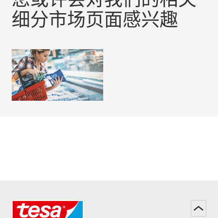
细分市场页面感兴趣
软包装印刷
阅读更多