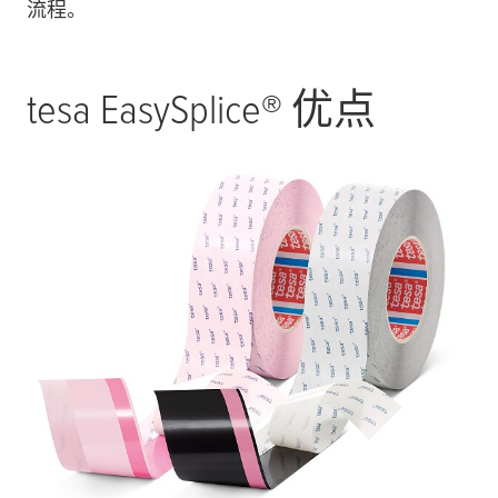
流程。
tesa
EasySplice® 优点