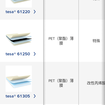
tesa® 61220
PET（聚酯）薄
特殊
膜
tesa® 61250
PET（聚酯）薄
改性丙烯
膜
tesa® 61305