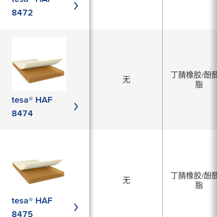
8472
丁腈橡胶/酚
无
脂
tesa® HAF
8474
丁腈橡胶/酚
无
脂
tesa® HAF
8475