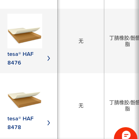
丁腈橡胶/酚
无
脂
tesa® HAF
8476
丁腈橡胶/酚
无
脂
tesa® HAF
8478