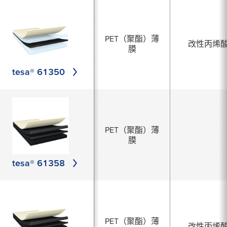
PET（聚酯）薄
改性丙烯
膜
tesa® 61350
PET（聚酯）薄
膜
tesa® 61358
PET（聚酯）薄
改性丙烯