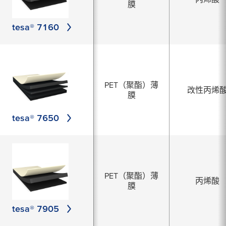
膜
tesa® 7160
PET（聚酯）薄
改性丙烯
膜
tesa® 7650
PET（聚酯）薄
丙烯酸
膜
tesa® 7905