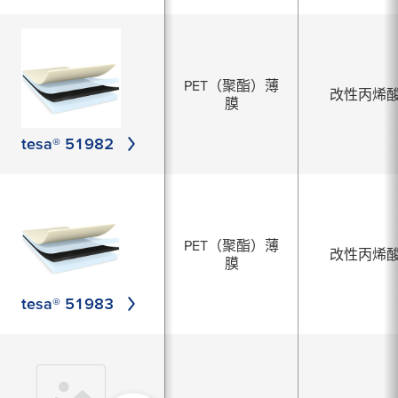
PET（聚酯）薄
改性丙烯
膜
tesa® 51982
PET（聚酯）薄
改性丙烯
膜
tesa® 51983