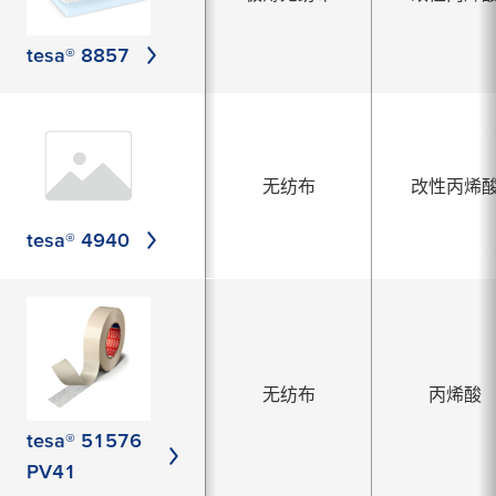
tesa® 8857
无纺布
改性丙烯
tesa® 4940
无纺布
丙烯酸
tesa® 51576
PV41