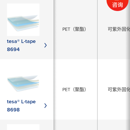
PET（聚酯）
可紫外固
tesa® L-tape
8694
PET（聚酯）
可紫外固
tesa® L-tape
8698