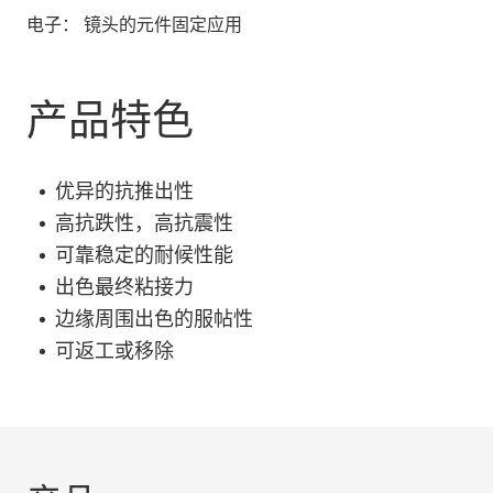
电子： 镜头的元件固定应用
产品特色
优异的抗推出性
高抗跌性，高抗震性
可靠稳定的耐候性能
出色最终粘接力
边缘周围出色的服帖性
可返工或移除