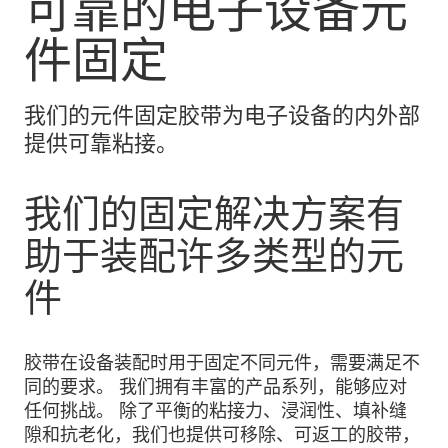
可靠的电子设备元
件固定
我们的元件固定胶带为电子设备的内外部
提供可靠粘接。
我们的固定解决方案有
助于装配许多类型的元
件
胶带在设备装配时用于固定不同元件，需要满足不
同的要求。 我们拥有丰富的产品系列，能够应对
任何挑战。 除了平衡的粘接力、浸润性、填补缝
隙和抗老化，我们也提供可移除、可返工的胶带，