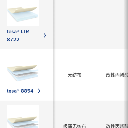
tesa® LTR
8722
无纺布
改性丙烯
tesa® 8854
极薄无纺布
改性丙烯