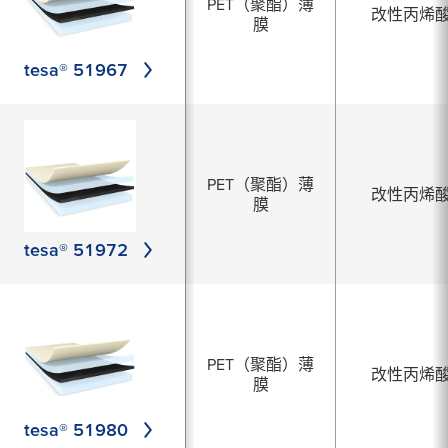
PET（聚酯）薄
改性丙烯
膜
tesa® 51967
PET（聚酯）薄
改性丙烯
膜
tesa® 51972
PET（聚酯）薄
改性丙烯
膜
tesa® 51980