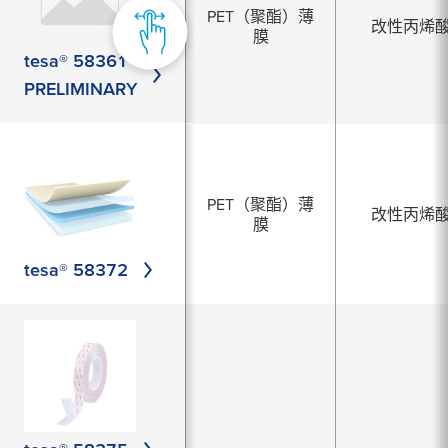
PET（聚酯）薄
改性丙烯
膜
tesa® 58361
PRELIMINARY
PET（聚酯）薄
改性丙烯
膜
tesa® 58372