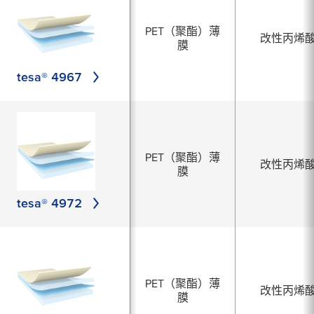
PET（聚酯）薄
改性丙烯
膜
tesa® 4967
PET（聚酯）薄
改性丙烯
膜
tesa® 4972
PET（聚酯）薄
改性丙烯
膜