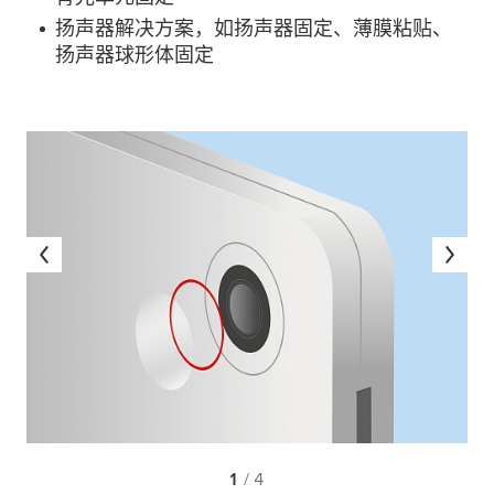
扬声器解决方案，如扬声器固定、薄膜粘贴、
扬声器球形体固定
1
/ 4