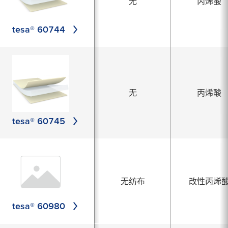
无
丙烯酸
tesa® 60744
无
丙烯酸
tesa® 60745
无纺布
改性丙烯
tesa® 60980