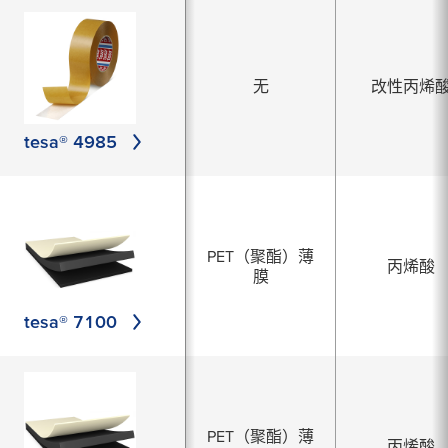
无
改性丙烯
tesa® 4985
PET（聚酯）薄
丙烯酸
膜
tesa® 7100
PET（聚酯）薄
丙烯酸