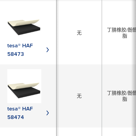
丁腈橡胶/酚
无
脂
tesa® HAF
58473
丁腈橡胶/酚
无
脂
tesa® HAF
58474