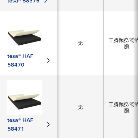
tesa® 58375
丁腈橡胶/酚
无
脂
tesa® HAF
58470
丁腈橡胶/酚
无
脂
tesa® HAF
58471