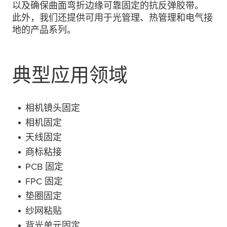
以及确保曲面弯折边缘可靠固定的抗反弹胶带。
此外，我们还提供可用于光管理、热管理和电气接
地的产品系列。
典型应用领域
相机镜头固定
相机固定
天线固定
商标粘接
PCB 固定
FPC 固定
垫圈固定
纱网粘贴
背光单元固定