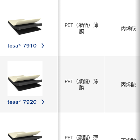
PET（聚酯）薄
丙烯酸
膜
tesa® 7910
PET（聚酯）薄
丙烯酸
膜
tesa® 7920
PET（聚酯）薄