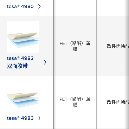
tesa® 4980
PET（聚酯）薄
改性丙烯
膜
tesa® 4982
双面胶带
PET（聚酯）薄
改性丙烯
膜
tesa® 4983