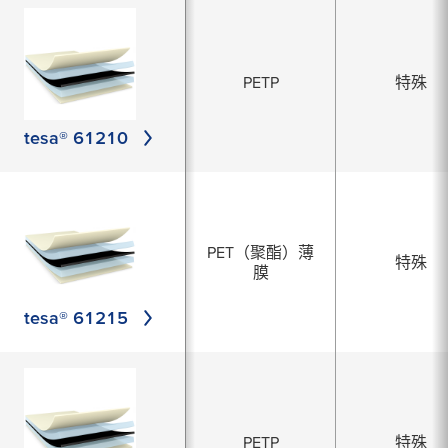
PETP
特殊
tesa® 61210
PET（聚酯）薄
特殊
膜
tesa® 61215
PETP
特殊