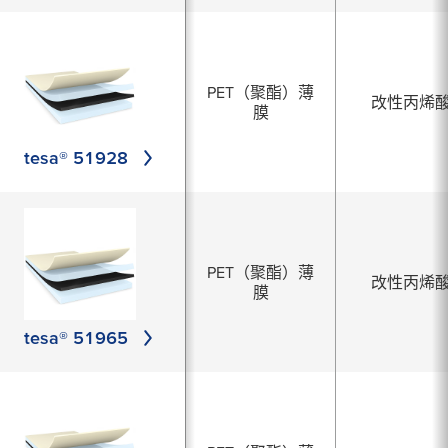
PET（聚酯）薄
改性丙烯
膜
tesa® 51928
PET（聚酯）薄
改性丙烯
膜
tesa® 51965