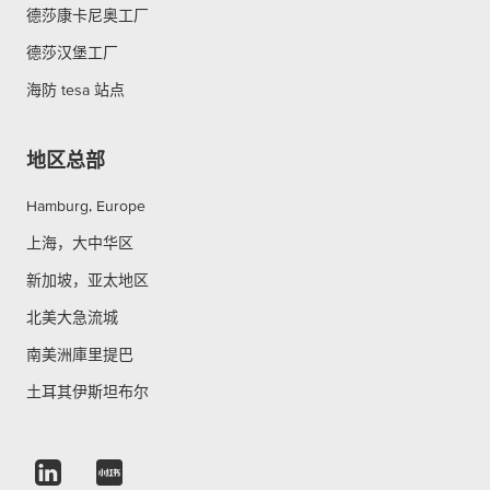
德莎康卡尼奥工厂
德莎汉堡工厂
海防 tesa 站点
地区总部
Hamburg, Europe
上海，大中华区
新加坡，亚太地区
北美大急流城
南美洲庫里提巴
土耳其伊斯坦布尔