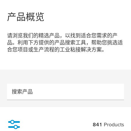
产品概览
请浏览我们的精选产品，以找到适合您需求的产
品。利用下方提供的产品搜索工具，帮助您挑选适
合您项目或生产流程的工业粘接解决方案。
搜索产品
841
Products