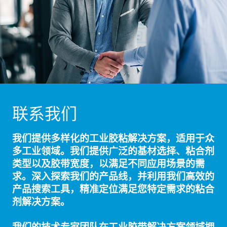
联系我们
我们提供多样化的
工业胶粘解决方案，适用于众
多工业领域
。我们提供广泛的基材选择、粘合剂
类型以及胶带宽度，以满足不同应用场景的需
求。深入探索我们的产品线，并利用我们高效的
产品搜索工具，精准定位满足您特定需求的粘合
剂解决方案。