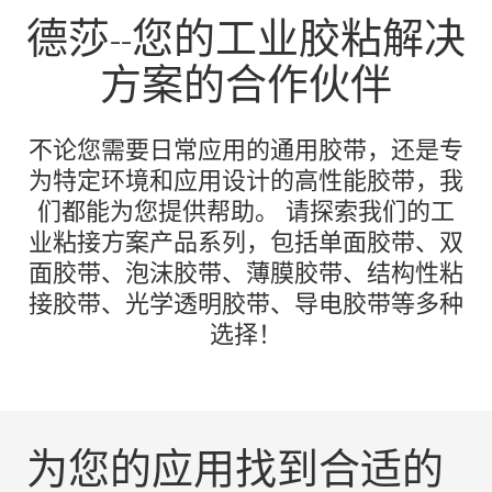
德莎--您的工业胶粘解决
方案的合作伙伴
不论您需要日常应用的通用胶带，还是专
为特定环境和应用设计的高性能胶带，我
们都能为您提供帮助。 请探索我们的工
业粘接方案产品系列，包括单面胶带、双
面胶带、泡沫胶带、薄膜胶带、结构性粘
接胶带、光学透明胶带、导电胶带等多种
选择！
为您的应用找到合适的