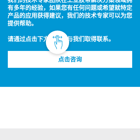
我们的技术专家团队在工业胶带解决方案领域拥
有多年的经验，如果您有任何问题或希望就特定
产品的应用获得建议，我们的技术专家可以为您
提供帮助。
请通过点击下方的按钮与我们取得联系。
点击咨询