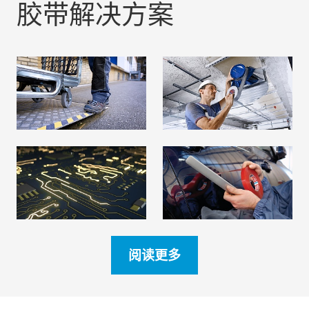
胶带解决方案
防滑胶带
布基胶带
阅读更多
阅读更多
导电胶带
双面胶带
阅读更多
阅读更多
阅读更多