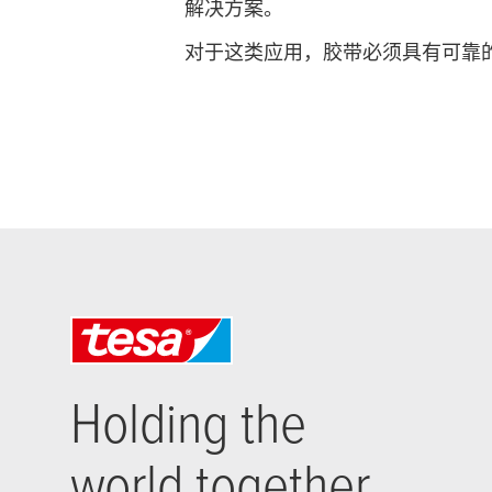
解决方案。
对于这类应用，胶带必须具有可靠
Holding the
world together