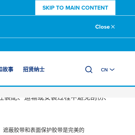
SKIP TO MAIN CONTENT
Close
和故事
招贤纳士
CN
在装配、运输或安装过程中避免刮伤、
。遮蔽胶带和表面保护胶带是完美的