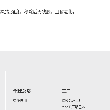
的粘接强度，移除后无残胶，且耐老化。
全球总部
工厂
德莎总部
德莎苏州工厂
tesa工厂斯巴达