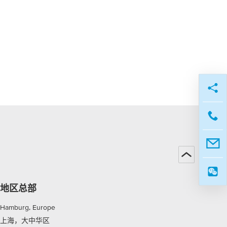
地区总部
Hamburg, Europe
上海，大中华区