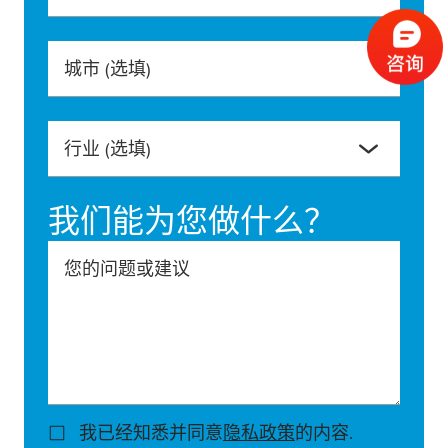
城市
(选填)
行业
(选填)
我们能为您做什么？
您的问题或建议
我已经知悉并同意
隐私政策
的内容.