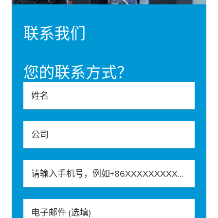
联系我们
您的联系方式？
姓名
公司
请输入手机号，例如+86XXXXXXXXXXX
电子邮件
(选填)