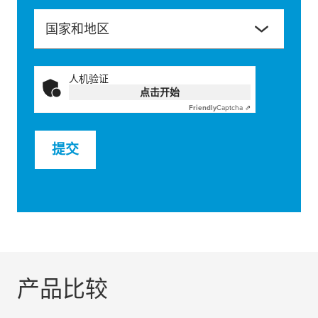
国家和地区
人机验证
点击开始
Friendly
Captcha ⇗
提交
产品比较