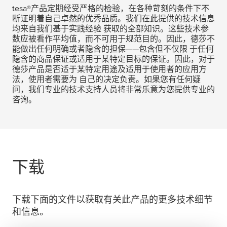
tesa
®产品定期经受严格的检验，在各种苛刻的条件下不
断证明着自己卓然的优秀品质。我们在此提供的技术信息
均来自我们基于实践经验 获取的全部知识。这些技术参
数应被看作平均值，而不可用于规范目的。因此，德莎不
能做出任何明确或者隐含的担保——包含但不仅限 于任何
隐含的商品保证或适用于某特定目标的保证。因此，对于
德莎产品是否适于某特定用途及适用于使用者的应用方
法，使用者需要为 自己的决定负责。如果您有任何疑
问，我们专业的技术支持人员将非常乐意为您提供专业的
咨询。
下载
下载下面的文件以获取有关此产品的更多技术细节
和信息。