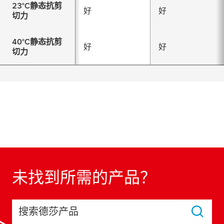
23°C静态抗剪
好
好
切力
40°C静态抗剪
好
好
切力
未找到所需的产品？
搜索德莎产品