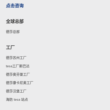
点击咨询
全球总部
德莎总部
工厂
德莎苏州工厂
tesa工厂斯巴达
德莎奥芬堡工厂
德莎康卡尼奥工厂
德莎汉堡工厂
海防 tesa 站点