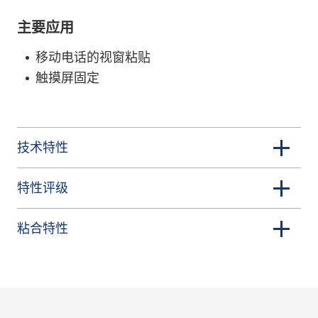
主要应用
移动电话的视窗粘贴
触摸屏固定
技术特性
特性评级
粘合特性