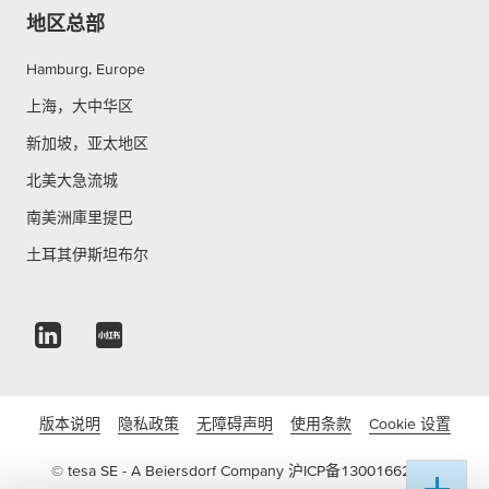
地区总部
Hamburg, Europe
上海，大中华区
新加坡，亚太地区
北美大急流城
南美洲庫里提巴
土耳其伊斯坦布尔
版本说明
隐私政策
无障碍声明
使用条款
Cookie 设置
© tesa SE - A Beiersdorf Company
沪ICP备13001662号-3