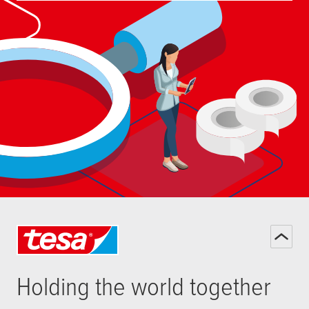
Holding the world together