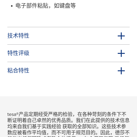
电子部件粘贴，如键盘等
技术特性
特性评级
粘合特性
tesa
®产品定期经受严格的检验，在各种苛刻的条件下不
断证明着自己卓然的优秀品质。我们在此提供的技术信息
均来自我们基于实践经验 获取的全部知识。这些技术参
数应被看作平均值，而不可用于规范目的。因此，德莎不