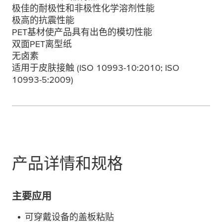
极佳的耐极性和非极性化学溶剂性能
极高的抗震性能
PET基材使产品具有出色的模切性能
双面PET离型纸
无卤素
适用于皮肤接触 (ISO 10993-10:2010; ISO
10993-5:2009)
产品详情和规格
主要应用
可穿戴设备的盖板粘贴