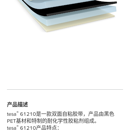
产品描述
®
tesa
61210是一款双面自粘胶带，产品由黑色
PET基材和特制的耐化学性胶粘剂组成。
®
tesa
61210产品特点：