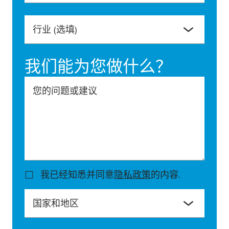
行业
(选填)
我们能为您做什么？
您的问题或建议
我已经知悉并同意
隐私政策
的内容.
国家和地区