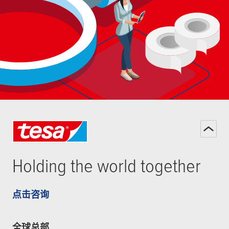
Holding the world together
点击咨询
全球总部