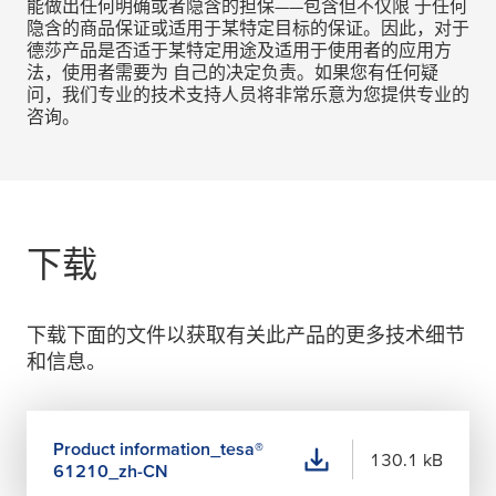
能做出任何明确或者隐含的担保——包含但不仅限 于任何
隐含的商品保证或适用于某特定目标的保证。因此，对于
德莎产品是否适于某特定用途及适用于使用者的应用方
法，使用者需要为 自己的决定负责。如果您有任何疑
问，我们专业的技术支持人员将非常乐意为您提供专业的
咨询。
下载
下载下面的文件以获取有关此产品的更多技术细节
和信息。
Product information_
tesa
®
130.1 kB
61210_zh-CN