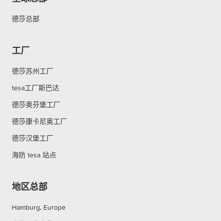
德莎总部
工厂
德莎苏州工厂
tesa工厂斯巴达
德莎奥芬堡工厂
德莎康卡尼奥工厂
德莎汉堡工厂
海防 tesa 站点
地区总部
Hamburg, Europe