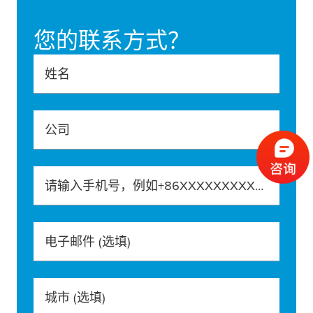
您的联系方式？
姓名
公司
请输入手机号，例如+86XXXXXXXXXXX
电子邮件
(选填)
城市
(选填)