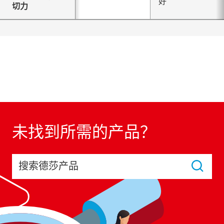
好
切力
未找到所需的产品？
搜索德莎产品