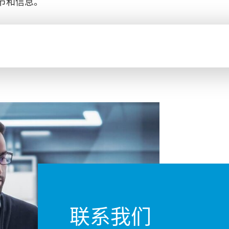
节和信息。
联系我们