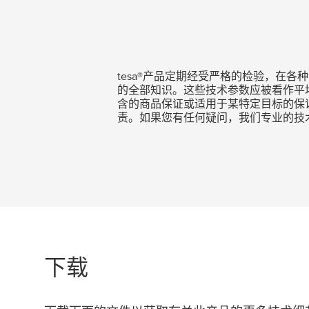
tesa
®产品定期经受严格的检验，在各
的全部知识。这些技术参数应被看作平
含的商品保证或适用于某特定目标的保
责。如果您有任何疑问，我们专业的技
下载