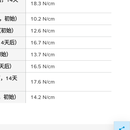
18.3 N/cm
，初始）
10.2 N/cm
（初始）
12.6 N/cm
14天后）
16.7 N/cm
初始）
13.7 N/cm
天后）
16.5 N/cm
，14天
17.6 N/cm
，初始）
14.2 N/cm