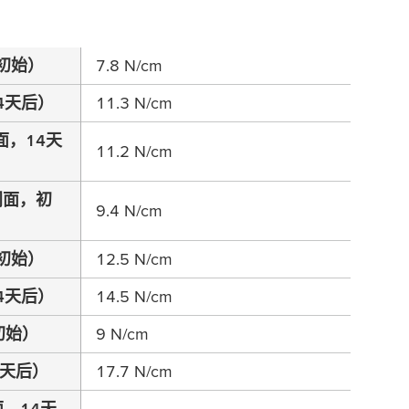
初始）
7.8 N/cm
4天后）
11.3 N/cm
面，14天
11.2 N/cm
闭面，初
9.4 N/cm
初始）
12.5 N/cm
4天后）
14.5 N/cm
初始）
9 N/cm
4天后）
17.7 N/cm
，14天