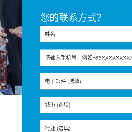
您的联系方式？
姓名
请输入手机号，例如+86XXXXXXXX
电子邮件
(选填)
城市
(选填)
行业
(选填)