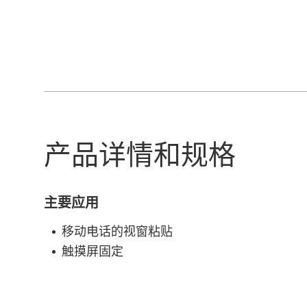
产品详情和规格
主要应用
移动电话的视窗粘贴
触摸屏固定