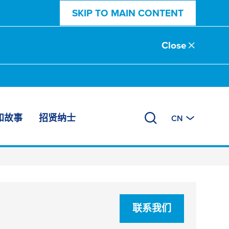
SKIP TO MAIN CONTENT
Close
和故事
招贤纳士
CN
联系我们