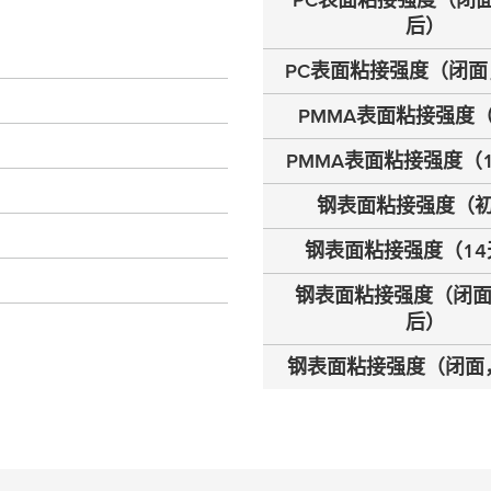
后）
PC表面粘接强度（闭面
PMMA表面粘接强度
PMMA表面粘接强度（
钢表面粘接强度（
钢表面粘接强度（14
钢表面粘接强度（闭面
后）
钢表面粘接强度（闭面