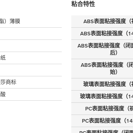
粘合特性
聚酯）薄膜
ABS表面粘接强度（
ABS表面粘接强度（1
ABS表面粘接强度（闭
后）
维纸
ABS表面粘接强度（
始）
德莎商标
玻璃表面粘接强度（
烯酸
玻璃表面粘接强度（1
PC表面粘接强度（
PC表面粘接强度（1
PC表面粘接强度（闭面