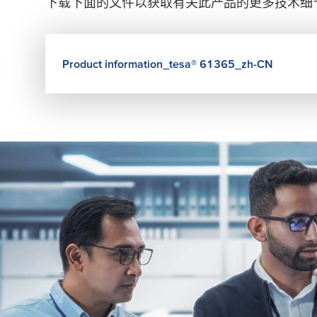
下载下面的文件以获取有关此产品的更多技术细
Product information_
tesa
® 61365_zh-CN