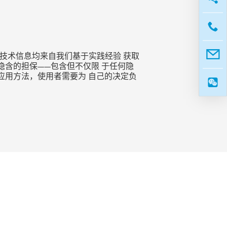
技术信息均来自我们基于实践经验 获取
含的担保——包含但不仅限 于任何隐
应用方法，使用者需要为 自己的决定负