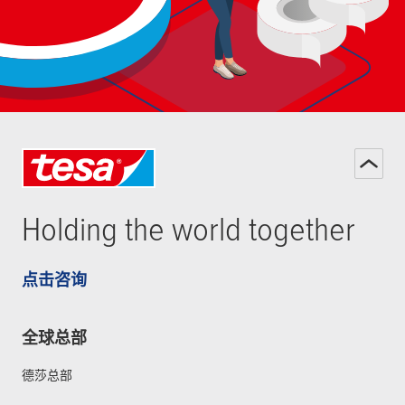
Holding the world together
点击咨询
全球总部
德莎总部