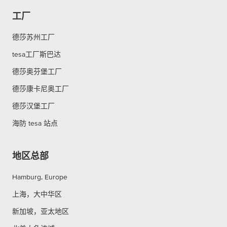
工厂
德莎苏州工厂
tesa工厂斯巴达
德莎奥芬堡工厂
德莎康卡尼奥工厂
德莎汉堡工厂
海防 tesa 站点
地区总部
Hamburg, Europe
上海，大中华区
新加坡，亚太地区