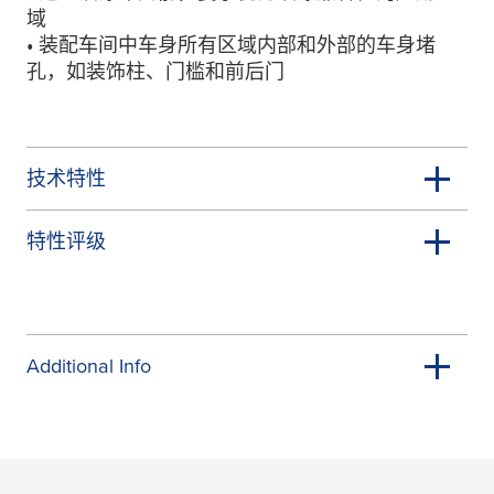
域
• 装配车间中车身所有区域内部和外部的车身堵
孔，如装饰柱、门槛和前后门
技术特性
特性评级
Additional Info