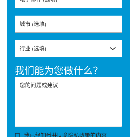
城市
(选填)
行业
(选填)
我们能为您做什么？
您的问题或建议
我已经知悉并同意
隐私政策
的内容.