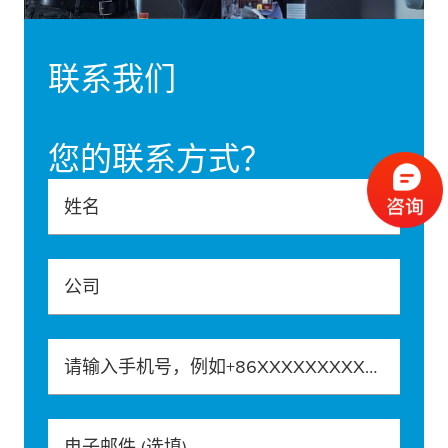
联系我们
您的联系方式？
姓名
公司
请输入手机号，例如+86XXXXXXXXXXX
电子邮件
(选填)