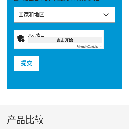
国家和地区
人机验证
点击开始
Friendly
Captcha ⇗
提交
产品比较