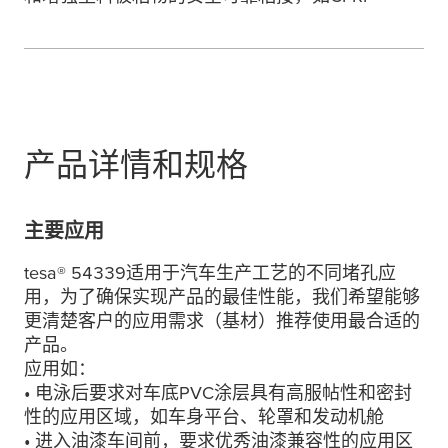
产品详情和规格
主要应用
tesa
® 54339适用于汽车生产工艺的不同堵孔应
用，为了确保实现产品的最佳性能，我们希望能够
更清楚客户的应用需求（基材）推荐使用最合适的
产品。
应用如：
• 电泳后要求对车底PVC涂层具有高服帖性和密封
性的应用区域，如车身平台、轮罩和发动机舱
• 进入油漆车间前，要求优秀油漆兼容性的应用区