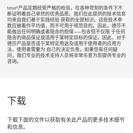
tesa
®产品定期经受严格的检验，在各种苛刻的条件下不
断证明着自己卓然的优秀品质。我们在此提供的技术信息
均来自我们基于实践经验 获取的全部知识。这些技术参
数应被看作平均值，而不可用于规范目的。因此，德莎不
能做出任何明确或者隐含的担保——包含但不仅限 于任何
隐含的商品保证或适用于某特定目标的保证。因此，对于
德莎产品是否适于某特定用途及适用于使用者的应用方
法，使用者需要为 自己的决定负责。如果您有任何疑
问，我们专业的技术支持人员将非常乐意为您提供专业的
咨询。
下载
下载下面的文件以获取有关此产品的更多技术细节
和信息。