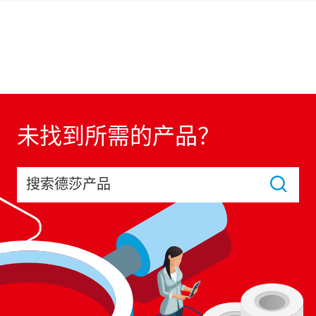
未找到所需的产品？
搜索德莎产品