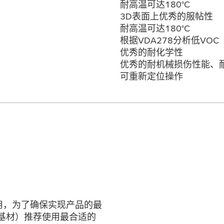
耐高温可达180°C
3D表面上优秀的服帖性
耐高温可达180°C
根据VDA278分析低VOC
优秀的耐化学性
优秀的耐机械损伤性能、
可重新定位操作
应用，为了确保实现产品的最
基材）推荐使用最合适的