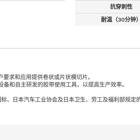
抗穿刺性
耐温（30分钟
据客户要求和应用提供卷状或片状模切片。
设备和自主研发的胶带使用工具，以提高生产效率。
中国国标、日本汽车工业协会及日本卫生、劳工及福利部规