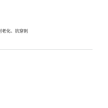
耐老化、抗穿刺