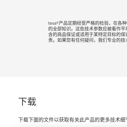
tesa
®产品定期经受严格的检验，在各
的全部知识。这些技术参数应被看作平
含的商品保证或适用于某特定目标的保
责。如果您有任何疑问，我们专业的技
下载
下载下面的文件以获取有关此产品的更多技术细