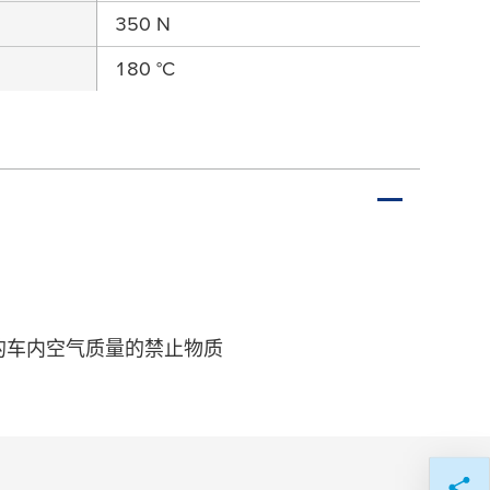
350 N
）
180 °C
定的车内空气质量的禁止物质