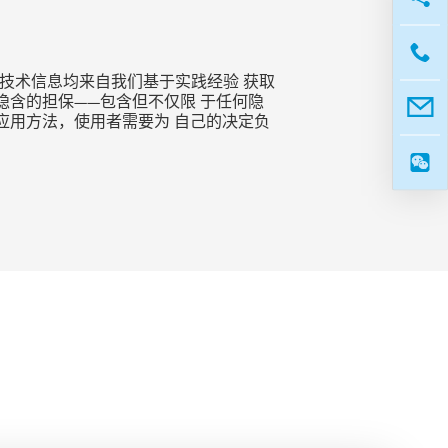
技术信息均来自我们基于实践经验 获取
含的担保——包含但不仅限 于任何隐
应用方法，使用者需要为 自己的决定负