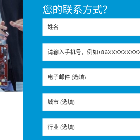
您的联系方式？
姓名
请输入手机号，例如+86XXXXXXXX
电子邮件
(选填)
城市
(选填)
行业
(选填)