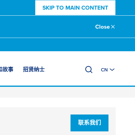
SKIP TO MAIN CONTENT
Close
和故事
招贤纳士
CN
联系我们