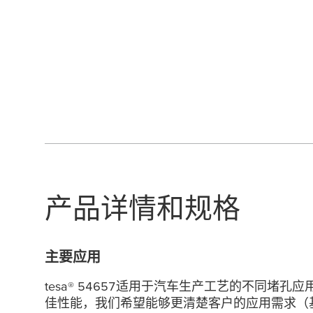
产品详情和规格
主要应用
tesa
® 54657适用于汽车生产工艺的不同堵孔
佳性能，我们希望能够更清楚客户的应用需求（