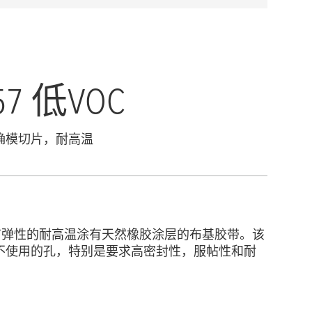
657 低VOC
确模切片，耐高温
是富有弹性的耐高温涂有天然橡胶涂层的布基胶带。该
不使用的孔，特别是要求高密封性，服帖性和耐