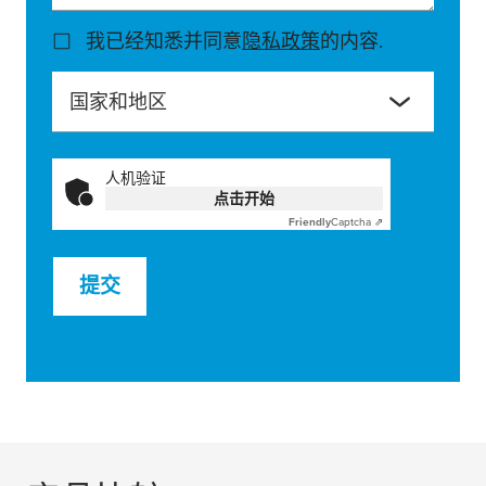
我已经知悉并同意
隐私政策
的内容.
国家和地区
人机验证
点击开始
Friendly
Captcha ⇗
提交