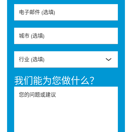
电子邮件
(选填)
城市
(选填)
行业
(选填)
我们能为您做什么？
您的问题或建议