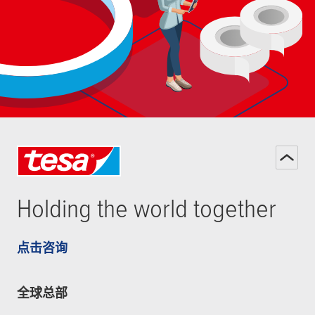
Holding the world together
点击咨询
全球总部