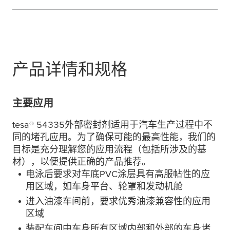
产品详情和规格
主要应用
tesa
® 54335外部密封剂适用于汽车生产过程中不
同的堵孔应用。为了确保可能的最高性能，我们的
目标是充分理解您的应用流程（包括所涉及的基
材），以便提供正确的产品推荐。
电泳后要求对车底PVC涂层具有高服帖性的应
用区域，如车身平台、轮罩和发动机舱
进入油漆车间前，要求优秀油漆兼容性的应用
区域
装配车间中车身所有区域内部和外部的车身堵