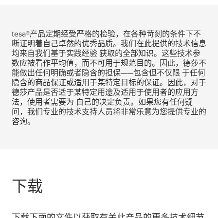
tesa
®产品定期经受严格的检验，在各种苛刻的条件下不
断证明着自己卓然的优秀品质。我们在此提供的技术信息
均来自我们基于实践经验 获取的全部知识。这些技术参
数应被看作平均值，而不可用于规范目的。因此，德莎不
能做出任何明确或者隐含的担保——包含但不仅限 于任何
隐含的商品保证或适用于某特定目标的保证。因此，对于
德莎产品是否适于某特定用途及适用于使用者的应用方
法，使用者需要为 自己的决定负责。如果您有任何疑
问，我们专业的技术支持人员将非常乐意为您提供专业的
咨询。
下载
下载下面的文件以获取有关此产品的更多技术细节