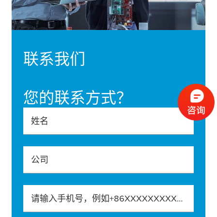
联系我们
您的联系方式？
姓名
公司
请输入手机号，例如+86XXXXXXXXXXX