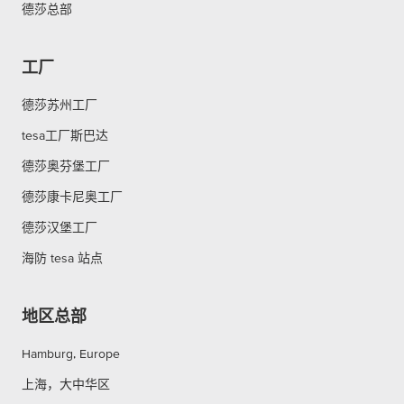
德莎总部
工厂
德莎苏州工厂
tesa工厂斯巴达
德莎奥芬堡工厂
德莎康卡尼奥工厂
德莎汉堡工厂
海防 tesa 站点
地区总部
Hamburg, Europe
上海，大中华区