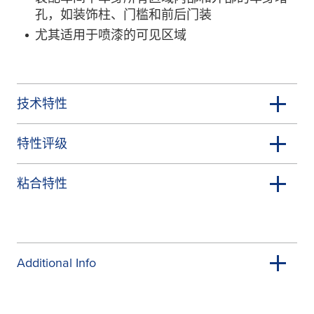
孔，如装饰柱、门槛和前后门装
尤其适用于喷漆的可见区域
技术特性
特性评级
粘合特性
Additional Info