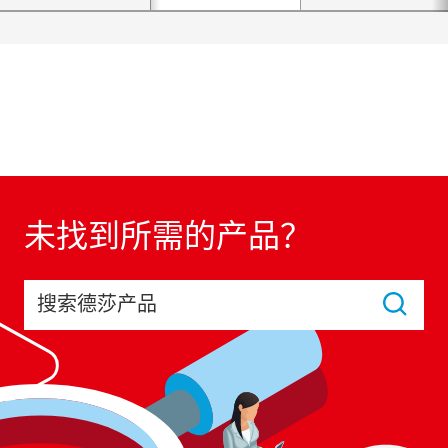
未找到所需的产品？
搜索德莎产品