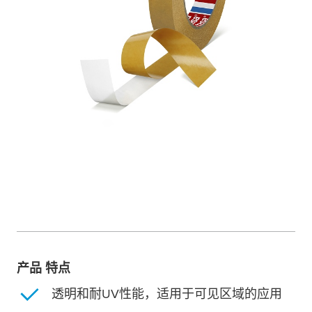
产品 特点
透明和耐UV性能，适用于可见区域的应用