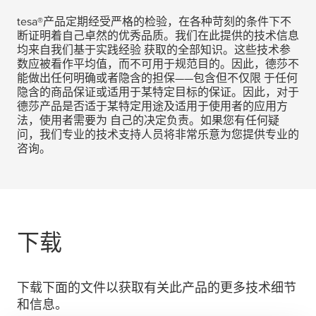
tesa
®产品定期经受严格的检验，在各种苛刻的条件下不
断证明着自己卓然的优秀品质。我们在此提供的技术信息
均来自我们基于实践经验 获取的全部知识。这些技术参
数应被看作平均值，而不可用于规范目的。因此，德莎不
能做出任何明确或者隐含的担保——包含但不仅限 于任何
隐含的商品保证或适用于某特定目标的保证。因此，对于
德莎产品是否适于某特定用途及适用于使用者的应用方
法，使用者需要为 自己的决定负责。如果您有任何疑
问，我们专业的技术支持人员将非常乐意为您提供专业的
咨询。
下载
下载下面的文件以获取有关此产品的更多技术细节
和信息。