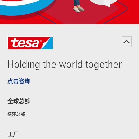
Holding the world together
点击咨询
全球总部
德莎总部
工厂