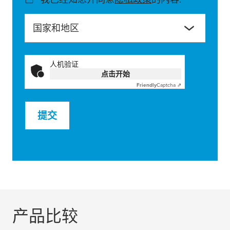
国家和地区
人机验证
点击开始
Friendly
Captcha ⇗
提交
产品比较