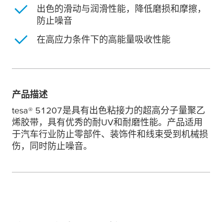
出色的滑动与润滑性能，降低磨损和摩擦，
防止噪音
在高应力条件下的高能量吸收性能
产品描述
tesa
® 51207是具有出色粘接力的超高分子量聚乙
烯胶带，具有优秀的耐UV和耐磨性能。产品适用
于汽车行业防止零部件、装饰件和线束受到机械损
伤，同时防止噪音。