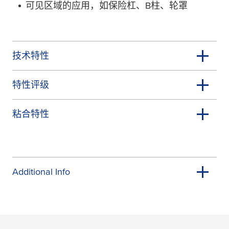
可见区域的应用，如保险杠、B柱、轮罩
技术特性
特性评级
粘合特性
Additional Info