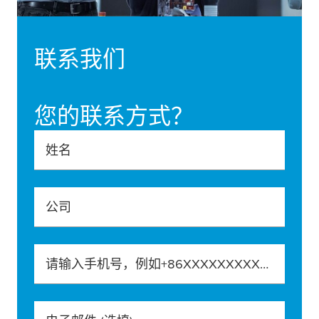
联系我们
您的联系方式？
姓名
公司
请输入手机号，例如+86XXXXXXXXXXX