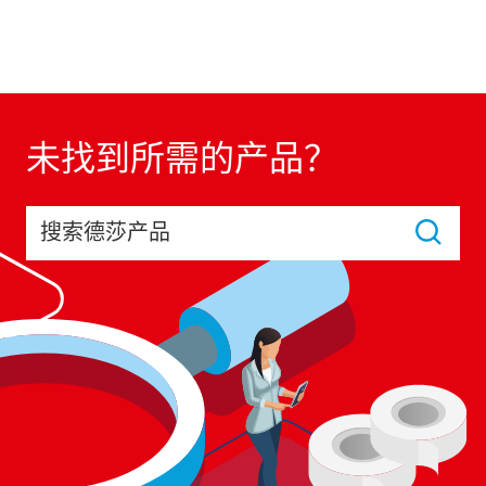
未找到所需的产品？
搜索德莎产品