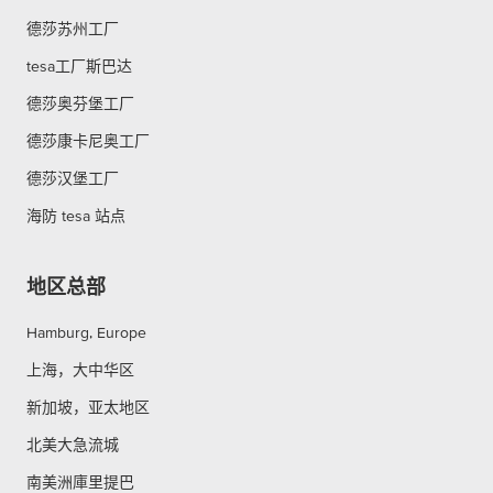
德莎苏州工厂
tesa工厂斯巴达
德莎奥芬堡工厂
德莎康卡尼奥工厂
德莎汉堡工厂
海防 tesa 站点
地区总部
Hamburg, Europe
上海，大中华区
新加坡，亚太地区
北美大急流城
南美洲庫里提巴