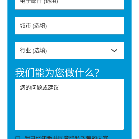
电子邮件
(选填)
城市
(选填)
行业
(选填)
我们能为您做什么？
您的问题或建议
我已经知悉并同意
隐私政策
的内容.