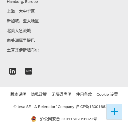
Hamburg, Europe
上海，大中华区
新加坡，亚太地区
北美大急流城
南美洲庫里提巴
土耳其伊斯坦布尔
版本说明
隐私政策
无障碍声明
使用条款
Cookie 设置
© tesa SE - A Beiersdorf Company
沪ICP备13001662号-3
沪公网安备 31011502016822号