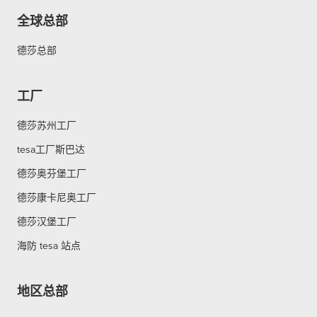
全球总部
德莎总部
工厂
德莎苏州工厂
tesa工厂斯巴达
德莎奥芬堡工厂
德莎康卡尼奥工厂
德莎汉堡工厂
海防 tesa 站点
地区总部