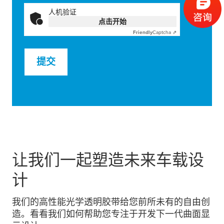
人机验证
点击开始
Friendly
Captcha ⇗
提交
让我们一起塑造未来车载设
计
我们的高性能光学透明胶带给您前所未有的自由创
造。看看我们如何帮助您专注于开发下一代曲面显