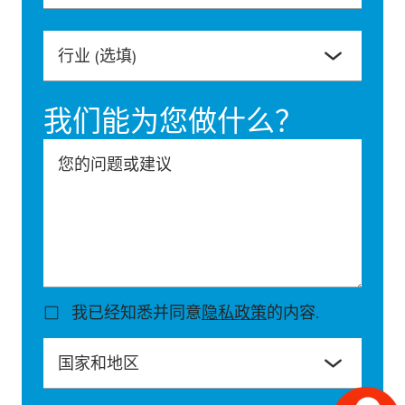
行业
(选填)
我们能为您做什么？
您的问题或建议
我已经知悉并同意
隐私政策
的内容.
国家和地区