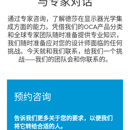
与专家对话
通过专家咨询，了解德莎在显示器光学集
成方面的能力。凭借我们的OCA产品分类
和全球专家团队随时准备提供专业知识，
我们随时准备应对您的设计师面临的任何
挑战。今天就和我们联系，给我们一个挑
战——我们的团队会和你联系的。
预约咨询
告诉我们更多关于您的要求，以便我们
将它转给合适的人。