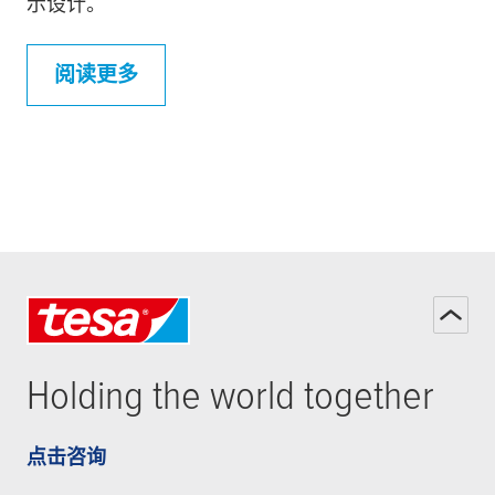
示设计。
阅读更多
Holding the world together
点击咨询