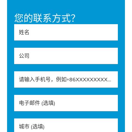
您的联系方式？
姓名
公司
请输入手机号，例如+86XXXXXXXXXXX
电子邮件
(选填)
城市
(选填)