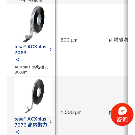
800 µm
丙烯酸泡棉
tesa® ACXplus
7063
ACXplus 高粘接力
800µm
1,500 µm
丙烯酸泡棉
tesa® ACXplus
7076 高内聚力