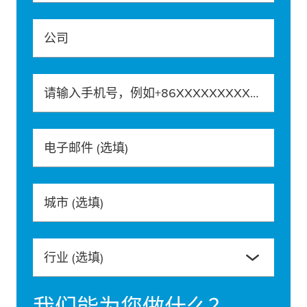
公司
请输入手机号，例如+86XXXXXXXXXXX
电子邮件
(选填)
城市
(选填)
行业
(选填)
我们能为您做什么？