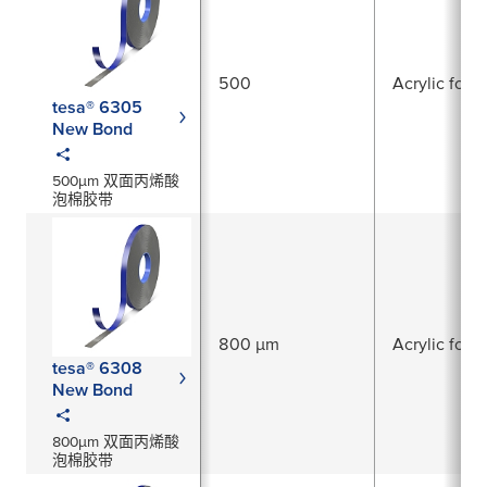
500
Acrylic foam
tesa® 6305
New Bond
500µm 双面丙烯酸
泡棉胶带
800 µm
Acrylic foam
tesa® 6308
New Bond
800µm 双面丙烯酸
泡棉胶带