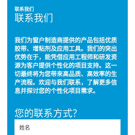
联系我们
联系我们
我们为窗户制造商提供的产品包括优质
胶带、增粘剂及应用工具。我们的突出
优势在于，能凭借应用工程师和研发资
源为客户提供个性化的项目支持。这一
切最终将为您带来高品质、高效率的生
产流程。欢迎与我们联系，了解更多信
息并探讨您的个性化项目需求。
您的联系方式？
姓名