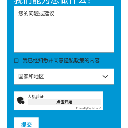
您的问题或建议
我已经知悉并同意
隐私政策
的内容.
国家和地区
人机验证
点击开始
Friendly
Captcha ⇗
提交