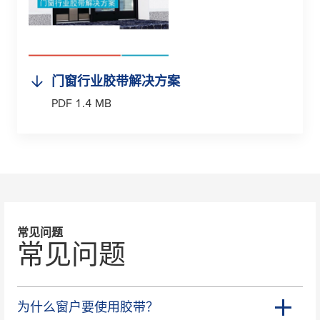
门窗行业胶带解决方案
PDF 1.4 MB
常见问题
常见问题
为什么窗户要使用胶带？