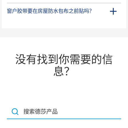
窗户胶带要在房屋防水包布之前贴吗？
没有找到你需要的信
息？
搜索德莎产品