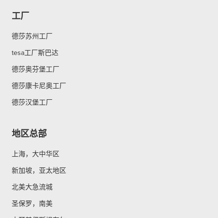
工厂
德莎苏州工厂
tesa工厂斯巴达
德莎奥芬堡工厂
德莎康卡尼奥工厂
德莎汉堡工厂
地区总部
上海，大中华区
新加坡，亚太地区
北美大急流城
圣保罗，南美