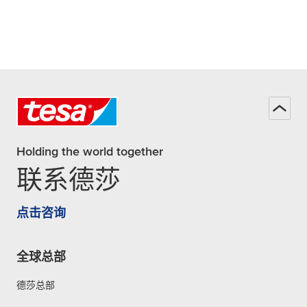
Holding the world together
联系德莎
点击咨询
全球总部
德莎总部