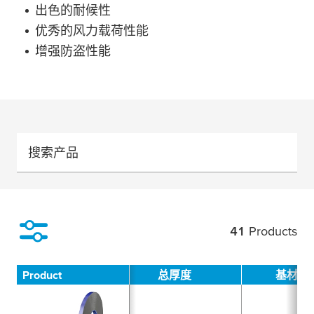
出色的耐候性
优秀的风力载荷性能
增强防盗性能
搜索产品
41
Products
Filter
Product
总厚度
基材