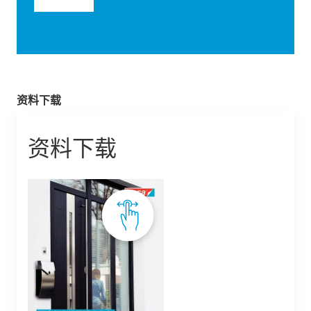
资料下载
资料下载