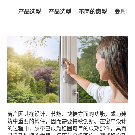
产品选型
产品选型
不同的窗型
联系我
窗户因其在设计、节能、快捷方面的功能，成为建
筑中重要的构件，因而需要持续创新。在窗户设计
的过程中，胶带已成为稳固可靠的成熟部件，具有