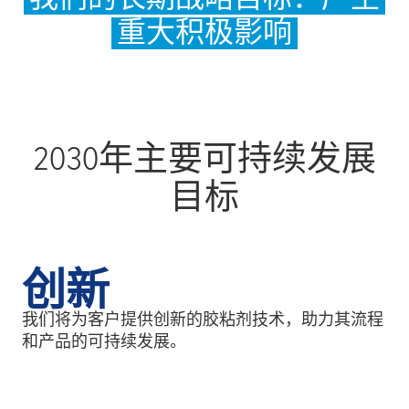
重大积极影响
2030年主要可持续发展
目标
创新
我们将为客户提供创新的胶粘剂技术，助力其流程
和产品的可持续发展。