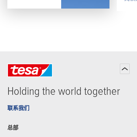
Holding the world together
联系我们
总部