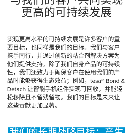
更高的可持续发展
实
现更高水平的可持续发展是许多客户的重
要目标，也同样是我们的目标。我们与客户
携手同行，并通过创新的粘合剂解决方案为
他们提供支持。除了我们自身产品的可持续
性，我们还致力于确保客户在使用我们的产
品时能够获得生态效益；例如，
tesa
® Bond &
Detach 让智能手机组件实现可回收，并能轻
松移除且不留残留物。我们的目标是未来让
这些贡献更加显著。
我们的长期战略目标：产生