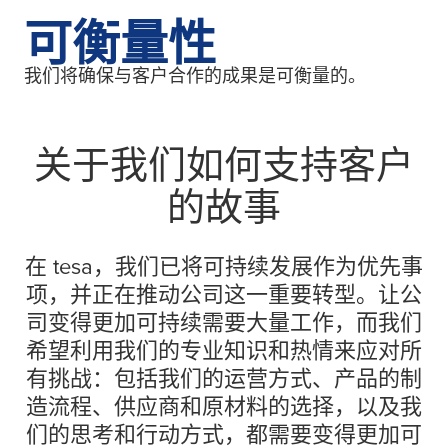
可衡量性
我们将确保与客户合作的成果是可衡量的。
关于我们如何支持客户
的故事
在
tesa
，我们已将可持续发展作为优先事
项，并正在推动公司这一重要转型。让公
司变得更加可持续需要大量工作，而我们
希望利用我们的专业知识和热情来应对所
有挑战：包括我们的运营方式、产品的制
造流程、供应商和原材料的选择，以及我
们的思考和行动方式，都需要变得更加可