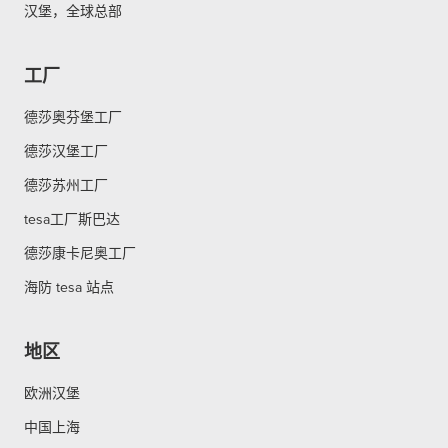
汉堡，全球总部
工厂
德莎奥芬堡工厂
德莎汉堡工厂
德莎苏州工厂
tesa工厂斯巴达
德莎康卡尼奥工厂
海防 tesa 站点
地区
欧洲汉堡
中国上海