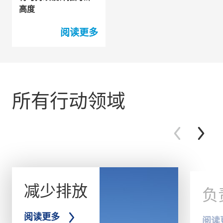
高度
阅读更多
所有行动领域
减少排放
负
阅读更多
阅读