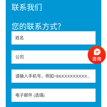
联系我们
您的联系方式？
姓名
公司
请输入手机号，例如+86XXXXXXXXXXX
电子邮件
(选填)