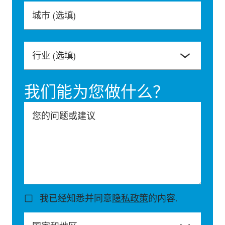
城市
(选填)
行业
(选填)
我们能为您做什么？
您的问题或建议
我已经知悉并同意
隐私政策
的内容.