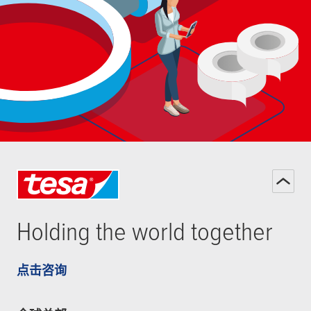
Holding the world together
点击咨询