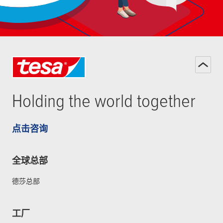
Holding the world together
点击咨询
全球总部
德莎总部
工厂