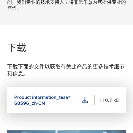
问，我们专业的技术支持人员将非常乐意为您提供专业的
咨询。
下载
下载下面的文件以获取有关此产品的更多技术细节
和信息。
Product information_
tesa
®
110.7 kB
68596_zh-CN