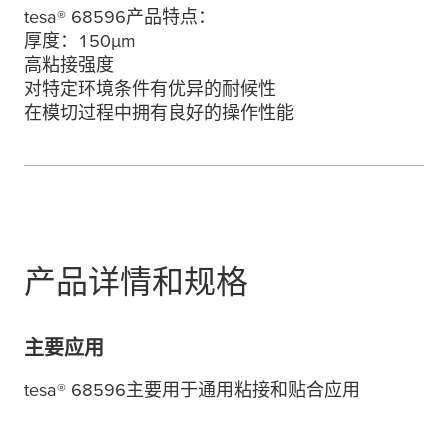
tesa
® 68596产品特点：
厚度：150
μ
m
高粘接强度
对特定环境条件有优异的耐候性
在模切过程中拥有良好的操作性能
产品详情和规格
主要应用
tesa
® 68596主要用于通用粘接和贴合应用