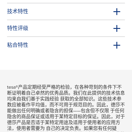
技术特性
特性评级
粘合特性
tesa
®产品定期经受严格的检验，在各种苛刻的条件下不
断证明着自己卓然的优秀品质。我们在此提供的技术信息
均来自我们基于实践经验 获取的全部知识。这些技术参
数应被看作平均值，而不可用于规范目的。因此，德莎不
能做出任何明确或者隐含的担保——包含但不仅限 于任何
隐含的商品保证或适用于某特定目标的保证。因此，对于
德莎产品是否适于某特定用途及适用于使用者的应用方
法，使用者需要为 自己的决定负责。如果您有任何疑