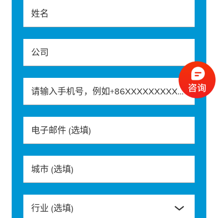
姓名
公司
请输入手机号，例如+86XXXXXXXXXXX
电子邮件
(选填)
城市
(选填)
行业
(选填)