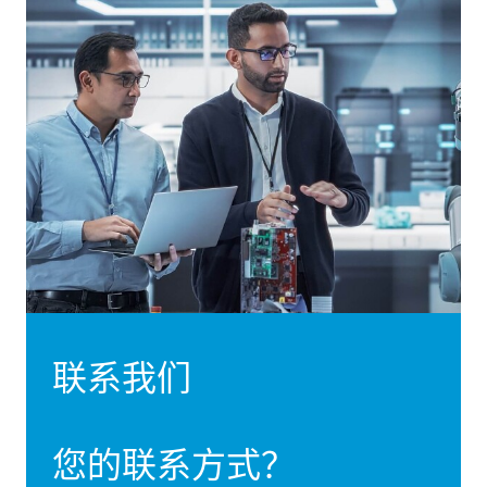
联系我们
您的联系方式？