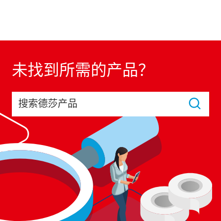
未找到所需的产品？
搜索德莎产品