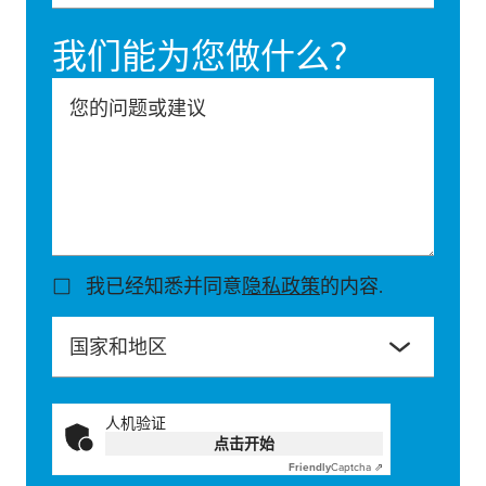
我们能为您做什么？
您的问题或建议
我已经知悉并同意
隐私政策
的内容.
国家和地区
人机验证
点击开始
Friendly
Captcha ⇗