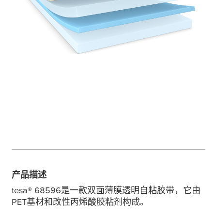
产品描述
tesa
® 68596是一款双面薄膜透明自粘胶带，它由
PET基材和改性丙烯酸胶粘剂构成。