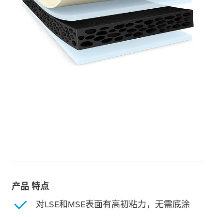
产品 特点
对LSE和MSE表面有高初粘力，无需底涂