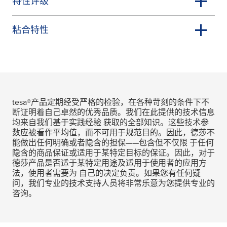
特性评级
粘合特性
tesa
®产品定期经受严格的检验，在各种苛刻的条件下不
断证明着自己卓然的优秀品质。我们在此提供的技术信息
均来自我们基于实践经验 获取的全部知识。这些技术参
数应被看作平均值，而不可用于规范目的。因此，德莎不
能做出任何明确或者隐含的担保——包含但不仅限 于任何
隐含的商品保证或适用于某特定目标的保证。因此，对于
德莎产品是否适于某特定用途及适用于使用者的应用方
法，使用者需要为 自己的决定负责。如果您有任何疑
问，我们专业的技术支持人员将非常乐意为您提供专业的
咨询。