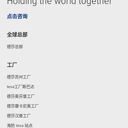
Holding the world together
点击咨询
全球总部
德莎总部
工厂
德莎苏州工厂
tesa工厂斯巴达
德莎奥芬堡工厂
德莎康卡尼奥工厂
德莎汉堡工厂
海防 tesa 站点