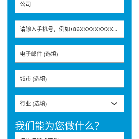
公司
请输入手机号，例如+86XXXXXXXXXXX
电子邮件
(选填)
城市
(选填)
行业
(选填)
我们能为您做什么？