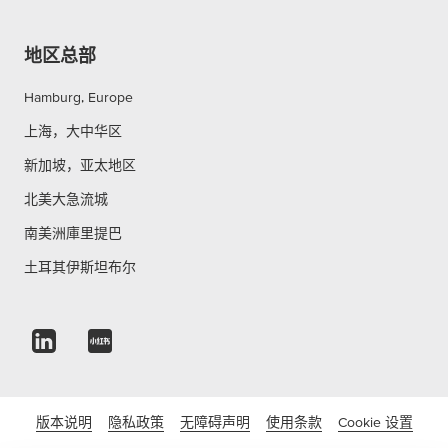
地区总部
Hamburg, Europe
上海，大中华区
新加坡，亚太地区
北美大急流城
南美洲庫里提巴
土耳其伊斯坦布尔
版本说明
隐私政策
无障碍声明
使用条款
Cookie 设置