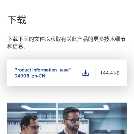
下载
下载下面的文件以获取有关此产品的更多技术细节
和信息。
Product information_
tesa
®
144.4 kB
64908_zh-CN