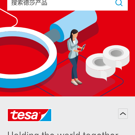
搜索德莎产品