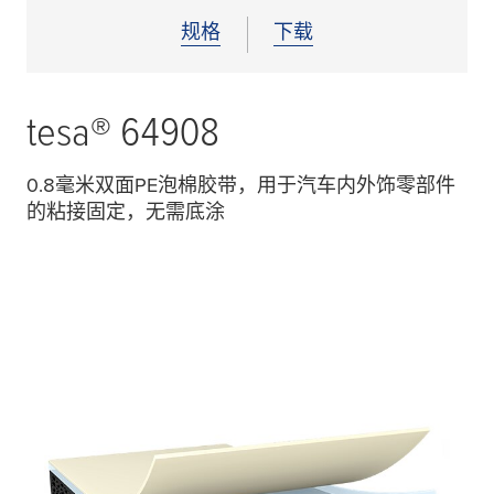
规格
下载
tesa
® 64908
0.8毫米双面PE泡棉胶带，用于汽车内外饰零部件
的粘接固定，无需底涂