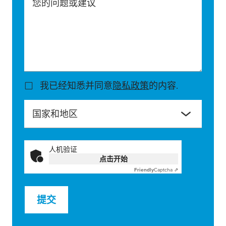
您的问题或建议
我已经知悉并同意
隐私政策
的内容.
国家和地区
人机验证
点击开始
Friendly
Captcha ⇗
提交