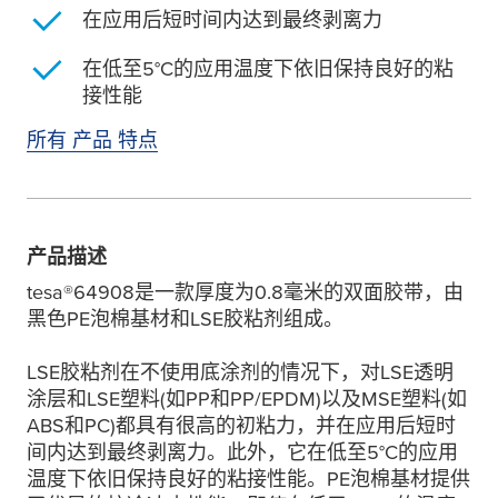
在应用后短时间内达到最终剥离力
在低至5°C的应用温度下依旧保持良好的粘
接性能
所有 产品 特点
产品描述
tesa
®64908是一款厚度为0.8毫米的双面胶带，由
黑色PE泡棉基材和LSE胶粘剂组成。
LSE胶粘剂在不使用底涂剂的情况下，对LSE透明
涂层和LSE塑料(如PP和PP/EPDM)以及MSE塑料(如
ABS和PC)都具有很高的初粘力，并在应用后短时
间内达到最终剥离力。此外，它在低至5°C的应用
温度下依旧保持良好的粘接性能。PE泡棉基材提供