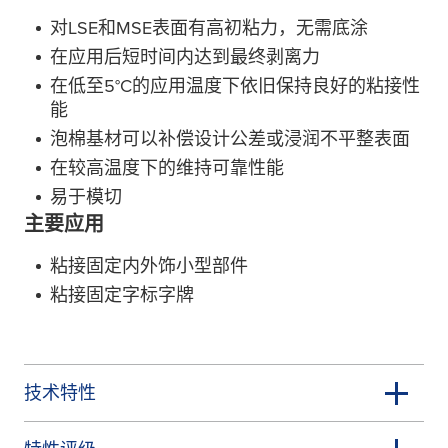
对LSE和MSE表面有高初粘力，无需底涂
在应用后短时间内达到最终剥离力
在低至5°C的应用温度下依旧保持良好的粘接性
能
泡棉基材可以补偿设计公差或浸润不平整表面
在较高温度下的维持可靠性能
易于模切
主要应用
粘接固定内外饰小型部件
粘接固定字标字牌
技术特性