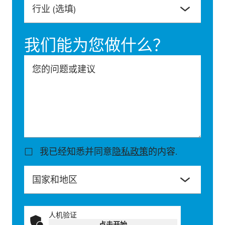
行业
(选填)
我们能为您做什么？
您的问题或建议
我已经知悉并同意
隐私政策
的内容.
国家和地区
人机验证
点击开始