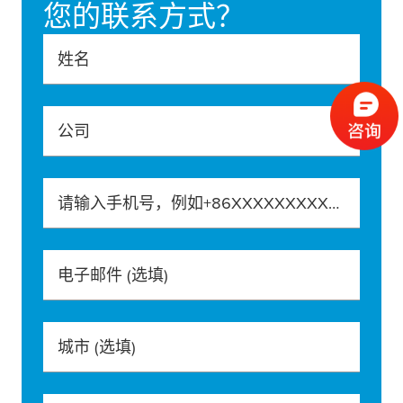
您的联系方式？
姓名
公司
请输入手机号，例如+86XXXXXXXXXXX
电子邮件
(选填)
城市
(选填)