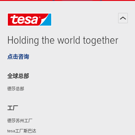
Holding the world together
点击咨询
全球总部
德莎总部
工厂
德莎苏州工厂
tesa工厂斯巴达