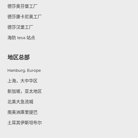
德莎奥芬堡工厂
德莎康卡尼奥工厂
德莎汉堡工厂
海防 tesa 站点
地区总部
Hamburg, Europe
上海，大中华区
新加坡，亚太地区
北美大急流城
南美洲庫里提巴
土耳其伊斯坦布尔