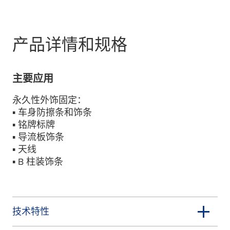
产品详情和规格
主要应用
永久性外饰固定：
▪ 车身防擦条和饰条
▪ 铭牌标牌
▪ 导流板饰条
▪ 天线
▪ B 柱装饰条
技术特性