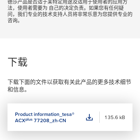
德莎产品是否适于某特定用途及适用于使用者的应用方
法，使用者需要为 自己的决定负责。如果您有任何疑
问，我们专业的技术支持人员将非常乐意为您提供专业的
咨询。
下载
下载下面的文件以获取有关此产品的更多技术细节
和信息。
Product information_
tesa
®
135.6 kB
plus
ACX
77208_zh-CN