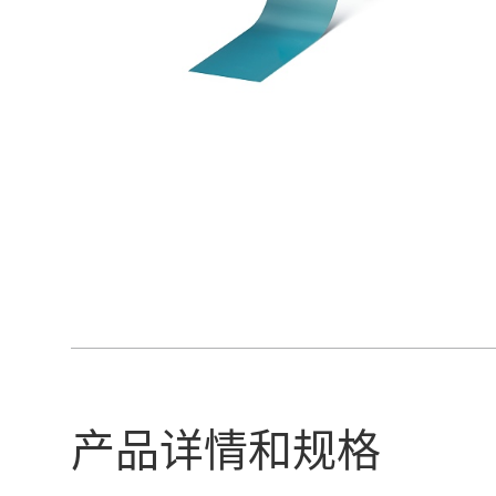
产品详情和规格