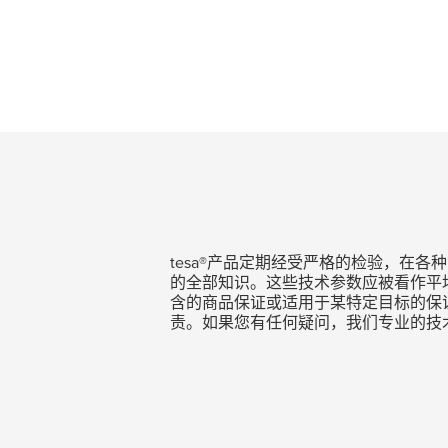
tesa
®产品定期经受严格的检验，在各
的全部知识。这些技术参数应被看作平
含的商品保证或适用于某特定目标的保
责。如果您有任何疑问，我们专业的技