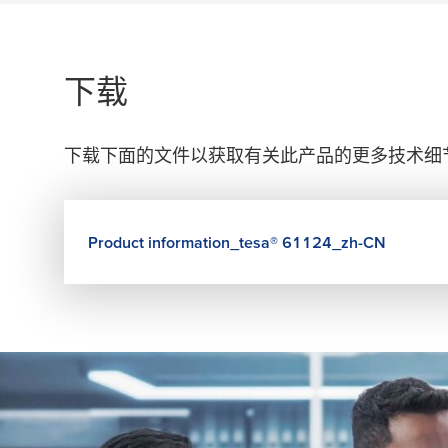
下载
下载下面的文件以获取有关此产品的更多技术细
Product information_
tesa
® 61124_zh-CN