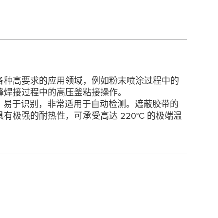
各种高要求的应用领域，例如粉末喷涂过程中的
峰焊接过程中的高压釜粘接操作。
为蓝色，易于识别，非常适用于自动检测。遮蔽胶带的
有极强的耐热性，可承受高达 220°C 的极端温