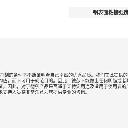
钢表面粘接强
种苛刻的条件下不断证明着自己卓然的优秀品质。我们在此提供的
均值，而不可用于规范目的。因此，德莎不能做出任何明确或者隐
证。因此，对于德莎产品是否适于某特定用途及适用于使用者的
术支持人员将非常乐意为您提供专业的咨询。