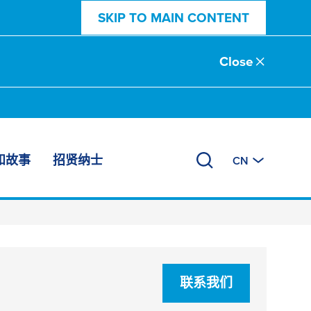
SKIP TO MAIN CONTENT
Close
和故事
招贤纳士
CN
联系我们