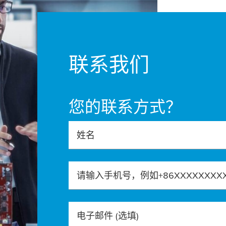
联系我们
您的联系方式？
姓名
请输入手机号，例如+86XXXXXXXX
电子邮件
(选填)