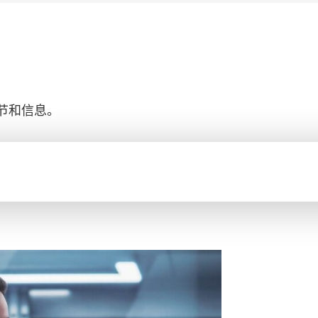
节和信息。