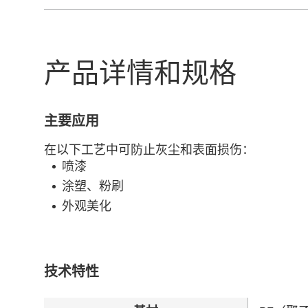
产品详情和规格
主要应用
在以下工艺中可防止灰尘和表面损伤：
喷漆
涂塑、粉刷
外观美化
技术特性