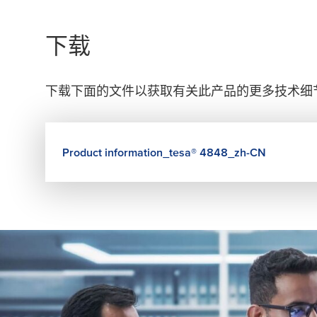
下载
下载下面的文件以获取有关此产品的更多技术细
Product information_
tesa
® 4848_zh-CN