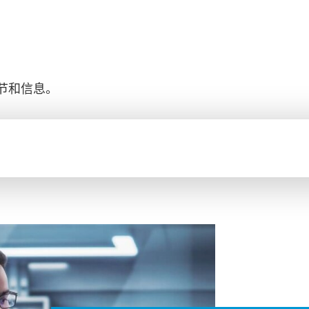
节和信息。