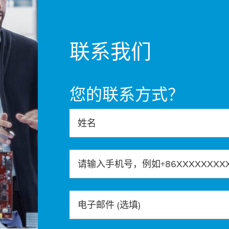
联系我们
您的联系方式？
姓名
请输入手机号，例如+86XXXXXXXX
电子邮件
(选填)