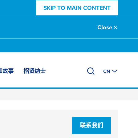
SKIP TO MAIN CONTENT
Close
和故事
招贤纳士
CN
联系我们