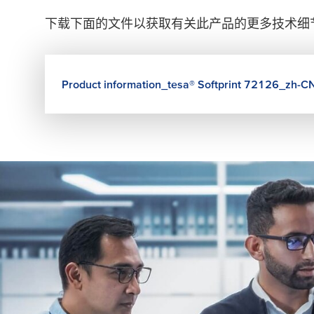
下载下面的文件以获取有关此产品的更多技术细
Product information_
tesa
® Softprint 72126_zh-C