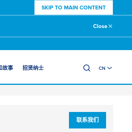
SKIP TO MAIN CONTENT
Close
和故事
招贤纳士
CN
联系我们