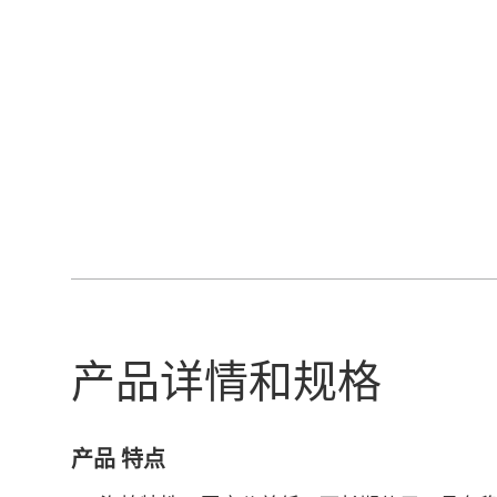
产品详情和规格
产品 特点