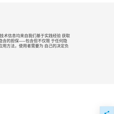
技术信息均来自我们基于实践经验 获取
含的担保——包含但不仅限 于任何隐
应用方法，使用者需要为 自己的决定负