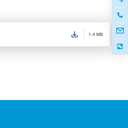
1.4 MB