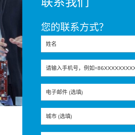
联系我们
您的联系方式？
姓名
请输入手机号，例如+86XXXXXXXX
电子邮件
(选填)
城市
(选填)