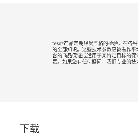
tesa
®产品定期经受严格的检验，在各
的全部知识。这些技术参数应被看作平
含的商品保证或适用于某特定目标的保
责。如果您有任何疑问，我们专业的技
下载