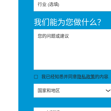
行业
(选填)
我们能为您做什么？
您的问题或建议
我已经知悉并同意
隐私政策
的内容.
国家和地区