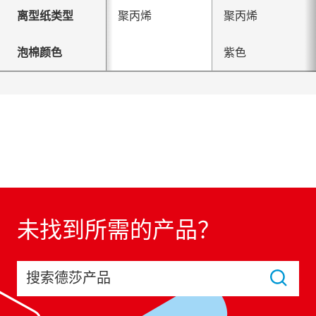
离型纸类型
聚丙烯
聚丙烯
泡棉颜色
紫色
未找到所需的产品？
搜索德莎产品