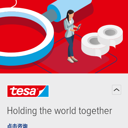
Holding the world together
点击咨询