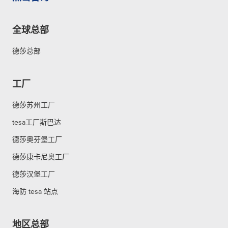
全球总部
德莎总部
工厂
德莎苏州工厂
tesa工厂斯巴达
德莎奥芬堡工厂
德莎康卡尼奥工厂
德莎汉堡工厂
海防 tesa 站点
地区总部