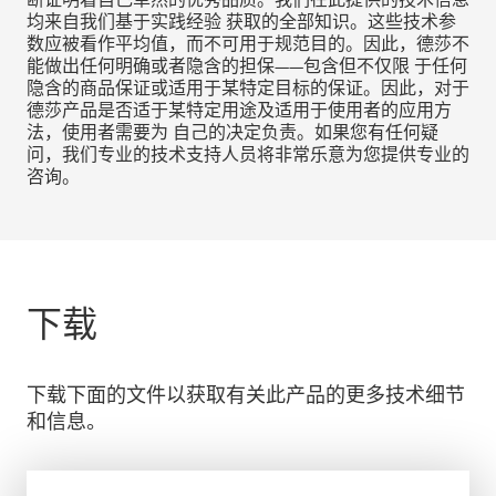
均来自我们基于实践经验 获取的全部知识。这些技术参
数应被看作平均值，而不可用于规范目的。因此，德莎不
能做出任何明确或者隐含的担保——包含但不仅限 于任何
隐含的商品保证或适用于某特定目标的保证。因此，对于
德莎产品是否适于某特定用途及适用于使用者的应用方
法，使用者需要为 自己的决定负责。如果您有任何疑
问，我们专业的技术支持人员将非常乐意为您提供专业的
咨询。
下载
下载下面的文件以获取有关此产品的更多技术细节
和信息。