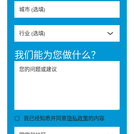
城市
(选填)
行业
(选填)
我们能为您做什么？
您的问题或建议
我已经知悉并同意
隐私政策
的内容.