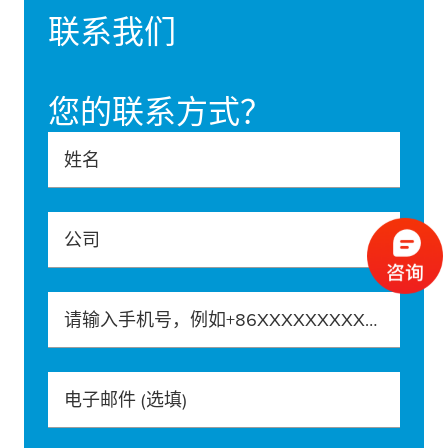
联系我们
您的联系方式？
姓名
公司
请输入手机号，例如+86XXXXXXXXXXX
电子邮件
(选填)