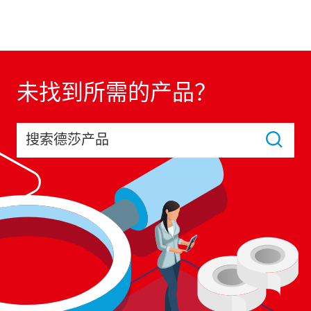
未找到所需的产品？
搜索德莎产品