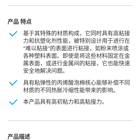
产品 特点
基于其特殊的材质构成，它同时具有高粘接
力和抗塑化剂性能，被特别设计用于进行在
“难以粘接”的表面进行粘接，如粉末喷涂或
各种塑料表面。即使是将这些材料固定在金
属表面，或进行金属间的粘接，它也能快速
安全地解决问题。
具有粘弹性的丙烯酸泡棉核心能够补偿不同
材质的不同热胀冷缩性能带来的影响。
本产品具有高初粘力和高粘接力。
产品描述