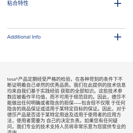
粘合特性
Additional Info
tesa
®产品定期经受严格的检验，在各种苛刻的条件下不
断证明着自己卓然的优秀品质。我们在此提供的技术信息
均来自我们基于实践经验 获取的全部知识。这些技术参
数应被看作平均值，而不可用于规范目的。因此，德莎不
能做出任何明确或者隐含的担保——包含但不仅限 于任何
隐含的商品保证或适用于某特定目标的保证。因此，对于
德莎产品是否适于某特定用途及适用于使用者的应用方
法，使用者需要为 自己的决定负责。如果您有任何疑
问，我们专业的技术支持人员将非常乐意为您提供专业的
咨询。