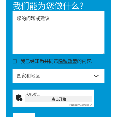
我们能为您做什么？
您的问题或建议
我已经知悉并同意
隐私政策
的内容.
国家和地区
人机验证
点击开始
Friendly
Captcha ⇗