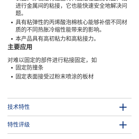
进行金属间的粘接，它也能快速安全地解决问
题。
具有粘弹性的丙烯酸泡棉核心能够补偿不同材
质的不同热胀冷缩性能带来的影响。
本产品具有高初粘力和高粘接力。
主要应用
对难以固定的部件进行粘接固定，如
固定防撞条
固定表面接受过粉末喷涂的板材
技术特性
特性评级