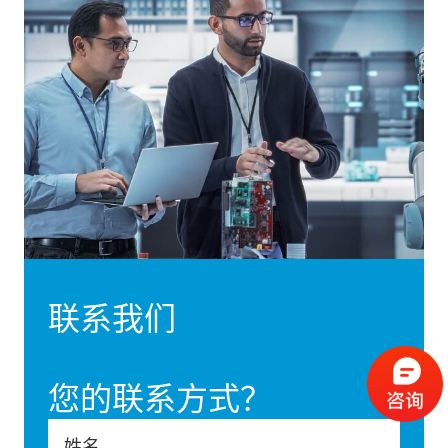
联系我们
您的联系方式？
姓名