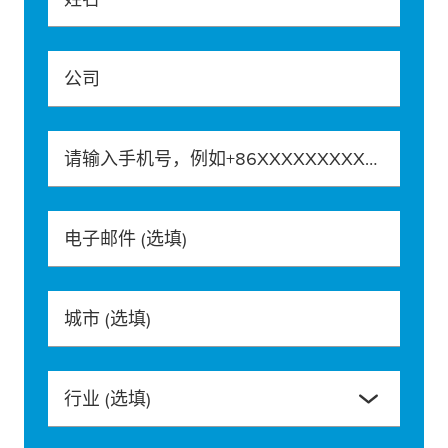
公司
请输入手机号，例如+86XXXXXXXXXXX
电子邮件
(选填)
城市
(选填)
行业
(选填)