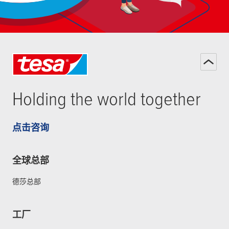
Holding the world together
点击咨询
全球总部
德莎总部
工厂