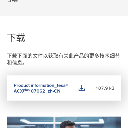
下载
下载下面的文件以获取有关此产品的更多技术细节
和信息。
Product information_
tesa
®
107.9 kB
plus
ACX
07062_zh-CN