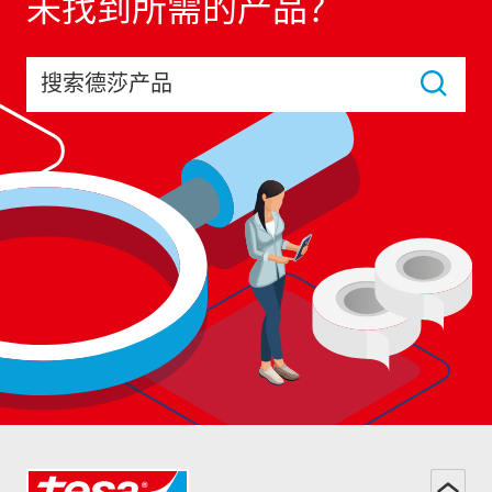
未找到所需的产品？
搜索德莎产品