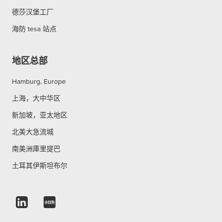
德莎汉堡工厂
海防 tesa 站点
地区总部
Hamburg, Europe
上海，大中华区
新加坡，亚太地区
北美大急流城
南美洲庫里提巴
土耳其伊斯坦布尔