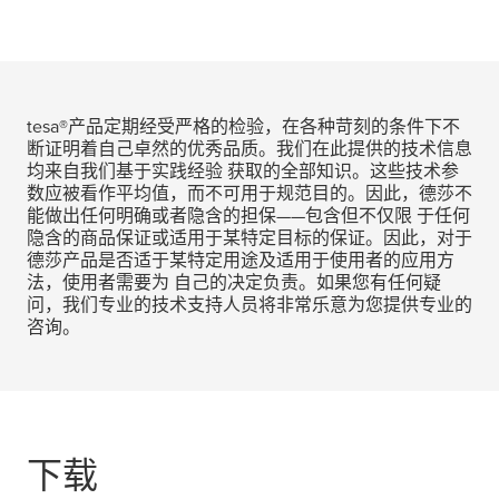
tesa
®产品定期经受严格的检验，在各种苛刻的条件下不
断证明着自己卓然的优秀品质。我们在此提供的技术信息
均来自我们基于实践经验 获取的全部知识。这些技术参
数应被看作平均值，而不可用于规范目的。因此，德莎不
能做出任何明确或者隐含的担保——包含但不仅限 于任何
隐含的商品保证或适用于某特定目标的保证。因此，对于
德莎产品是否适于某特定用途及适用于使用者的应用方
法，使用者需要为 自己的决定负责。如果您有任何疑
问，我们专业的技术支持人员将非常乐意为您提供专业的
咨询。
下载