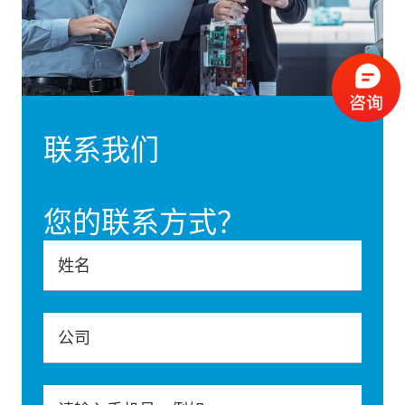
联系我们
您的联系方式？
姓名
公司