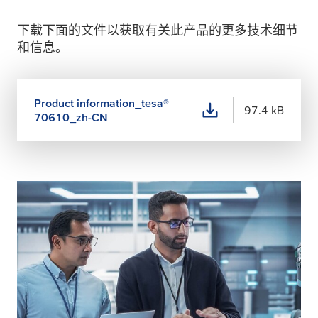
下载下面的文件以获取有关此产品的更多技术细节
和信息。
Product information_
tesa
®
97.4 kB
70610_zh-CN