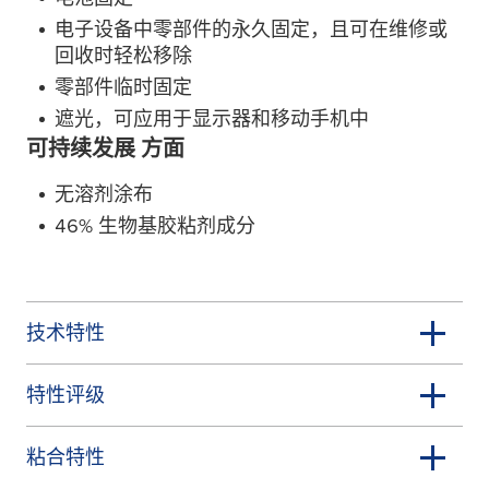
电子设备中零部件的永久固定，且可在维修或
回收时轻松移除
零部件临时固定
遮光，可应用于显示器和移动手机中
可持续发展 方面
无溶剂涂布
46% 生物基胶粘剂成分
技术特性
特性评级
粘合特性