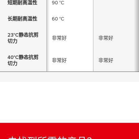
短期耐高温性
90 °C
长期耐高温性
60 °C
23°C静态抗剪
非常好
非常好
切力
40°C静态抗剪
非常好
非常好
切力