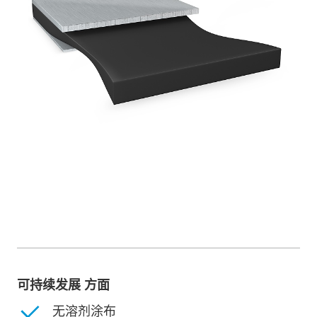
可持续发展 方面
无溶剂涂布