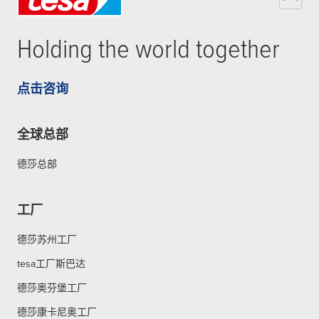
Holding the world together
点击咨询
全球总部
德莎总部
工厂
德莎苏州工厂
tesa工厂斯巴达
德莎奥芬堡工厂
德莎康卡尼奥工厂