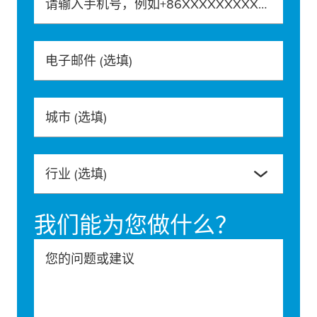
请输入手机号，例如+86XXXXXXXXXXX
电子邮件
(选填)
城市
(选填)
行业
(选填)
我们能为您做什么？
您的问题或建议