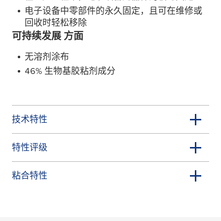
电子设备中零部件的永久固定，且可在维修或
回收时轻松移除
可持续发展 方面
无溶剂涂布
46% 生物基胶粘剂成分
技术特性
特性评级
粘合特性