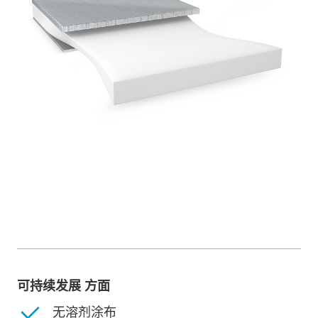
可持续发展 方面
无溶剂涂布