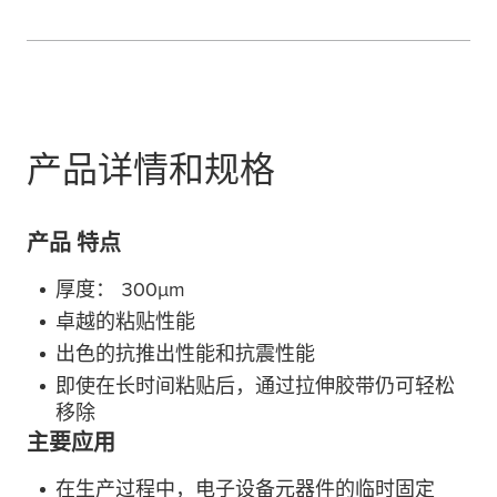
产品详情和规格
产品 特点
厚度： 300
µ
m
卓越的粘贴性能
出色的抗推出性能和抗震性能
即使在长时间粘贴后，通过拉伸胶带仍可轻松
移除
主要应用
在生产过程中，电子设备元器件的临时固定