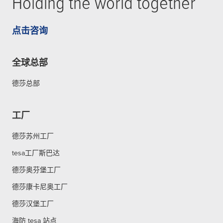
Holding the world together
点击咨询
全球总部
德莎总部
工厂
德莎苏州工厂
tesa工厂斯巴达
德莎奥芬堡工厂
德莎康卡尼奥工厂
德莎汉堡工厂
海防 tesa 站点