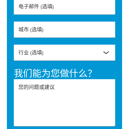
电子邮件
(选填)
城市
(选填)
行业
(选填)
我们能为您做什么？
您的问题或建议