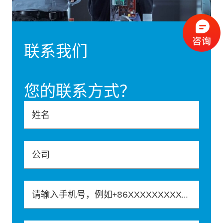
联系我们
您的联系方式？
姓名
公司
请输入手机号，例如+86XXXXXXXXXXX