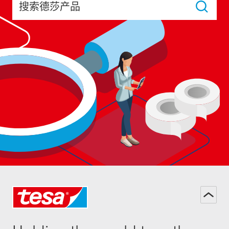
搜索德莎产品