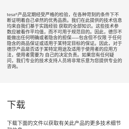
tesa
®产品定期经受严格的检验，在各种苛刻的条件下不
断证明着自己卓然的优秀品质。我们在此提供的技术信息
均来自我们基于实践经验 获取的全部知识。这些技术参
数应被看作平均值，而不可用于规范目的。因此，德莎不
能做出任何明确或者隐含的担保——包含但不仅限 于任何
隐含的商品保证或适用于某特定目标的保证。因此，对于
德莎产品是否适于某特定用途及适用于使用者的应用方
法，使用者需要为 自己的决定负责。如果您有任何疑
问，我们专业的技术支持人员将非常乐意为您提供专业的
咨询。
下载
下载下面的文件以获取有关此产品的更多技术细节