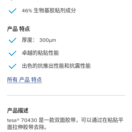
46% 生物基胶粘剂成分
产品 特点
厚度： 300
µ
m
卓越的粘贴性能
出色的抗推出性能和抗震性能
所有 产品 特点
产品描述
tesa
® 70430 是一款双面胶带，可以通过在粘贴平
面拉伸胶带去除。