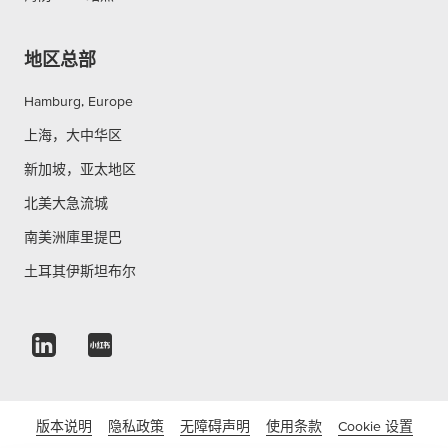
地区总部
Hamburg, Europe
上海，大中华区
新加坡，亚太地区
北美大急流城
南美洲庫里提巴
土耳其伊斯坦布尔
版本说明
隐私政策
无障碍声明
使用条款
Cookie 设置