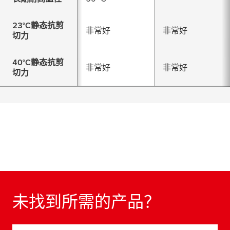
23°C静态抗剪
非常好
非常好
切力
40°C静态抗剪
非常好
非常好
切力
未找到所需的产品？