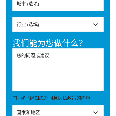
城市
(选填)
行业
(选填)
我们能为您做什么？
您的问题或建议
我已经知悉并同意
隐私政策
的内容.
国家和地区