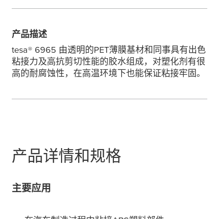
产品描述
tesa
® 6965 由透明的PET薄膜基材和同事具有出色
粘接力及高抗剪切性能的胶水组成，对塑化剂有很
高的耐腐蚀性，在高温环境下也能保证粘接牢固。
产品详情和规格
主要应用