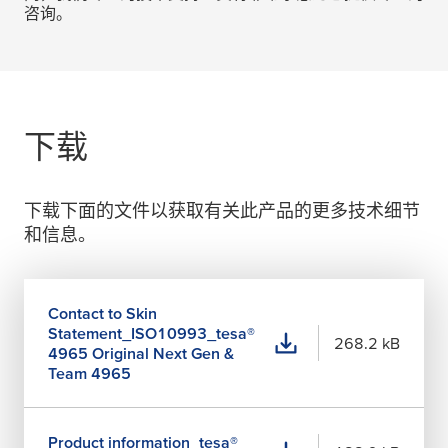
咨询。
下载
下载下面的文件以获取有关此产品的更多技术细节
和信息。
Contact to Skin
Statement_ISO10993_
tesa
®
268.2 kB
4965 Original Next Gen &
Team 4965
Product information_
tesa
®