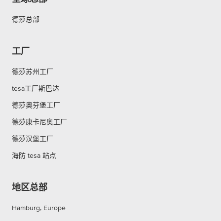
德莎总部
工厂
德莎苏州工厂
tesa工厂斯巴达
德莎奥芬堡工厂
德莎康卡尼奥工厂
德莎汉堡工厂
海防 tesa 站点
地区总部
Hamburg, Europe