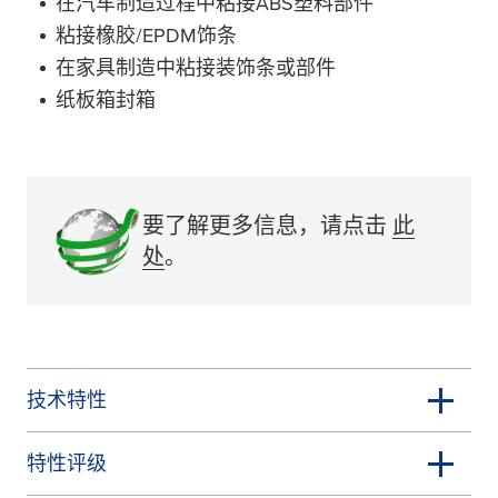
在汽车制造过程中粘接ABS塑料部件
粘接橡胶/EPDM饰条
在家具制造中粘接装饰条或部件
纸板箱封箱
要了解更多信息，请点击
此
处
。
技术特性
特性评级