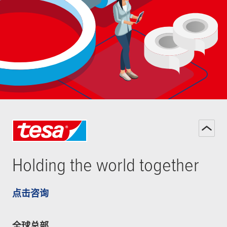
Holding the world together
点击咨询
全球总部