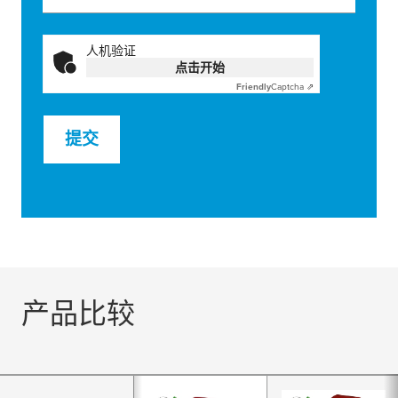
人机验证
点击开始
Friendly
Captcha ⇗
提交
产品比较