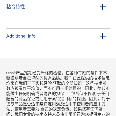
粘合特性
Additional Info
tesa
®产品定期经受严格的检验，在各种苛刻的条件下不
断证明着自己卓然的优秀品质。我们在此提供的技术信息
均来自我们基于实践经验 获取的全部知识。这些技术参
数应被看作平均值，而不可用于规范目的。因此，德莎不
能做出任何明确或者隐含的担保——包含但不仅限 于任何
隐含的商品保证或适用于某特定目标的保证。因此，对于
德莎产品是否适于某特定用途及适用于使用者的应用方
法，使用者需要为 自己的决定负责。如果您有任何疑
问，我们专业的技术支持人员将非常乐意为您提供专业的