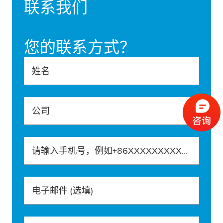
联系我们
您的联系方式？
姓名
公司
请输入手机号，例如+86XXXXXXXXXXX
电子邮件
(选填)