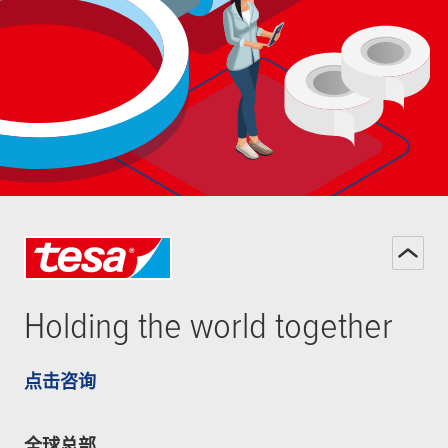
Holding the world together
点击咨询
全球总部