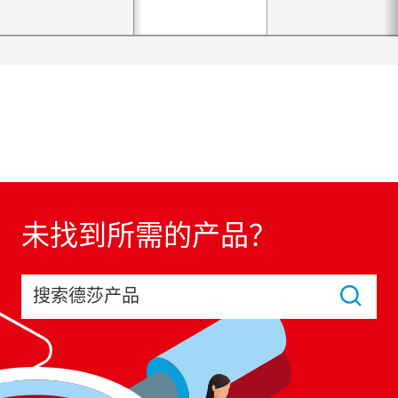
未找到所需的产品？
搜索德莎产品