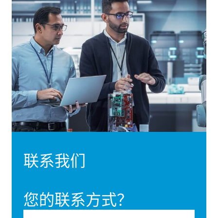
联系我们
您的联系方式？