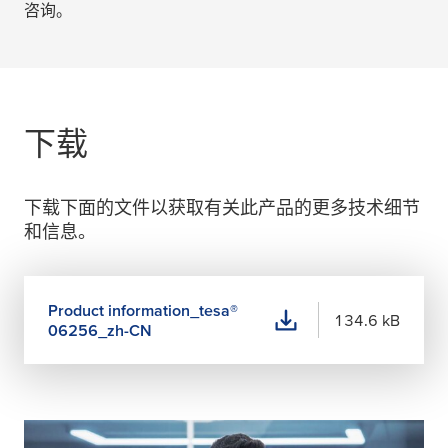
咨询。
下载
下载下面的文件以获取有关此产品的更多技术细节
和信息。
Product information_
tesa
®
134.6 kB
06256_zh-CN