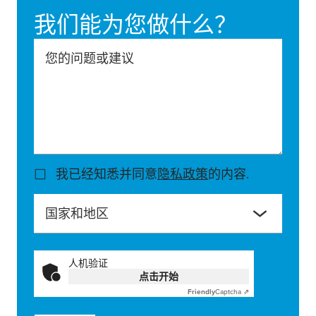
我们能为您做什么？
您的问题或建议
我已经知悉并同意
隐私政策
的内容.
国家和地区
人机验证
点击开始
Friendly
Captcha ⇗