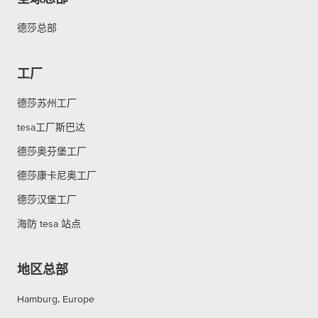
德莎总部
工厂
德莎苏州工厂
tesa工厂斯巴达
德莎奥芬堡工厂
德莎康卡尼奥工厂
德莎汉堡工厂
海防 tesa 站点
地区总部
Hamburg, Europe