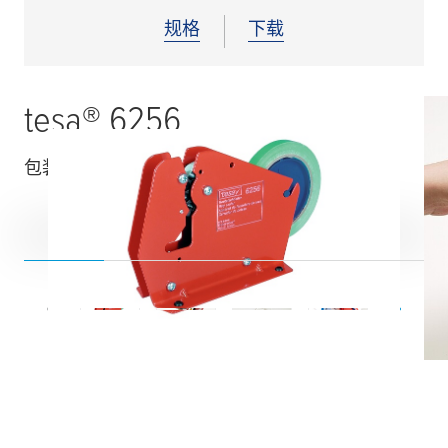
规格
下载
tesa
® 6256
包装袋封装应用工具