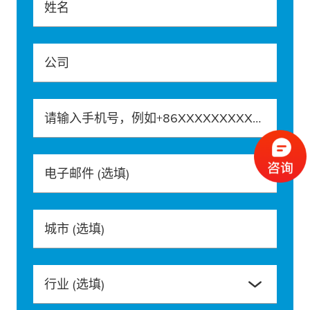
姓名
公司
请输入手机号，例如+86XXXXXXXXXXX
电子邮件
(选填)
城市
(选填)
行业
(选填)