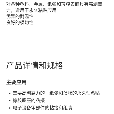
对各种塑料、金属、纸张和薄膜表面具有高剥离
力，适用于永久粘贴应用
优异的耐温性
良好的模切性
产品详情和规格
主要应用
需要高剥离力的，纸张和薄膜的永久性粘贴
橡胶底座的粘接
电子设备零部件的粘接和组装