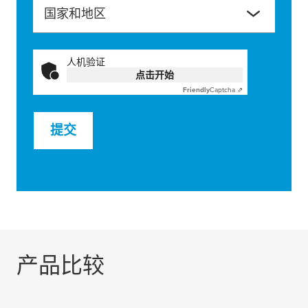
国家和地区
人机验证
点击开始
Friendly
Captcha ⇗
提交
产品比较