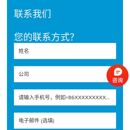
联系我们
您的联系方式？
姓名
公司
请输入手机号，例如+86XXXXXXXXXXX
电子邮件
(选填)