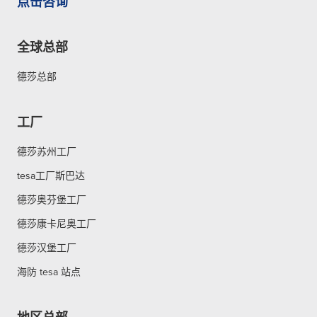
点击咨询
全球总部
德莎总部
工厂
德莎苏州工厂
tesa工厂斯巴达
德莎奥芬堡工厂
德莎康卡尼奥工厂
德莎汉堡工厂
海防 tesa 站点