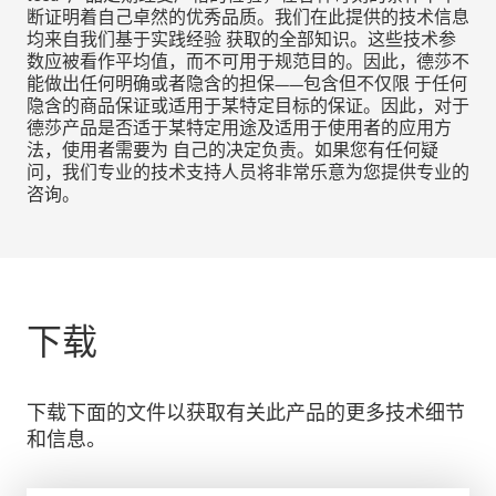
断证明着自己卓然的优秀品质。我们在此提供的技术信息
均来自我们基于实践经验 获取的全部知识。这些技术参
数应被看作平均值，而不可用于规范目的。因此，德莎不
能做出任何明确或者隐含的担保——包含但不仅限 于任何
隐含的商品保证或适用于某特定目标的保证。因此，对于
德莎产品是否适于某特定用途及适用于使用者的应用方
法，使用者需要为 自己的决定负责。如果您有任何疑
问，我们专业的技术支持人员将非常乐意为您提供专业的
咨询。
下载
下载下面的文件以获取有关此产品的更多技术细节
和信息。