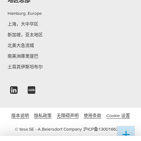
地区总部
Hamburg, Europe
上海，大中华区
新加坡，亚太地区
北美大急流城
南美洲庫里提巴
土耳其伊斯坦布尔
版本说明
隐私政策
无障碍声明
使用条款
Cookie 设置
© tesa SE - A Beiersdorf Company
沪ICP备13001662号-3