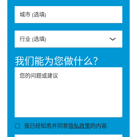
城市
(选填)
行业
(选填)
我们能为您做什么？
您的问题或建议
我已经知悉并同意
隐私政策
的内容.