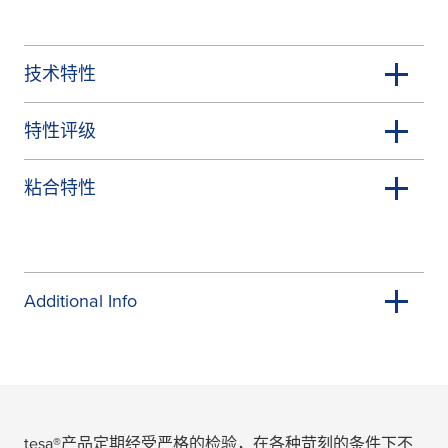
技术特性
特性评级
粘合特性
Additional Info
tesa
®产品定期经受严格的检验，在各种苛刻的条件下不