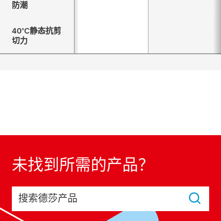
防潮
40°C静态抗剪
切力
未找到所需的产品？
搜索德莎产品