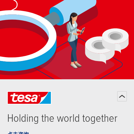
Holding the world together