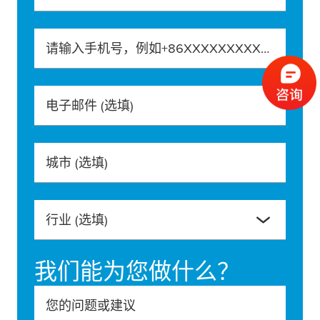
请输入手机号，例如+86XXXXXXXXXXX
电子邮件
(选填)
城市
(选填)
行业
(选填)
我们能为您做什么？
您的问题或建议