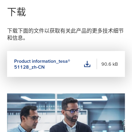
下载
下载下面的文件以获取有关此产品的更多技术细节
和信息。
Product information_
tesa
®
90.6 kB
51128_zh-CN