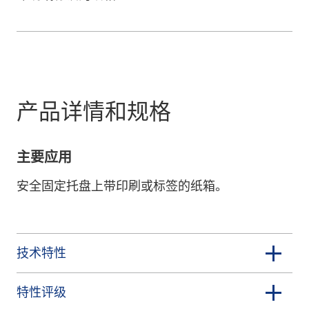
产品详情和规格
主要应用
安全固定托盘上带印刷或标签的纸箱。
技术特性
特性评级