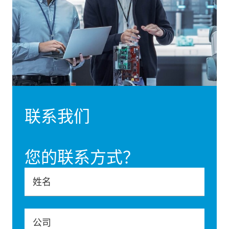
联系我们
您的联系方式？
姓名
公司