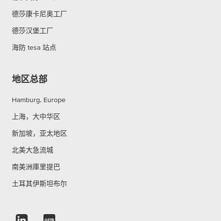
德莎康卡尼奥工厂
德莎汉堡工厂
海防 tesa 站点
地区总部
Hamburg, Europe
上海，大中华区
新加坡，亚太地区
北美大急流城
南美洲庫里提巴
土耳其伊斯坦布尔