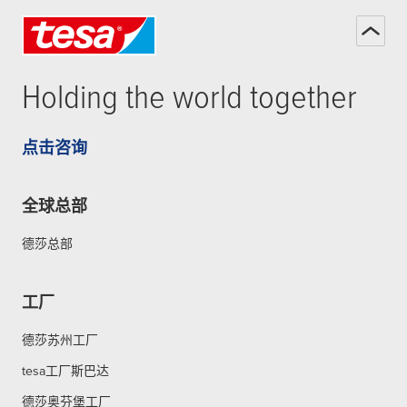
Holding the world together
点击咨询
全球总部
德莎总部
工厂
德莎苏州工厂
tesa工厂斯巴达
德莎奥芬堡工厂