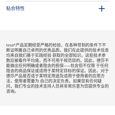
粘合特性
tesa
®产品定期经受严格的检验，在各种苛刻的条件下不
断证明着自己卓然的优秀品质。我们在此提供的技术信息
均来自我们基于实践经验 获取的全部知识。这些技术参
数应被看作平均值，而不可用于规范目的。因此，德莎不
能做出任何明确或者隐含的担保——包含但不仅限 于任何
隐含的商品保证或适用于某特定目标的保证。因此，对于
德莎产品是否适于某特定用途及适用于使用者的应用方
法，使用者需要为 自己的决定负责。如果您有任何疑
问，我们专业的技术支持人员将非常乐意为您提供专业的
咨询。