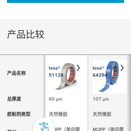
产品比较
tesa®
tesa®
产品名称
51128
64294
总厚度
60 µm
107 µm
胶粘剂类型
天然橡胶
天然橡胶
MOPP（单向聚
MOPP（单向聚