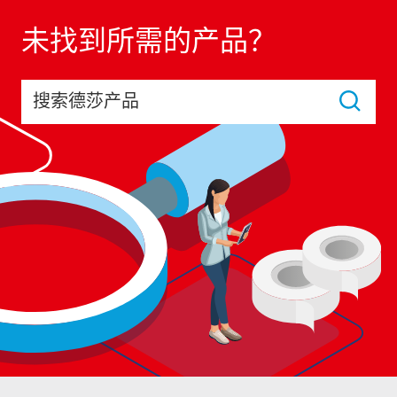
未找到所需的产品？
搜索德莎产品