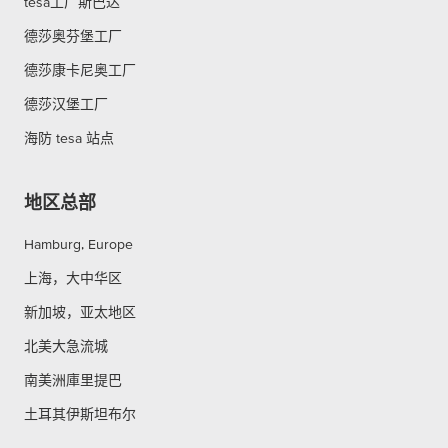
tesa工厂斯巴达
德莎奥芬堡工厂
德莎康卡尼奥工厂
德莎汉堡工厂
海防 tesa 站点
地区总部
Hamburg, Europe
上海，大中华区
新加坡，亚太地区
北美大急流城
南美洲庫里提巴
土耳其伊斯坦布尔