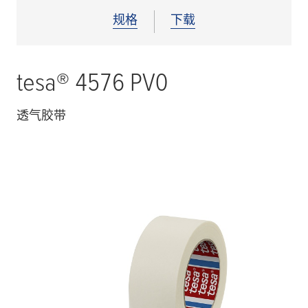
规格
下载
tesa
® 4576 PV0
透气胶带