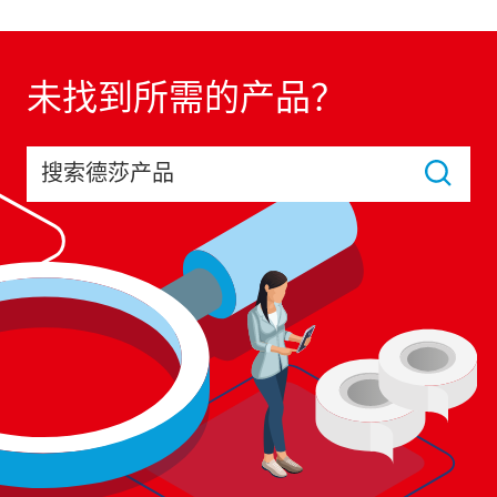
未找到所需的产品？
搜索德莎产品