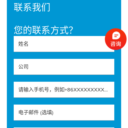
联系我们
您的联系方式？
姓名
公司
请输入手机号，例如+86XXXXXXXXXXX
电子邮件
(选填)