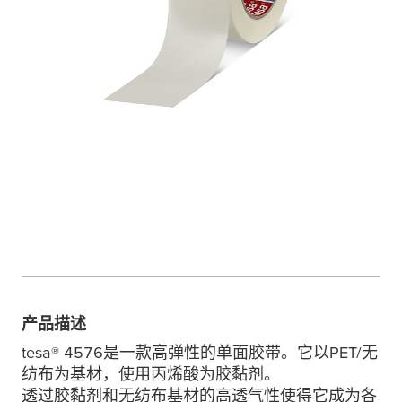
产品描述
tesa
® 4576是一款高弹性的单面胶带。它以PET/无
纺布为基材，使用丙烯酸为胶黏剂。
透过胶黏剂和无纺布基材的高透气性使得它成为各