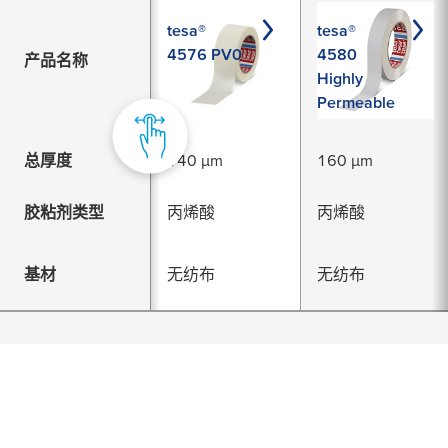
tesa®
tesa®
4576 PV0
4580
产品名称
Highly
Permeable
总厚度
140 µm
160 µm
胶粘剂类型
丙烯酸
丙烯酸
基材
无纺布
无纺布