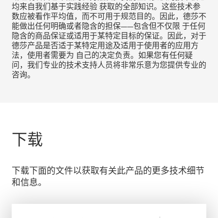
均来自我们基于实践经验 获取的全部知识。这些技术参
数应被看作平均值，而不可用于规范目的。因此，德莎不
能做出任何明确或者隐含的担保——包含但不仅限 于任何
隐含的商品保证或适用于某特定目标的保证。因此，对于
德莎产品是否适于某特定用途及适用于使用者的应用方
法，使用者需要为 自己的决定负责。如果您有任何疑
问，我们专业的技术支持人员将非常乐意为您提供专业的
咨询。
下载
下载下面的文件以获取有关此产品的更多技术细节
和信息。