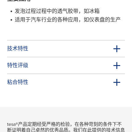
发泡过程过程中的透气胶带，如冰箱
适用于汽车行业的各种应用，如仪表盘的生产
技术特性
特性评级
粘合特性
tesa
®产品定期经受严格的检验，在各种苛刻的条件下不
断证明着自己卓然的优秀品质。我们在此提供的技术信息