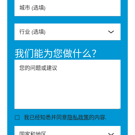
城市
(选填)
行业
(选填)
我们能为您做什么？
您的问题或建议
我已经知悉并同意
隐私政策
的内容.
国家和地区