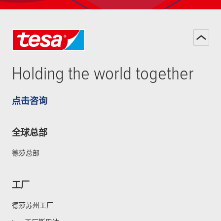
Holding the world together
点击咨询
全球总部
德莎总部
工厂
德莎苏州工厂