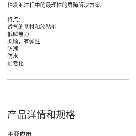
种发泡过程中的最理性的屏障解决方案。
特点：
透气的基材和胶黏剂
低解卷力
柔顺，有弹性
防潮
防水
耐老化
产品详情和规格
主要应用