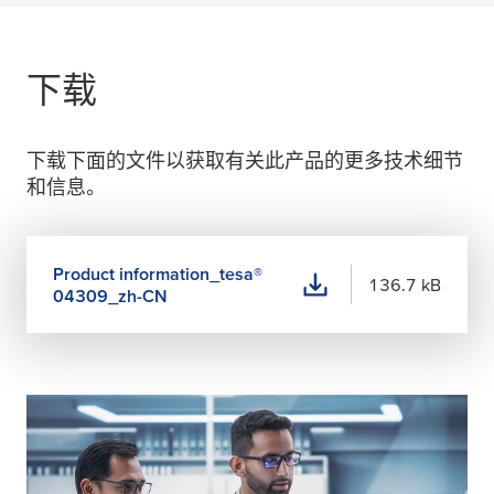
下载
下载下面的文件以获取有关此产品的更多技术细节
和信息。
Product information_
tesa
®
136.7 kB
04309_zh-CN