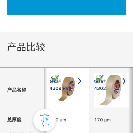
产品比较
tesa®
tesa®
4309 PV1
4302
产品名称
总厚度
170 µm
170 µm