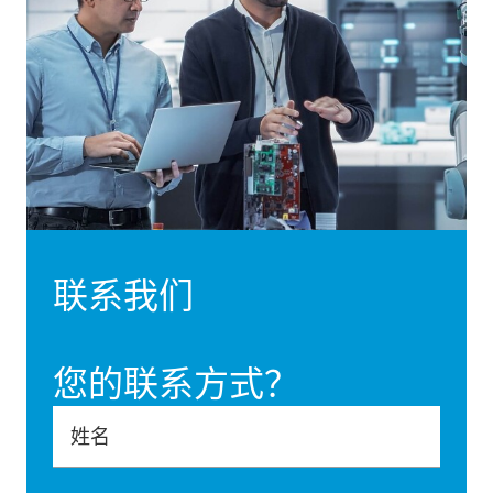
联系我们
您的联系方式？
姓名