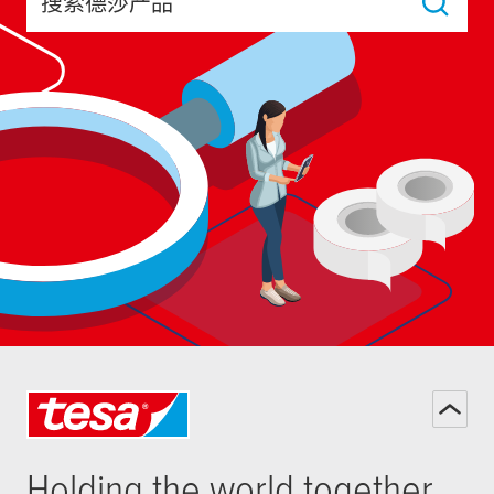
搜索德莎产品
Holding the world together