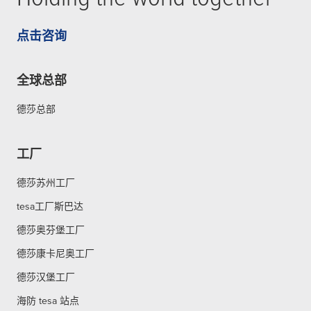
点击咨询
全球总部
德莎总部
工厂
德莎苏州工厂
tesa工厂斯巴达
德莎奥芬堡工厂
德莎康卡尼奥工厂
德莎汉堡工厂
海防 tesa 站点