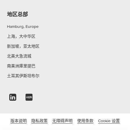
地区总部
Hamburg, Europe
上海，大中华区
新加坡，亚太地区
北美大急流城
南美洲庫里提巴
土耳其伊斯坦布尔
版本说明
隐私政策
无障碍声明
使用条款
Cookie 设置