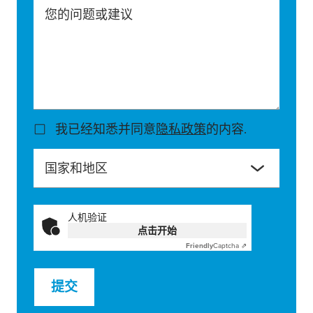
您的问题或建议
我已经知悉并同意
隐私政策
的内容.
国家和地区
人机验证
点击开始
Friendly
Captcha ⇗
提交