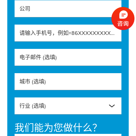
公司
请输入手机号，例如+86XXXXXXXXXXX
电子邮件
(选填)
城市
(选填)
行业
(选填)
我们能为您做什么？