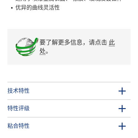
优异的曲线灵活性
要了解更多信息，请点击
此
处
。
技术特性
特性评级
粘合特性