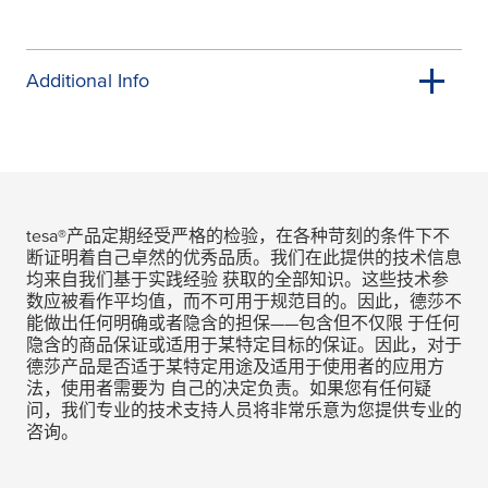
Additional Info
tesa
®产品定期经受严格的检验，在各种苛刻的条件下不
断证明着自己卓然的优秀品质。我们在此提供的技术信息
均来自我们基于实践经验 获取的全部知识。这些技术参
数应被看作平均值，而不可用于规范目的。因此，德莎不
能做出任何明确或者隐含的担保——包含但不仅限 于任何
隐含的商品保证或适用于某特定目标的保证。因此，对于
德莎产品是否适于某特定用途及适用于使用者的应用方
法，使用者需要为 自己的决定负责。如果您有任何疑
问，我们专业的技术支持人员将非常乐意为您提供专业的
咨询。