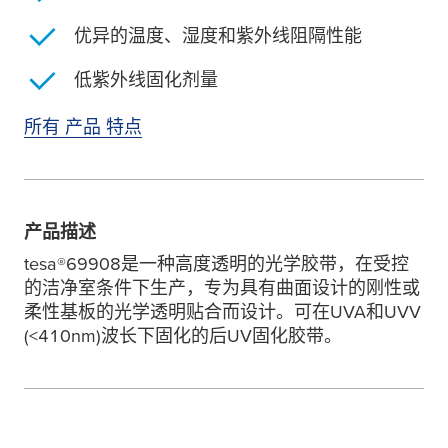
优异的温度、湿度和紫外线阻隔性能
低紫外线固化剂量
所有 产品 特点
产品描述
tesa
®69908是一种高度透明的光学胶带，在受控
的洁净室条件下生产，专为具有曲面设计的刚性或
柔性基板的光学透明贴合而设计。可在UVA和UVV
(<410nm)波长下固化的后UV固化胶带。