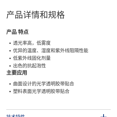
产品详情和规格
产品 特点
透光率高，低雾度
优异的温度、湿度和紫外线阻隔性能
低紫外线固化剂量
出色的抗起泡性
主要应用
曲面设计的光学透明胶带贴合
塑料表面光学透明胶带贴合
技术特性