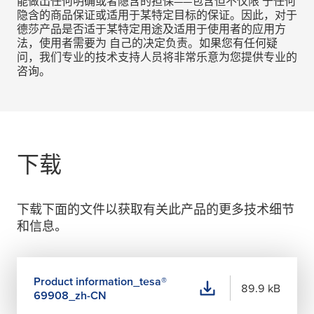
能做出任何明确或者隐含的担保——包含但不仅限 于任何
隐含的商品保证或适用于某特定目标的保证。因此，对于
德莎产品是否适于某特定用途及适用于使用者的应用方
法，使用者需要为 自己的决定负责。如果您有任何疑
问，我们专业的技术支持人员将非常乐意为您提供专业的
咨询。
下载
下载下面的文件以获取有关此产品的更多技术细节
和信息。
Product information_
tesa
®
89.9 kB
69908_zh-CN