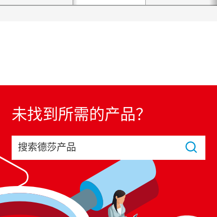
未找到所需的产品？
搜索德莎产品