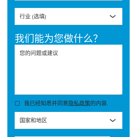
行业
(选填)
我们能为您做什么？
您的问题或建议
我已经知悉并同意
隐私政策
的内容.
国家和地区