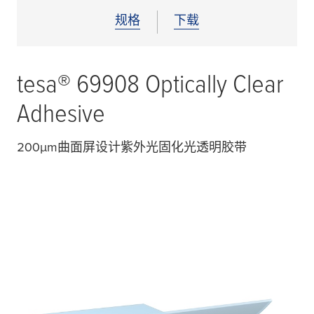
规格
下载
tesa
® 69908 Optically Clear
Adhesive
200
µ
m曲面屏设计紫外光固化光透明胶带