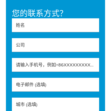
您的联系方式？
姓名
公司
请输入手机号，例如+86XXXXXXXXXXX
电子邮件
(选填)
城市
(选填)