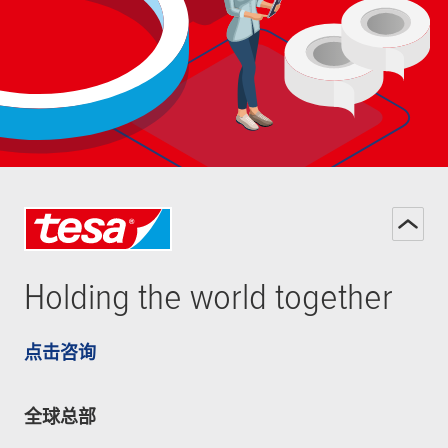
Holding the world together
点击咨询
全球总部