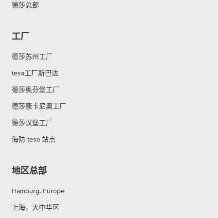
德莎总部
工厂
德莎苏州工厂
tesa工厂斯巴达
德莎奥芬堡工厂
德莎康卡尼奥工厂
德莎汉堡工厂
海防 tesa 站点
地区总部
Hamburg, Europe
上海，大中华区