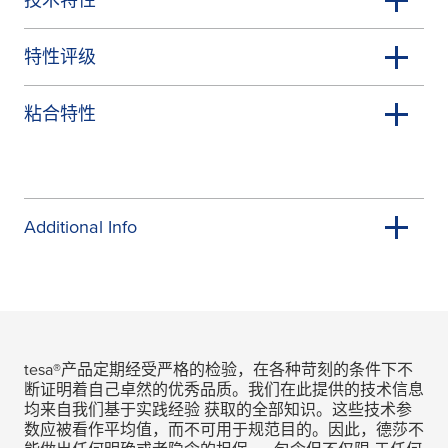
特性评级
粘合特性
Additional Info
tesa
®产品定期经受严格的检验，在各种苛刻的条件下不
断证明着自己卓然的优秀品质。我们在此提供的技术信息
均来自我们基于实践经验 获取的全部知识。这些技术参
数应被看作平均值，而不可用于规范目的。因此，德莎不