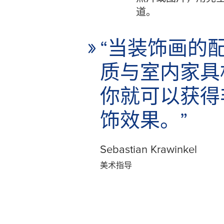
道。
“当装饰画的
质与室内家具
你就可以获得
饰效果。”
Sebastian Krawinkel
美术指导