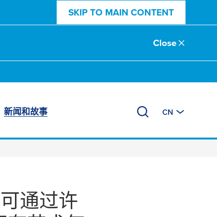
SKIP TO MAIN CONTENT
Close
新闻和故事
CN
 可通过许