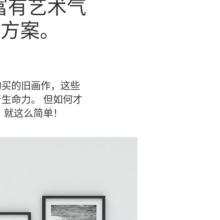
富有艺术气
佳方案。
购买的旧画作，这些
生命力。 但如何才
，就这么简单！