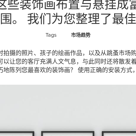
这些装饰画布置与悬挂成
围。 我们为您整理了最
Tags
市场趋势
时拍摄的照片、孩子的绘画作品，以及从跳蚤市场
可以让您的客厅充满人文气息，与此同时还将散发着
巧地陈列您最喜欢的装饰画？ 使用正确的安装方式