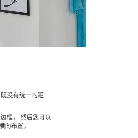
 既没有统一的距
边框， 然后您可以
横向布置。