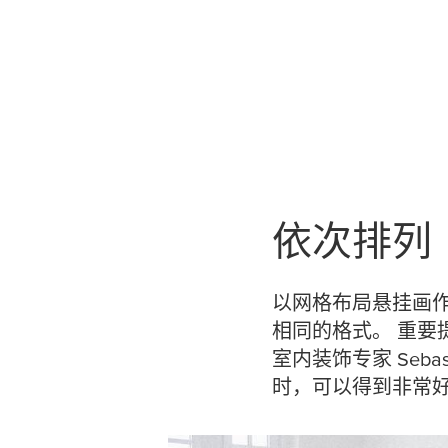
依次排列
以网格布局悬挂画
相同的格式。 重要
室内装饰专家 Seba
时，可以得到非常好