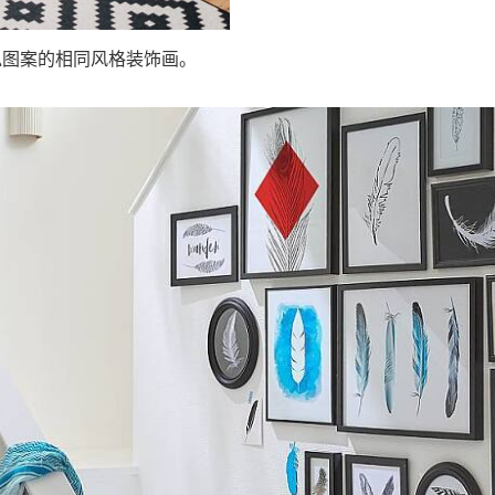
似图案的相同风格装饰画。