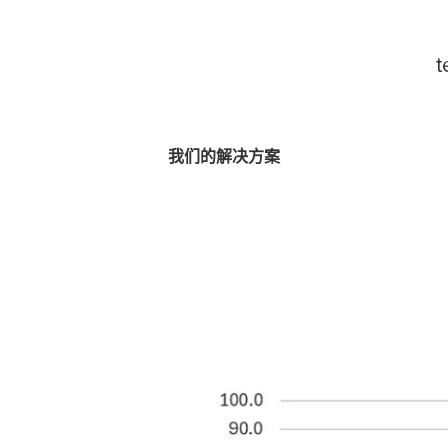
t
我们的解决方案