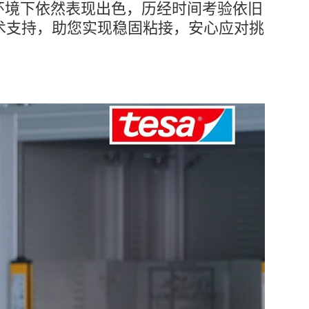
环境下依然表现出色，历经时间考验依旧
的技术支持，助您实现稳固粘接，安心应对挑