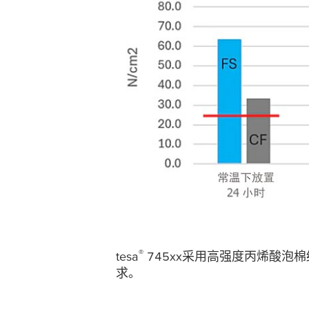
®
tesa
745xx采用高强度丙烯酸泡棉
求。