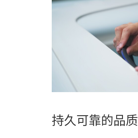
持久可靠的品质