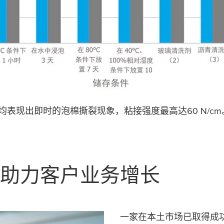
中均表现出即时的泡棉撕裂现象，粘接强度最高达60 N/
助力客户业务增长
一家在本土市场已取得成