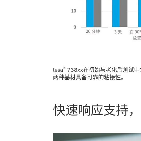
®
tesa
738xx在初始与老化后测试
两种基材具备可靠的粘接性。
快速响应支持，