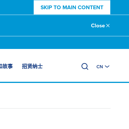
SKIP TO MAIN CONTENT
Close
和故事
招贤纳士
CN