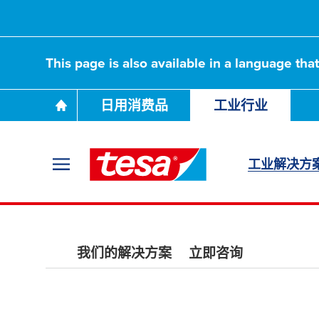
This page is also available in a language tha
日用消费品
工业行业
工业解决方
我们的解决方案
立即咨询
天窗密封条胶