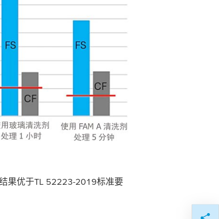
于TL 52223-2019标准要