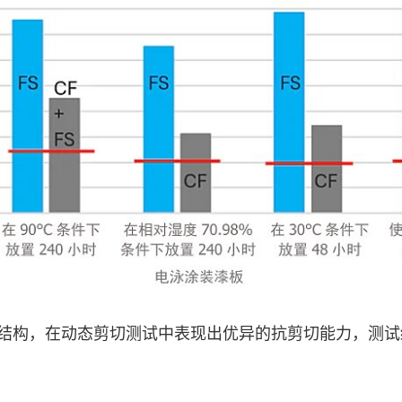
结构，在动态剪切测试中表现出优异的抗剪切能力，测试结果优